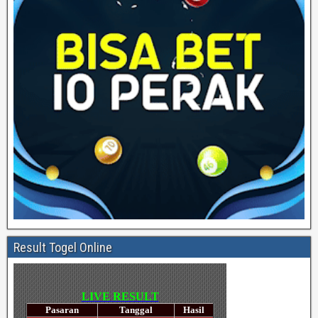
Result Togel Online