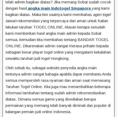
telah admin bagikan diatas? Jika memang Sobat sudah cocok
dengan hasil
angka main Indotogel Singapore
yang kami
bagikan diatas. Maka kini saatnya kami membahas
agen togel
taiwan
rekomendasi yang terpercaya dan aman untuk Kalian
lakukan taruhan TOGEL ONLINE. Alasan kenapa sesudah
kami memberikan hasil angka main admin kepada Sobat
semua, kemudian kita membahas tentang BANDAR TOGEL
ONLINE. Dikarenakan admin sangat merasa prihatin kepada
sebagian besar player togel online yang mengalami kekalahan
sewaktu taruhan judi togel Hongkong.
Oleh sebab itu, sebagai website penyedia angka main
tentunya admin sangat bahagia apabila dapat membantu Anda
semua memperoleh rasa nyaman dan aman saat memasang
Taruhan Togel Online. Kita juga mau menambahkan beberapa
informasi tambahan tentang sudah admin rekomendasikan
diatas. Dimana semua game yang disediakan berupa
permainan yang memang telah banyak diminati dan populer di
kalangan pemain judi online Indonesia.