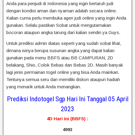
Anda para penjudi di Indonesia yang ingin bertaruh judi
dengan kondisi aman dan nyaman adalah secara online.
Kalian cuma perlu membuka agen judi online yang ingin Anda
gunakan. Selalu pastikan Sobat untuk mengutamakan
bocoran ataupun angka tarung dari kalian sendiri ya Guys.
Untuk prediksi admin diatas seperti yang sudah sobat lihat,
dimana isinya berupa susunan angka yang dapat kalian
gunakan pada menu BBFS atau BB CAMPURAN, 2D
belakang, Shio, Colok Bebas dan Bebas 2D. Masih banyak
lagi jenis permainan togel online yang bisa Anda mainkan.
Tentunya semua seru dan memiliki diskon ataupun hadiah
yang menarik untuk Anda menangkan.
Prediksi Indotogel Sgp Hari Ini Tanggal 05 April
2023
4D Hari ini (BBFS) :
4993