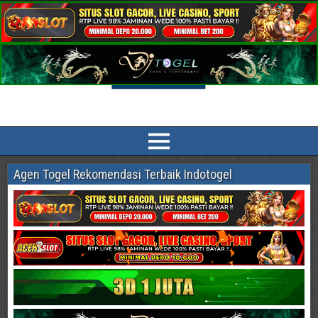
Indotogel HK Prediksi Togel Terlengkap
Prediksi Indotogel HK, Singapore Pools, Sidney, China, Taiwan, Cambodia
Paling Akurat dan jitu sesuai bocoran angka main dan syair togel online
Agen Togel Rekomendasi Terbaik Indotogel