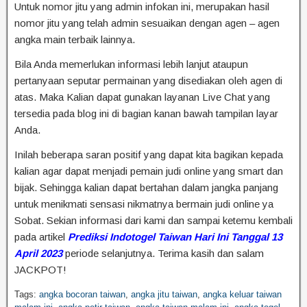
Untuk nomor jitu yang admin infokan ini, merupakan hasil
nomor jitu yang telah admin sesuaikan dengan agen – agen
angka main terbaik lainnya.
Bila Anda memerlukan informasi lebih lanjut ataupun
pertanyaan seputar permainan yang disediakan oleh agen di
atas. Maka Kalian dapat gunakan layanan Live Chat yang
tersedia pada blog ini di bagian kanan bawah tampilan layar
Anda.
Inilah beberapa saran positif yang dapat kita bagikan kepada
kalian agar dapat menjadi pemain judi online yang smart dan
bijak. Sehingga kalian dapat bertahan dalam jangka panjang
untuk menikmati sensasi nikmatnya bermain judi online ya
Sobat. Sekian informasi dari kami dan sampai ketemu kembali
pada artikel
Prediksi Indotogel Taiwan Hari Ini Tanggal 13
April 2023
periode selanjutnya. Terima kasih dan salam
JACKPOT!
Tags:
angka bocoran taiwan
,
angka jitu taiwan
,
angka keluar taiwan