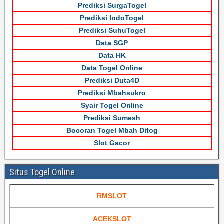
Prediksi SurgaTogel
Prediksi IndoTogel
Prediksi SuhuTogel
Data SGP
Data HK
Data Togel Online
Prediksi Duta4D
Prediksi Mbahsukro
Syair Togel Online
Prediksi Sumesh
Bocoran Togel Mbah Ditog
Slot Gacor
Situs Togel Online
RMSLOT
ACEKSLOT