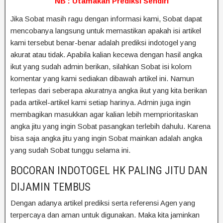
NB : Utamakan Prediksi Sendiri
Jika Sobat masih ragu dengan informasi kami, Sobat dapat
mencobanya langsung untuk memastikan apakah isi artikel
kami tersebut benar-benar adalah prediksi indotogel yang
akurat atau tidak. Apabila kalian kecewa dengan hasil angka
ikut yang sudah admin berikan, silahkan Sobat isi kolom
komentar yang kami sediakan dibawah artikel ini. Namun
terlepas dari seberapa akuratnya angka ikut yang kita berikan
pada artikel-artikel kami setiap harinya. Admin juga ingin
membagikan masukkan agar kalian lebih memprioritaskan
angka jitu yang ingin Sobat pasangkan terlebih dahulu. Karena
bisa saja angka jitu yang ingin Sobat mainkan adalah angka
yang sudah Sobat tunggu selama ini.
BOCORAN INDOTOGEL HK PALING JITU DAN
DIJAMIN TEMBUS
Dengan adanya artikel prediksi serta referensi Agen yang
terpercaya dan aman untuk digunakan. Maka kita jaminkan