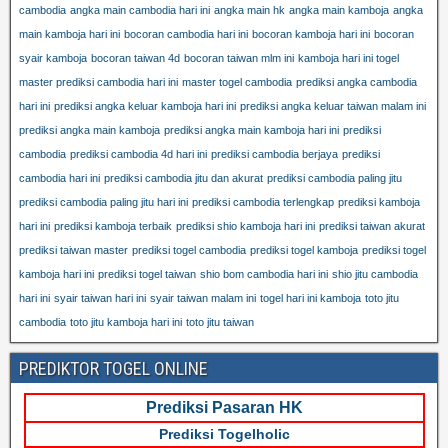
cambodia
angka main cambodia hari ini
angka main hk
angka main kamboja
angka
main kamboja hari ini
bocoran cambodia hari ini
bocoran kamboja hari ini
bocoran
syair kamboja
bocoran taiwan 4d
bocoran taiwan mlm ini
kamboja hari ini togel
master prediksi cambodia hari ini
master togel cambodia
prediksi angka cambodia
hari ini
prediksi angka keluar kamboja hari ini
prediksi angka keluar taiwan malam ini
prediksi angka main kamboja
prediksi angka main kamboja hari ini
prediksi
cambodia
prediksi cambodia 4d hari ini
prediksi cambodia berjaya
prediksi
cambodia hari ini
prediksi cambodia jitu dan akurat
prediksi cambodia paling jitu
prediksi cambodia paling jitu hari ini
prediksi cambodia terlengkap
prediksi kamboja
hari ini
prediksi kamboja terbaik
prediksi shio kamboja hari ini
prediksi taiwan akurat
prediksi taiwan master
prediksi togel cambodia
prediksi togel kamboja
prediksi togel
kamboja hari ini
prediksi togel taiwan
shio bom cambodia hari ini
shio jitu cambodia
hari ini
syair taiwan hari ini
syair taiwan malam ini
togel hari ini kamboja
toto jitu
cambodia
toto jitu kamboja hari ini
toto jitu taiwan
PREDIKTOR TOGEL ONLINE
Prediksi Pasaran HK
Prediksi Togelholic