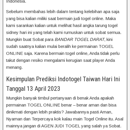
Indonesia.
Sebelum membahas lebih dalam tentang kelebihan apa saja
yang bisa kalian miliki saat bermain judi togel online. Maka
kami sarankan kalian untuk melihat hasil angka tarung togel
sidney hari ini yang telah kami rumuskan untuk sobat semua.
Mungkin buat Sobat para
BANDAR TOGEL DARAT
, kini
sudah saatnya kalian mulai beralih ke permainan TOGEL
ONLINE saja. Karena bermain togel online, Anda tidak perlu
takut dengan resiko mengalami kerugian saat player Anda
menang.
Kesimpulan Prediksi Indotogel Taiwan Hari Ini
Tanggal 13 April 2023
Mungkin banyak timbul pertanyaan di benak Anda apakah
permainan TOGEL ONLINE benar – benar aman dan bisa
dinikmati dengan lebih praktis? Jawabannya pasti Aman,
Nyaman dan Terpercaya kok kalau main Togel Online itu. Asal
mainnya jangan di AGEN JUDI TOGEL yang salah ya Sobat.