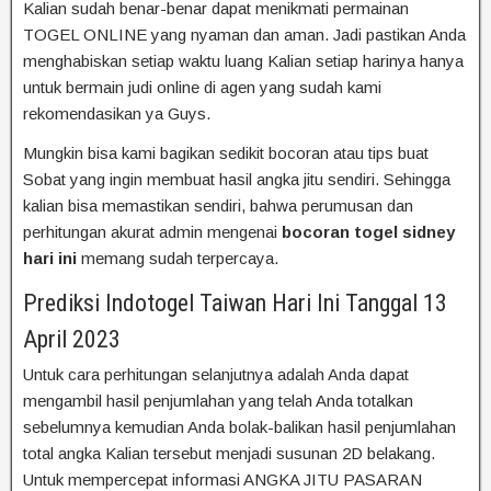
Kalian sudah benar-benar dapat menikmati permainan
TOGEL ONLINE yang nyaman dan aman. Jadi pastikan Anda
menghabiskan setiap waktu luang Kalian setiap harinya hanya
untuk bermain judi online di agen yang sudah kami
rekomendasikan ya Guys.
Mungkin bisa kami bagikan sedikit bocoran atau tips buat
Sobat yang ingin membuat hasil angka jitu sendiri. Sehingga
kalian bisa memastikan sendiri, bahwa perumusan dan
perhitungan akurat admin mengenai
bocoran togel sidney
hari ini
memang sudah terpercaya.
Prediksi Indotogel Taiwan Hari Ini Tanggal 13
April 2023
Untuk cara perhitungan selanjutnya adalah Anda dapat
mengambil hasil penjumlahan yang telah Anda totalkan
sebelumnya kemudian Anda bolak-balikan hasil penjumlahan
total angka Kalian tersebut menjadi susunan 2D belakang.
Untuk mempercepat informasi ANGKA JITU PASARAN