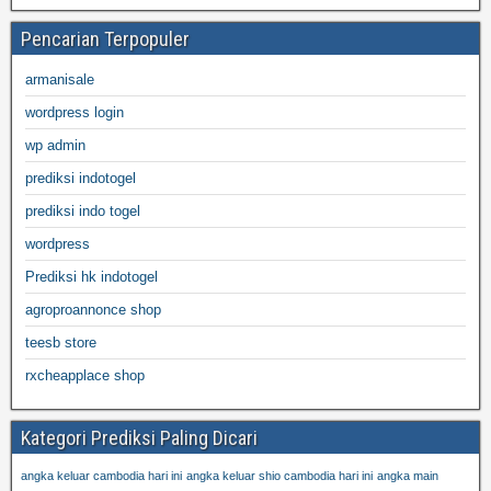
Pencarian Terpopuler
armanisale
wordpress login
wp admin
prediksi indotogel
prediksi indo togel
wordpress
Prediksi hk indotogel
agroproannonce shop
teesb store
rxcheapplace shop
Kategori Prediksi Paling Dicari
angka keluar cambodia hari ini
angka keluar shio cambodia hari ini
angka main