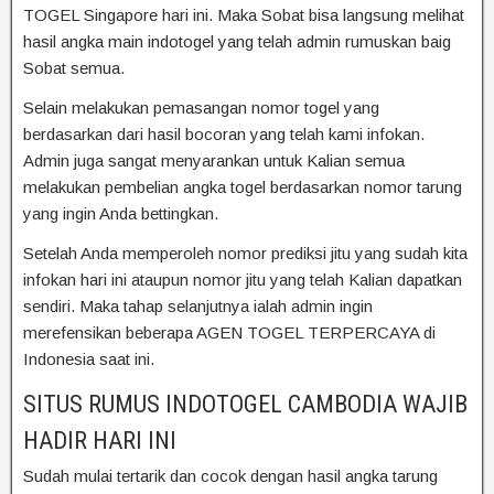
TOGEL Singapore hari ini. Maka Sobat bisa langsung melihat
hasil angka main indotogel yang telah admin rumuskan baig
Sobat semua.
Selain melakukan pemasangan nomor togel yang
berdasarkan dari hasil bocoran yang telah kami infokan.
Admin juga sangat menyarankan untuk Kalian semua
melakukan pembelian angka togel berdasarkan nomor tarung
yang ingin Anda bettingkan.
Setelah Anda memperoleh nomor prediksi jitu yang sudah kita
infokan hari ini ataupun nomor jitu yang telah Kalian dapatkan
sendiri. Maka tahap selanjutnya ialah admin ingin
merefensikan beberapa AGEN TOGEL TERPERCAYA di
Indonesia saat ini.
SITUS RUMUS INDOTOGEL CAMBODIA WAJIB
HADIR HARI INI
Sudah mulai tertarik dan cocok dengan hasil angka tarung