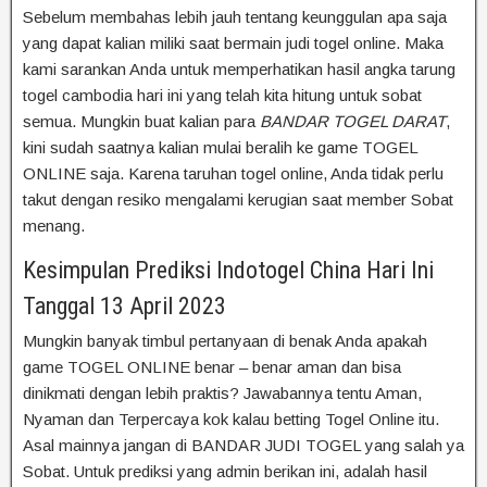
Sebelum membahas lebih jauh tentang keunggulan apa saja
yang dapat kalian miliki saat bermain judi togel online. Maka
kami sarankan Anda untuk memperhatikan hasil angka tarung
togel cambodia hari ini yang telah kita hitung untuk sobat
semua. Mungkin buat kalian para
BANDAR TOGEL DARAT
,
kini sudah saatnya kalian mulai beralih ke game TOGEL
ONLINE saja. Karena taruhan togel online, Anda tidak perlu
takut dengan resiko mengalami kerugian saat member Sobat
menang.
Kesimpulan Prediksi Indotogel China Hari Ini
Tanggal 13 April 2023
Mungkin banyak timbul pertanyaan di benak Anda apakah
game TOGEL ONLINE benar – benar aman dan bisa
dinikmati dengan lebih praktis? Jawabannya tentu Aman,
Nyaman dan Terpercaya kok kalau betting Togel Online itu.
Asal mainnya jangan di BANDAR JUDI TOGEL yang salah ya
Sobat. Untuk prediksi yang admin berikan ini, adalah hasil