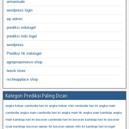
armanisale
wordpress login
wp admin
prediksi indotogel
prediksi indo togel
wordpress
Prediksi hk indotogel
agroproannonce shop
teesb store
rxcheapplace shop
Kategori Prediksi Paling Dicari
angka keluar cambodia hari ini
angka keluar shio cambodia hari ini
angka main
cambodia
angka main cambodia hari ini
angka main hk
angka main kamboja
angka
main kamboja hari ini
bocoran cambodia hari ini
bocoran kamboja hari ini
bocoran
syair kamboja
bocoran taiwan 4d
bocoran taiwan mlm ini
kamboja hari ini togel