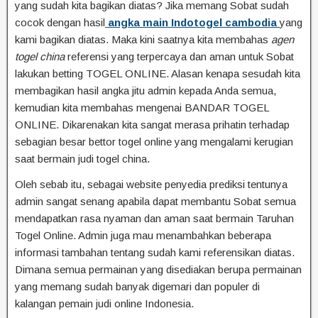
yang sudah kita bagikan diatas? Jika memang Sobat sudah
cocok dengan hasil
angka main Indotogel cambodia
yang
kami bagikan diatas. Maka kini saatnya kita membahas
agen
togel china
referensi yang terpercaya dan aman untuk Sobat
lakukan betting TOGEL ONLINE. Alasan kenapa sesudah kita
membagikan hasil angka jitu admin kepada Anda semua,
kemudian kita membahas mengenai BANDAR TOGEL
ONLINE. Dikarenakan kita sangat merasa prihatin terhadap
sebagian besar bettor togel online yang mengalami kerugian
saat bermain judi togel china.
Oleh sebab itu, sebagai website penyedia prediksi tentunya
admin sangat senang apabila dapat membantu Sobat semua
mendapatkan rasa nyaman dan aman saat bermain Taruhan
Togel Online. Admin juga mau menambahkan beberapa
informasi tambahan tentang sudah kami referensikan diatas.
Dimana semua permainan yang disediakan berupa permainan
yang memang sudah banyak digemari dan populer di
kalangan pemain judi online Indonesia.