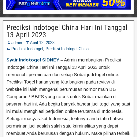
Prediksi Indotogel China Hari Ini Tanggal
13 April 2023
admin
April 12, 2023
Prediksi Indotogel
,
Prediksi Indotogel China
Syair Indotogel SIDNEY
– Admin membagikan Prediksi
Indotogel China Hari Ini Tanggal 13 April 2023 untuk
memenuhi permintaan dari setiap Sobat judi togel online.
Prediksi Togel harian yang Kita bagikan pada review di
website ini ialah mengenai perumusan nomor main BB
Campuran / BBFS yang cocok untuk Sobat mainkan di
pasaran hari ini. Ada begitu banyak bandar judi togel yang saat
ini mulai menghiasi perjudian online terutama di Indonesia.
Sebagai masyarakat Indonesia, tentunya anda tahu bahwa
permainan judi adalah salah satu kriminalitas yang dapat
membuat Anda berurusan dengan hukum. Maka pilihan terbaik