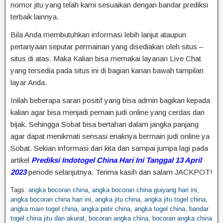
nomor jitu yang telah kami sesuaikan dengan bandar prediksi
terbaik lainnya.
Bila Anda membutuhkan informasi lebih lanjut ataupun
pertanyaan seputar permainan yang disediakan oleh situs –
situs di atas. Maka Kalian bisa memakai layanan Live Chat
yang tersedia pada situs ini di bagian kanan bawah tampilan
layar Anda.
Inilah beberapa saran positif yang bisa admin bagikan kepada
kalian agar bisa menjadi pemain judi online yang cerdas dan
bijak. Sehingga Sobat bisa bertahan dalam jangka panjang
agar dapat menikmati sensasi enaknya bermain judi online ya
Sobat. Sekian informasi dari kita dan sampai jumpa lagi pada
artikel
Prediksi Indotogel China Hari Ini Tanggal 13 April
2023
periode selanjutnya. Terima kasih dan salam JACKPOT!
Tags:
angka bocoran china
,
angka bocoran china guiyang hari ini
,
angka bocoran china hari ini
,
angka jitu china
,
angka jitu togel china
,
angka main togel china
,
angka petir china
,
angka togel china
,
bandar
togel china jitu dan akurat
,
bocoran angka china
,
bocoran angka china