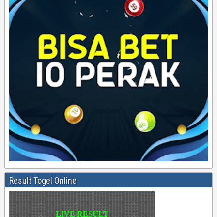
Result Togel Online