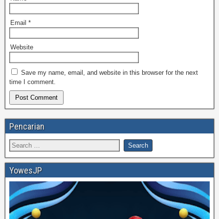
Email
*
Website
Save my name, email, and website in this browser for the next
time I comment.
Pencarian
YowesJP