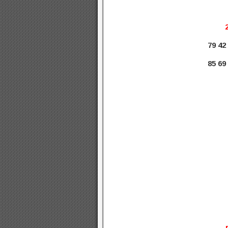
79 42
85 69