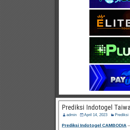
Prediksi Indotogel Taiwa
admin
April 14, 2023
Prediksi 
Prediksi Indotogel CAMBODIA
–