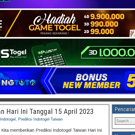
Pencaria
n Hari Ini Tanggal 15 April 2023
Indotogel
,
Prediksi Indotogel Taiwan
 Kita memberikan Prediksi Indotogel Taiwan Hari Ini