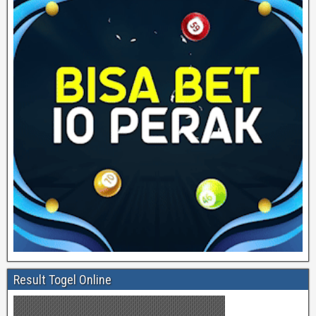
Result Togel Online