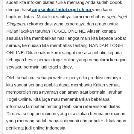
sudah kita infokan diatas? Jika memang Anda sudah cocok
dengan hasil
angka ikut Indotogel china
yang kami
bagikan diatas. Maka kini saatnya kami membahas
agen togel
Singapore
rekomendasi yang terpercaya dan aman untuk
Kalian lakukan taruhan TOGEL ONLINE. Alasan kenapa
sesudah kita memberikan hasil angka main kita kepada Sobat
semua, kemudian kita membahas tentang BANDAR TOGEL
ONLINE. Dikarenakan kami sangat merasa prihatin kepada
sebagian besar pemain togel online yang mengalami kerugian
sewaktu bermain judi togel sidney.
Oleh sebab itu, sebagai website penyedia prediksi tentunya
kita sangat senang apabila dapat membantu Kalian semua
memperoleh rasa nyaman dan aman saat bermain Taruhan
Togel Online. Kita juga mau menambahkan beberapa
informasi tambahan tentang telah kami referensikan diatas.
Dimana setiap permainan yang disediakan berupa permainan
yang memang sudah banyak diminati dan populer di kalangan
penikmat judi online Indonesia.