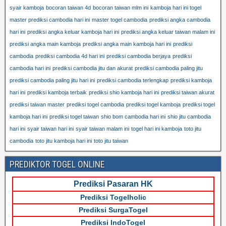
syair kamboja
bocoran taiwan 4d
bocoran taiwan mlm ini
kamboja hari ini togel
master prediksi cambodia hari ini
master togel cambodia
prediksi angka cambodia
hari ini
prediksi angka keluar kamboja hari ini
prediksi angka keluar taiwan malam ini
prediksi angka main kamboja
prediksi angka main kamboja hari ini
prediksi
cambodia
prediksi cambodia 4d hari ini
prediksi cambodia berjaya
prediksi
cambodia hari ini
prediksi cambodia jitu dan akurat
prediksi cambodia paling jitu
prediksi cambodia paling jitu hari ini
prediksi cambodia terlengkap
prediksi kamboja
hari ini
prediksi kamboja terbaik
prediksi shio kamboja hari ini
prediksi taiwan akurat
prediksi taiwan master
prediksi togel cambodia
prediksi togel kamboja
prediksi togel
kamboja hari ini
prediksi togel taiwan
shio bom cambodia hari ini
shio jitu cambodia
hari ini
syair taiwan hari ini
syair taiwan malam ini
togel hari ini kamboja
toto jitu
cambodia
toto jitu kamboja hari ini
toto jitu taiwan
PREDIKTOR TOGEL ONLINE
Prediksi Pasaran HK
Prediksi Togelholic
Prediksi SurgaTogel
Prediksi IndoTogel