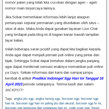
nomor paten yang telah kita cocokan dengan agen – agen
nomor main terpercaya lainnya.
Jika Sobat memerlukan informasi lebih lanjut ataupun
pertanyaan seputar permainan yang disediakan oleh situs –
situs di atas. Maka Anda dapat gunakan layanan Live Chat
yang terdapat pada blog ini di bagian kanan bawah tampilan
layar kalian.
Inilah beberapa saran positif yang dapat kita bagikan kepada
Anda agar dapat menjadi pemain judi online yang pintar dan
bijak. Sehingga Sobat dapat bertahan dalam jangka panjang
agar dapat menikmati sensasi enaknya memainkan judi online
ya Guys. Sekian informasi dari kami dan sampai jumpa
kembali di artikel
Prediksi Indotogel Sgp Hari Ini Tanggal 16
April 2023
periode selanjutnya. Terima kasih dan salam
JACKPOT!
Tags:
angka jitu sgp
,
angka tarung sgp
,
bocoran sgp
,
bocoran sgp
hari ini
,
bocoran sgp hari ini paling jitu dan akurat
,
bocoran sgp hr ini
,
bocoran sgp langsung dari singapura hari ini
,
code syair sgp
,
forum