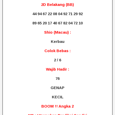
2D Belakang (BB)
44 94 67 22 08 04 92 71 29 92
89 65 20 17 40 67 82 04 72 10
Shio (Macau) :
Kerbau
Colok Bebas :
2 / 6
Wajib Hadir :
76
GENAP
KECIL
BOOM !! Angka 2