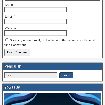
Name
*
Email
*
Website
Save my name, email, and website in this browser for the next
time I comment.
Pencarian
YowesJP