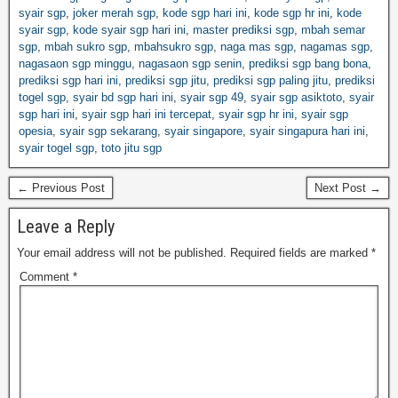
syair sgp
,
joker merah sgp
,
kode sgp hari ini
,
kode sgp hr ini
,
kode
syair sgp
,
kode syair sgp hari ini
,
master prediksi sgp
,
mbah semar
sgp
,
mbah sukro sgp
,
mbahsukro sgp
,
naga mas sgp
,
nagamas sgp
,
nagasaon sgp minggu
,
nagasaon sgp senin
,
prediksi sgp bang bona
,
prediksi sgp hari ini
,
prediksi sgp jitu
,
prediksi sgp paling jitu
,
prediksi
togel sgp
,
syair bd sgp hari ini
,
syair sgp 49
,
syair sgp asiktoto
,
syair
sgp hari ini
,
syair sgp hari ini tercepat
,
syair sgp hr ini
,
syair sgp
opesia
,
syair sgp sekarang
,
syair singapore
,
syair singapura hari ini
,
syair togel sgp
,
toto jitu sgp
← Previous Post
Next Post →
Leave a Reply
Your email address will not be published.
Required fields are marked
*
Comment
*