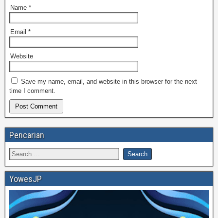
Name
*
Email
*
Website
Save my name, email, and website in this browser for the next
time I comment.
Pencarian
YowesJP