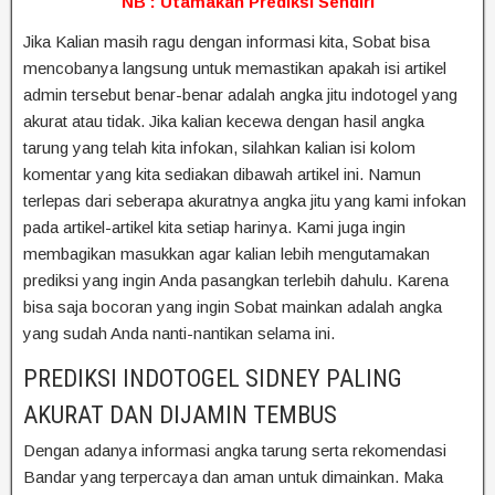
NB : Utamakan Prediksi Sendiri
Jika Kalian masih ragu dengan informasi kita, Sobat bisa
mencobanya langsung untuk memastikan apakah isi artikel
admin tersebut benar-benar adalah angka jitu indotogel yang
akurat atau tidak. Jika kalian kecewa dengan hasil angka
tarung yang telah kita infokan, silahkan kalian isi kolom
komentar yang kita sediakan dibawah artikel ini. Namun
terlepas dari seberapa akuratnya angka jitu yang kami infokan
pada artikel-artikel kita setiap harinya. Kami juga ingin
membagikan masukkan agar kalian lebih mengutamakan
prediksi yang ingin Anda pasangkan terlebih dahulu. Karena
bisa saja bocoran yang ingin Sobat mainkan adalah angka
yang sudah Anda nanti-nantikan selama ini.
PREDIKSI INDOTOGEL SIDNEY PALING
AKURAT DAN DIJAMIN TEMBUS
Dengan adanya informasi angka tarung serta rekomendasi
Bandar yang terpercaya dan aman untuk dimainkan. Maka