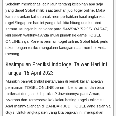
Sebelum membahas lebih jauh tentang kelebihan apa saja
yang dapat Sobat miliki saat taruhan judi togel online. Maka
kami sarankan kalian untuk memperhatikan hasil angka ikut
togel Singapore hari ini yang telah kita hitung untuk sobat
semua. Mungkin buat Sobat para
BANDAR TOGEL DARAT
,
kini sudah waktunya Anda mulai pindah ke game TOGEL
ONLINE saja. Karena bermain togel online, Sobat tidak perlu
takut dengan resiko mengalami kerugian saat member Anda
menang.
Kesimpulan Prediksi Indotogel Taiwan Hari Ini
Tanggal 16 April 2023
Mungkin banyak timbul pertanyaan di benak kalian apakah
permainan TOGEL ONLINE benar – benar aman dan bisa
dinikmati dengan lebih praktis? Jawabannya pasti Aman,
Nyaman dan Terpercaya kok kalau betting Togel Online itu.
Asal mainnya jangan di BANDAR JUDI TOGEL yang salah ya
Guys. Untuk angka paten yang kita bagikan ini, merupakan