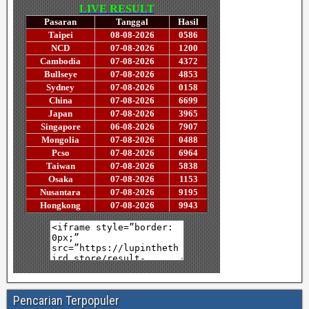
Pencarian Terpopuler