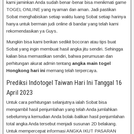
kami jaminkan Anda sudah benar-benar bisa menikmati game
TOGEL ONLINE yang nyaman dan aman. Jadi pastikan
Sobat menghabiskan setiap waktu luang Sobat setiap harinya
hanya untuk bermain judi online di bandar yang telah kami
rekomendasikan ya Guys.
Mungkin bisa kami berikan sedikit bocoran atau tips buat
Sobat yang ingin membuat hasil angka jitu sendiri. Sehingga
kalian bisa memastikan sendiri, bahwa perumusan dan
perhitungan akurat admin tentang
angka main togel
Hongkong hari ini
memang telah terpercaya.
Prediksi Indotogel Taiwan Hari Ini Tanggal 16
April 2023
Untuk cara perhitungan selanjutnya ialah Sobat bisa
mengambil hasil penjumlahan yang telah Anda jumlahkan
sebelumnya kemudian Anda bolak-balikan hasil penjumlahan
total angka Anda tersebut menjadi susunan 2D belakang.
Untuk mempercepat informasi ANGKA IKUT PASARAN