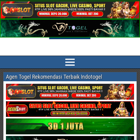
Indotogel HK Prediksi Togel Terlengkap
Prediksi Indotogel HK, Singapore Pools, Sidney, China, Taiwan, Cambodia
Paling Akurat dan jitu sesuai bocoran angka main dan syair togel online
Agen Togel Rekomendasi Terbaik Indotogel