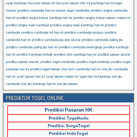
syair kamboja
bocoran taiwan 4d
bocoran taiwan mlm ini
kamboja hari ini togel
master prediksi cambodia hari ini
master togel cambodia
prediksi angka cambodia
hari ini
prediksi angka keluar kamboja hari ini
prediksi angka keluar taiwan malam ini
prediksi angka main kamboja
prediksi angka main kamboja hari ini
prediksi
cambodia
prediksi cambodia 4d hari ini
prediksi cambodia berjaya
prediksi
cambodia hari ini
prediksi cambodia jitu dan akurat
prediksi cambodia paling jitu
prediksi cambodia paling jitu hari ini
prediksi cambodia terlengkap
prediksi kamboja
hari ini
prediksi kamboja terbaik
prediksi shio kamboja hari ini
prediksi taiwan akurat
prediksi taiwan master
prediksi togel cambodia
prediksi togel kamboja
prediksi togel
kamboja hari ini
prediksi togel taiwan
shio bom cambodia hari ini
shio jitu cambodia
hari ini
syair taiwan hari ini
syair taiwan malam ini
togel hari ini kamboja
toto jitu
cambodia
toto jitu kamboja hari ini
toto jitu taiwan
PREDIKTOR TOGEL ONLINE
Prediksi Pasaran HK
Prediksi Togelholic
Prediksi SurgaTogel
Prediksi IndoTogel