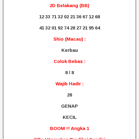
2D Belakang (BB)
12 33 71 32 02 21 36 67 12 68
41 32 01 92 74 28 27 21 95 64
Shio (Macau) :
Kerbau
Colok Bebas :
8 / 8
Wajib Hadir :
28
GENAP
KECIL
BOOM !! Angka 1