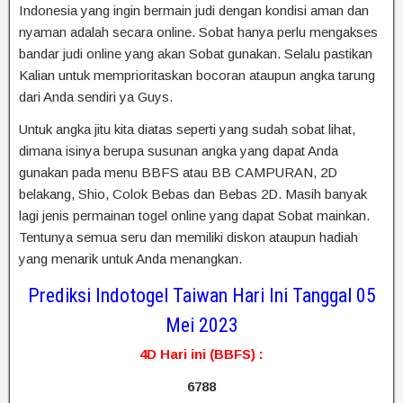
Indonesia yang ingin bermain judi dengan kondisi aman dan
nyaman adalah secara online. Sobat hanya perlu mengakses
bandar judi online yang akan Sobat gunakan. Selalu pastikan
Kalian untuk memprioritaskan bocoran ataupun angka tarung
dari Anda sendiri ya Guys.
Untuk angka jitu kita diatas seperti yang sudah sobat lihat,
dimana isinya berupa susunan angka yang dapat Anda
gunakan pada menu BBFS atau BB CAMPURAN, 2D
belakang, Shio, Colok Bebas dan Bebas 2D. Masih banyak
lagi jenis permainan togel online yang dapat Sobat mainkan.
Tentunya semua seru dan memiliki diskon ataupun hadiah
yang menarik untuk Anda menangkan.
Prediksi Indotogel Taiwan Hari Ini Tanggal 05
Mei 2023
4D Hari ini (BBFS) :
6788