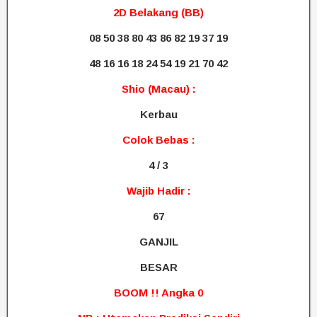
2D Belakang (BB)
08 50 38 80 43 86 82 19 37 19
48 16 16 18 24 54 19 21 70 42
Shio (Macau) :
Kerbau
Colok Bebas :
4 / 3
Wajib Hadir :
67
GANJIL
BESAR
BOOM !! Angka 0