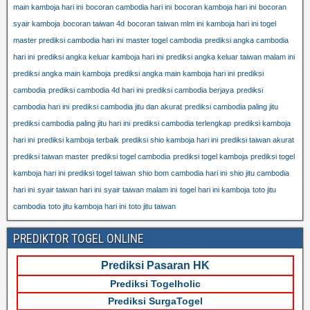
main kamboja hari ini
bocoran cambodia hari ini
bocoran kamboja hari ini
bocoran
syair kamboja
bocoran taiwan 4d
bocoran taiwan mlm ini
kamboja hari ini togel
master prediksi cambodia hari ini
master togel cambodia
prediksi angka cambodia
hari ini
prediksi angka keluar kamboja hari ini
prediksi angka keluar taiwan malam ini
prediksi angka main kamboja
prediksi angka main kamboja hari ini
prediksi
cambodia
prediksi cambodia 4d hari ini
prediksi cambodia berjaya
prediksi
cambodia hari ini
prediksi cambodia jitu dan akurat
prediksi cambodia paling jitu
prediksi cambodia paling jitu hari ini
prediksi cambodia terlengkap
prediksi kamboja
hari ini
prediksi kamboja terbaik
prediksi shio kamboja hari ini
prediksi taiwan akurat
prediksi taiwan master
prediksi togel cambodia
prediksi togel kamboja
prediksi togel
kamboja hari ini
prediksi togel taiwan
shio bom cambodia hari ini
shio jitu cambodia
hari ini
syair taiwan hari ini
syair taiwan malam ini
togel hari ini kamboja
toto jitu
cambodia
toto jitu kamboja hari ini
toto jitu taiwan
PREDIKTOR TOGEL ONLINE
Prediksi Pasaran HK
Prediksi Togelholic
Prediksi SurgaTogel