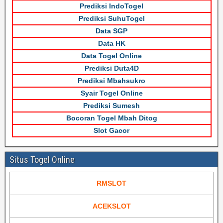
Prediksi IndoTogel
Prediksi SuhuTogel
Data SGP
Data HK
Data Togel Online
Prediksi Duta4D
Prediksi Mbahsukro
Syair Togel Online
Prediksi Sumesh
Bocoran Togel Mbah Ditog
Slot Gacor
Situs Togel Online
RMSLOT
ACEKSLOT