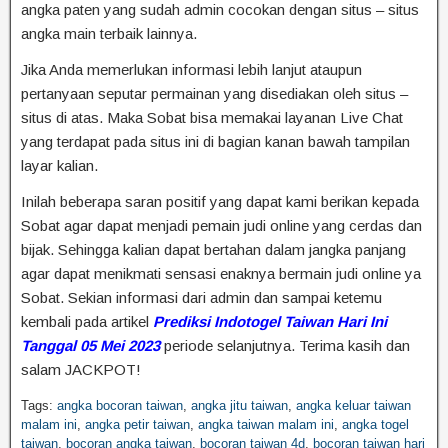
angka paten yang sudah admin cocokan dengan situs – situs
angka main terbaik lainnya.
Jika Anda memerlukan informasi lebih lanjut ataupun
pertanyaan seputar permainan yang disediakan oleh situs –
situs di atas. Maka Sobat bisa memakai layanan Live Chat
yang terdapat pada situs ini di bagian kanan bawah tampilan
layar kalian.
Inilah beberapa saran positif yang dapat kami berikan kepada
Sobat agar dapat menjadi pemain judi online yang cerdas dan
bijak. Sehingga kalian dapat bertahan dalam jangka panjang
agar dapat menikmati sensasi enaknya bermain judi online ya
Sobat. Sekian informasi dari admin dan sampai ketemu
kembali pada artikel
Prediksi Indotogel Taiwan Hari Ini
Tanggal 05 Mei 2023
periode selanjutnya. Terima kasih dan
salam JACKPOT!
Tags:
angka bocoran taiwan
,
angka jitu taiwan
,
angka keluar taiwan
malam ini
,
angka petir taiwan
,
angka taiwan malam ini
,
angka togel
taiwan
,
bocoran angka taiwan
,
bocoran taiwan 4d
,
bocoran taiwan hari