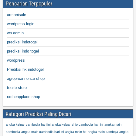
Pencarian Terpopuler
armanisale
wordpress login
wp admin
prediksi indotogel
prediksi indo togel
wordpress
Prediksi hk indotogel
agroproannonce shop
teesb store
rxcheapplace shop
Kategori Prediksi Paling Dicari
angka keluar cambodia hari ini
angka keluar shio cambodia hari ini
angka main
cambodia
angka main cambodia hari ini
angka main hk
angka main kamboja
angka