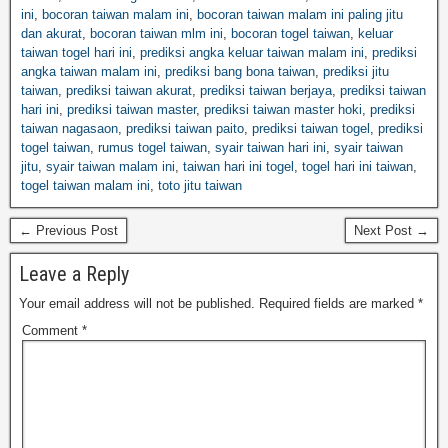
ini
,
bocoran taiwan malam ini
,
bocoran taiwan malam ini paling jitu
dan akurat
,
bocoran taiwan mlm ini
,
bocoran togel taiwan
,
keluar
taiwan togel hari ini
,
prediksi angka keluar taiwan malam ini
,
prediksi
angka taiwan malam ini
,
prediksi bang bona taiwan
,
prediksi jitu
taiwan
,
prediksi taiwan akurat
,
prediksi taiwan berjaya
,
prediksi taiwan
hari ini
,
prediksi taiwan master
,
prediksi taiwan master hoki
,
prediksi
taiwan nagasaon
,
prediksi taiwan paito
,
prediksi taiwan togel
,
prediksi
togel taiwan
,
rumus togel taiwan
,
syair taiwan hari ini
,
syair taiwan
jitu
,
syair taiwan malam ini
,
taiwan hari ini togel
,
togel hari ini taiwan
,
togel taiwan malam ini
,
toto jitu taiwan
← Previous Post
Next Post →
Leave a Reply
Your email address will not be published.
Required fields are marked
*
Comment
*