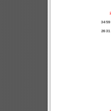
34 59
26 31