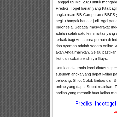
Tanggal 05 Mei 2023 untuk mengabulk
Prediksi Togel harian yang Kita bagi
angka main BB Campuran / BBFS yan
begitu banyak bandar judi togel yang
Indonesia. Sebagai masyarakat Indo
adalah salah satu kriminalitas ya
terbaik bagi Anda para pemain di In
dan nyaman adalah secara online. 
akan Anda mainkan. Selalu pastik
ikut dari sobat sendiri ya Guys.
Untuk angka main kami diatas sepert
susunan angka yang dapat kalian
belakang, Shio, Colok Bebas dan Be
online yang dapat Sobat mainkan. 
hadiah yang menarik buat kalian m
Prediksi Indotogel
4