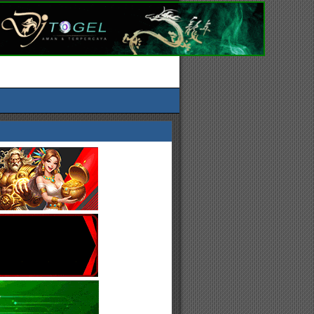
 dan syair togel online