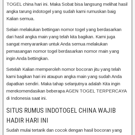
TOGEL china hari ini. Maka Sobat bisa langsung melihat hasil
angka tarung indotogel yang sudah kami rumuskan baig
Kalian semua.
Selain melakukan bettingan nomor togel yang berdasarkan
dari hasil angka main yang telah kita bagikan. Kami juga
sangat menyarankan untuk Anda semua melakukan
pemasangan nomor togel berdasarkan nomor main yang
ingin Anda bettingkan.
Setelah Kalian memperoleh nomor bocoran jitu yang telah
kami bagikan hari ini ataupun angka main yang sudah Anda
dapatkan sendiri. Maka tahap selanjutnya adalah Kita ingin
merekomendasikan beberapa AGEN TOGEL TERPERCAYA
di Indonesia saat ini.
SITUS RUMUS INDOTOGEL CHINA WAJIB
HADIR HARI INI
Sudah mulai tertarik dan cocok dengan hasil bocoran yang