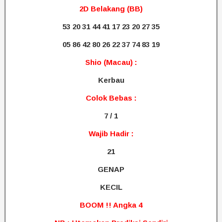
2D Belakang (BB)
53 20 31 44 41 17 23 20 27 35
05 86 42 80 26 22 37 74 83 19
Shio (Macau) :
Kerbau
Colok Bebas :
7 / 1
Wajib Hadir :
21
GENAP
KECIL
BOOM !! Angka 4