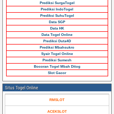
Prediksi SurgaTogel
Prediksi IndoTogel
Prediksi SuhuTogel
Data SGP
Data HK
Data Togel Online
Prediksi Duta4D
Prediksi Mbahsukro
Syair Togel Online
Prediksi Sumesh
Bocoran Togel Mbah Ditog
Slot Gacor
Situs Togel Online
RMSLOT
ACEKSLOT