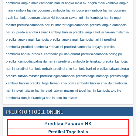
cambodia
angka main cambodia hari ini
angka main hk
angka main kamboja
angka
main kamboja hari ini
bocoran cambodia hari ini
bocoran kamboja hari ini
bocoran
syair kamboja
bocoran taiwan 4d
bocoran taiwan mlm ini
kamboja hari ini togel
master prediksi cambodia hari ini
master togel cambodia
prediksi angka cambodia
hari ini
prediksi angka keluar kamboja hari ini
prediksi angka keluar taiwan malam ini
prediksi angka main kamboja
prediksi angka main kamboja hari ini
prediksi
cambodia
prediksi cambodia 4d hari ini
prediksi cambodia berjaya
prediksi
cambodia hari ini
prediksi cambodia jitu dan akurat
prediksi cambodia paling jitu
prediksi cambodia paling jitu hari ini
prediksi cambodia terlengkap
prediksi kamboja
hari ini
prediksi kamboja terbaik
prediksi shio kamboja hari ini
prediksi taiwan akurat
prediksi taiwan master
prediksi togel cambodia
prediksi togel kamboja
prediksi togel
kamboja hari ini
prediksi togel taiwan
shio bom cambodia hari ini
shio jitu cambodia
hari ini
syair taiwan hari ini
syair taiwan malam ini
togel hari ini kamboja
toto jitu
cambodia
toto jitu kamboja hari ini
toto jitu taiwan
PREDIKTOR TOGEL ONLINE
Prediksi Pasaran HK
Prediksi Togelholic