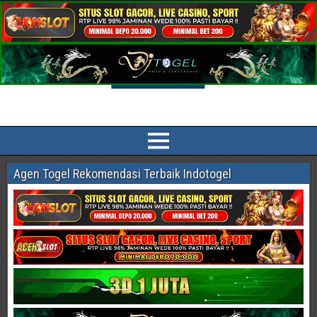
Indotogel HK Prediksi Togel Terlengkap
Prediksi Indotogel HK, Singapore Pools, Sidney, China, Taiwan, Cambodia
Paling Akurat dan jitu sesuai bocoran angka main dan syair togel online
Agen Togel Rekomendasi Terbaik Indotogel