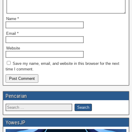
Name
*
Email
*
Website
Save my name, email, and website in this browser for the next
time I comment.
Pencarian
YowesJP