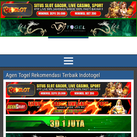
Indotogel HK Prediksi Togel Terlengkap
Prediksi Indotogel HK, Singapore Pools, Sidney, China, Taiwan, Cambodia
Paling Akurat dan jitu sesuai bocoran angka main dan syair togel online
Agen Togel Rekomendasi Terbaik Indotogel