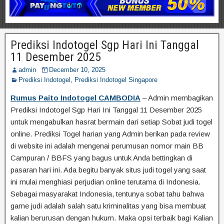
Prediksi Indotogel Sgp Hari Ini Tanggal
11 Desember 2025
admin
December 10, 2025
Prediksi Indotogel
,
Prediksi Indotogel Singapore
Rumus Paito Indotogel CAMBODIA
– Admin membagikan
Prediksi Indotogel Sgp Hari Ini Tanggal 11 Desember 2025
untuk mengabulkan hasrat bermain dari setiap Sobat judi togel
online. Prediksi Togel harian yang Admin berikan pada review
di website ini adalah mengenai perumusan nomor main BB
Campuran / BBFS yang bagus untuk Anda bettingkan di
pasaran hari ini. Ada begitu banyak situs judi togel yang saat
ini mulai menghiasi perjudian online terutama di Indonesia.
Sebagai masyarakat Indonesia, tentunya sobat tahu bahwa
game judi adalah salah satu kriminalitas yang bisa membuat
kalian berurusan dengan hukum. Maka opsi terbaik bagi Kalian