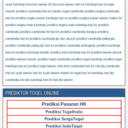
syair kamboja
bocoran taiwan 4d
bocoran taiwan mlm ini
kamboja hari ini togel
master prediksi cambodia hari ini
master togel cambodia
prediksi angka cambodia
hari ini
prediksi angka keluar kamboja hari ini
prediksi angka keluar taiwan malam ini
prediksi angka main kamboja
prediksi angka main kamboja hari ini
prediksi
cambodia
prediksi cambodia 4d hari ini
prediksi cambodia berjaya
prediksi
cambodia hari ini
prediksi cambodia jitu dan akurat
prediksi cambodia paling jitu
prediksi cambodia paling jitu hari ini
prediksi cambodia terlengkap
prediksi kamboja
hari ini
prediksi kamboja terbaik
prediksi shio kamboja hari ini
prediksi taiwan akurat
prediksi taiwan master
prediksi togel cambodia
prediksi togel kamboja
prediksi togel
kamboja hari ini
prediksi togel taiwan
shio bom cambodia hari ini
shio jitu cambodia
hari ini
syair taiwan hari ini
syair taiwan malam ini
togel hari ini kamboja
toto jitu
cambodia
toto jitu kamboja hari ini
toto jitu taiwan
PREDIKTOR TOGEL ONLINE
Prediksi Pasaran HK
Prediksi Togelholic
Prediksi SurgaTogel
Prediksi IndoTogel