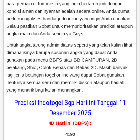
para pemain di Indonesia yang ingin bertaruh judi dengan
kondisi aman dan nyaman adalah secara online. Anda cuma
perlu mengakses bandar judi online yang ingin Anda gunakan.
Selalu pastikan Sobat untuk memprioritaskan prediksi ataupun
angka main dari Anda sendiri ya Guys.
Untuk angka tarung admin diatas seperti yang telah kalian lihat,
dimana isinya berupa susunan angka yang dapat Anda
gunakan pada menu BBFS atau BB CAMPURAN, 2D
belakang, Shio, Colok Bebas dan Bebas 2D. Masih banyak
lagi jenis bettingan togel online yang dapat Sobat gunakan.
Tentunya semua seru dan memiliki diskon ataupun hadiah
yang menarik bagi kalian menangkan.
Prediksi Indotogel Sgp Hari Ini Tanggal 11
Desember 2025
4D Hari ini (BBFS) :
4192