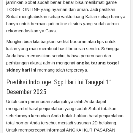
jaminkan Sobat sudah benar-benar bisa menikmati game
TOGEL ONLINE yang nyaman dan aman. Jadi pastikan
Sobat menghabiskan setiap waktu luang Kalian setiap harinya
hanya untuk bermain judi online di situs yang sudah admin
rekomendasikan ya Guys.
Mungkin bisa kita bagikan sedikit bocoran atau tips untuk
kalian yang mau membuat hasil bocoran sendiri. Sehingga
Anda bisa memastikan sendiri, bahwa perumusan dan
perhitungan akurat admin mengenai
angka tarung togel
sidney hari ini
memang telah terpercaya.
Prediksi Indotogel Sgp Hari Ini Tanggal 11
Desember 2025
Untuk cara perumusan selanjutnya ialah Anda dapat
mengambil hasil penjumlahan yang sudah Sobat totalkan
sebelumnya kemudian Anda bolak-balikan hasil penjumlahan
total nomor Anda tersebut menjadi susunan 2D belakang.
Untuk mempercepat informasi ANGKA IKUT PASARAN