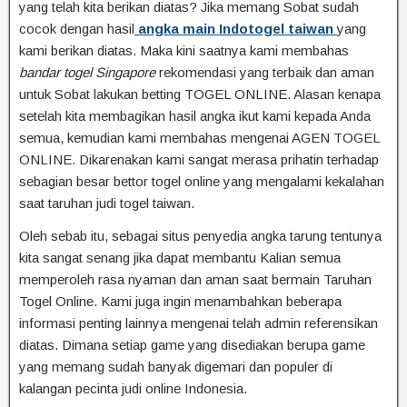
yang telah kita berikan diatas? Jika memang Sobat sudah
cocok dengan hasil
angka main Indotogel taiwan
yang
kami berikan diatas. Maka kini saatnya kami membahas
bandar togel Singapore
rekomendasi yang terbaik dan aman
untuk Sobat lakukan betting TOGEL ONLINE. Alasan kenapa
setelah kita membagikan hasil angka ikut kami kepada Anda
semua, kemudian kami membahas mengenai AGEN TOGEL
ONLINE. Dikarenakan kami sangat merasa prihatin terhadap
sebagian besar bettor togel online yang mengalami kekalahan
saat taruhan judi togel taiwan.
Oleh sebab itu, sebagai situs penyedia angka tarung tentunya
kita sangat senang jika dapat membantu Kalian semua
memperoleh rasa nyaman dan aman saat bermain Taruhan
Togel Online. Kami juga ingin menambahkan beberapa
informasi penting lainnya mengenai telah admin referensikan
diatas. Dimana setiap game yang disediakan berupa game
yang memang sudah banyak digemari dan populer di
kalangan pecinta judi online Indonesia.