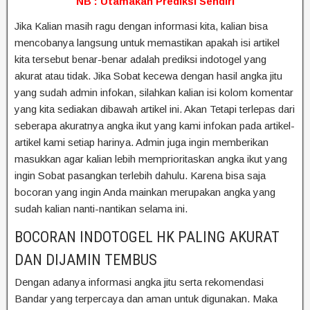
NB : Utamakan Prediksi Sendiri
Jika Kalian masih ragu dengan informasi kita, kalian bisa
mencobanya langsung untuk memastikan apakah isi artikel
kita tersebut benar-benar adalah prediksi indotogel yang
akurat atau tidak. Jika Sobat kecewa dengan hasil angka jitu
yang sudah admin infokan, silahkan kalian isi kolom komentar
yang kita sediakan dibawah artikel ini. Akan Tetapi terlepas dari
seberapa akuratnya angka ikut yang kami infokan pada artikel-
artikel kami setiap harinya. Admin juga ingin memberikan
masukkan agar kalian lebih memprioritaskan angka ikut yang
ingin Sobat pasangkan terlebih dahulu. Karena bisa saja
bocoran yang ingin Anda mainkan merupakan angka yang
sudah kalian nanti-nantikan selama ini.
BOCORAN INDOTOGEL HK PALING AKURAT
DAN DIJAMIN TEMBUS
Dengan adanya informasi angka jitu serta rekomendasi
Bandar yang terpercaya dan aman untuk digunakan. Maka