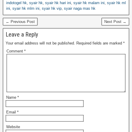
indotogel hk
,
syair hk
,
syair hk hari ini
,
syair hk malam ini
,
syair hk ml
ini
,
syair hk mlm ini
,
syair hk vip
,
syair naga mas hk
← Previous Post
Next Post →
Leave a Reply
Your email address will not be published.
Required fields are marked
*
Comment
*
Name
*
Email
*
Website