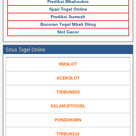
Prediksi Mbahsukro
Syair Togel Online
Prediksi Sumesh
Bocoran Togel Mbah Ditog
Slot Gacor
Situs Togel Online
RMSLOT
ACEKSLOT
TRIBUN855
SALAMJPTOGEL
PONDOKWIN
TRIBUN118