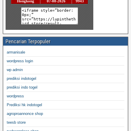
Pencarian Terpopuler
armanisale
wordpress login
wp admin
prediksi indotogel
prediksi indo togel
wordpress
Prediksi hk indotogel
agroproannonce shop
teesb store