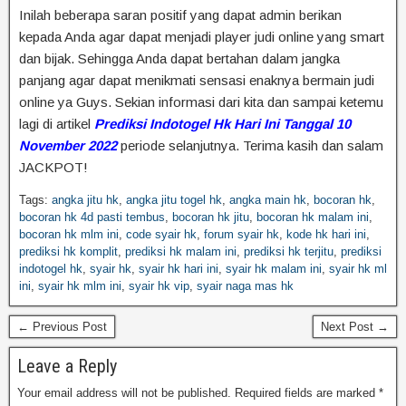
Inilah beberapa saran positif yang dapat admin berikan
kepada Anda agar dapat menjadi player judi online yang smart
dan bijak. Sehingga Anda dapat bertahan dalam jangka
panjang agar dapat menikmati sensasi enaknya bermain judi
online ya Guys. Sekian informasi dari kita dan sampai ketemu
lagi di artikel
Prediksi Indotogel Hk Hari Ini Tanggal 10
November 2022
periode selanjutnya. Terima kasih dan salam
JACKPOT!
Tags:
angka jitu hk
,
angka jitu togel hk
,
angka main hk
,
bocoran hk
,
bocoran hk 4d pasti tembus
,
bocoran hk jitu
,
bocoran hk malam ini
,
bocoran hk mlm ini
,
code syair hk
,
forum syair hk
,
kode hk hari ini
,
prediksi hk komplit
,
prediksi hk malam ini
,
prediksi hk terjitu
,
prediksi
indotogel hk
,
syair hk
,
syair hk hari ini
,
syair hk malam ini
,
syair hk ml
ini
,
syair hk mlm ini
,
syair hk vip
,
syair naga mas hk
← Previous Post
Next Post →
Leave a Reply
Your email address will not be published.
Required fields are marked
*