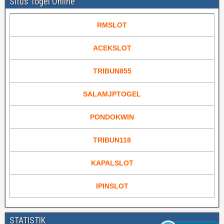
Situs Togel Online
RMSLOT
ACEKSLOT
TRIBUN855
SALAMJPTOGEL
PONDOKWIN
TRIBUN118
KAPALSLOT
IPINSLOT
STATISTIK