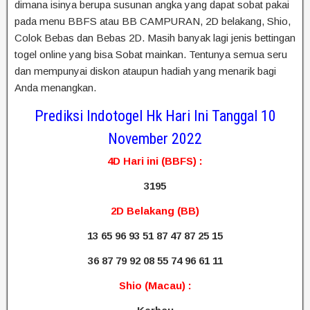
dimana isinya berupa susunan angka yang dapat sobat pakai
pada menu BBFS atau BB CAMPURAN, 2D belakang, Shio,
Colok Bebas dan Bebas 2D. Masih banyak lagi jenis bettingan
togel online yang bisa Sobat mainkan. Tentunya semua seru
dan mempunyai diskon ataupun hadiah yang menarik bagi
Anda menangkan.
Prediksi Indotogel Hk Hari Ini Tanggal 10
November 2022
4D Hari ini (BBFS) :
3195
2D Belakang (BB)
13 65 96 93 51 87 47 87 25 15
36 87 79 92 08 55 74 96 61 11
Shio (Macau) :