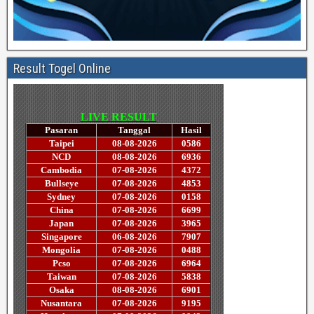
Result Togel Online