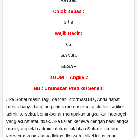
Kerbau
Colok Bebas :
3 / 8
Wajib Hadir :
65
GANJIL
BESAR
BOOM !! Angka 2
NB : Utamakan Prediksi Sendiri
Jika Sobat masih ragu dengan informasi kita, Anda dapat
mencobanya langsung untuk memastikan apakah isi artikel
admin tersebut benar-benar merupakan angka ikut indotogel
yang akurat atau tidak. Jika kalian kecewa dengan hasil angka
main yang telah admin infokan, silahkan Sobat isi kolom
komentar yang kita sediakan dibawah artikel ini. Namun