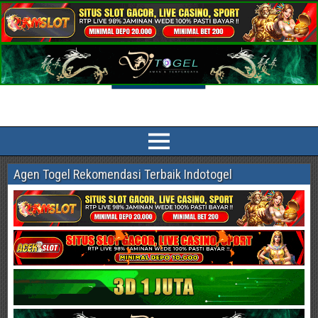
Indotogel HK Prediksi Togel Terlengkap
Prediksi Indotogel HK, Singapore Pools, Sidney, China, Taiwan, Cambodia
Paling Akurat dan jitu sesuai bocoran angka main dan syair togel online
Agen Togel Rekomendasi Terbaik Indotogel