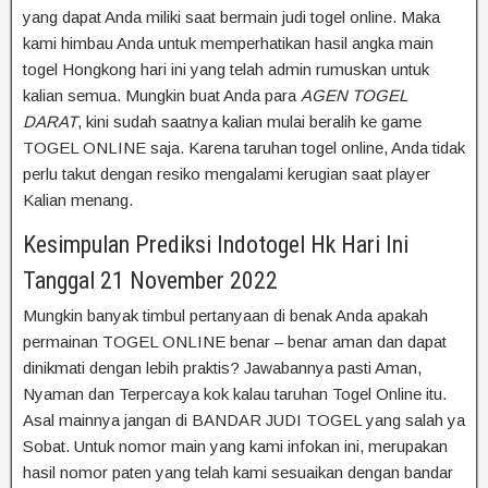
yang dapat Anda miliki saat bermain judi togel online. Maka
kami himbau Anda untuk memperhatikan hasil angka main
togel Hongkong hari ini yang telah admin rumuskan untuk
kalian semua. Mungkin buat Anda para
AGEN TOGEL
DARAT
, kini sudah saatnya kalian mulai beralih ke game
TOGEL ONLINE saja. Karena taruhan togel online, Anda tidak
perlu takut dengan resiko mengalami kerugian saat player
Kalian menang.
Kesimpulan Prediksi Indotogel Hk Hari Ini
Tanggal 21 November 2022
Mungkin banyak timbul pertanyaan di benak Anda apakah
permainan TOGEL ONLINE benar – benar aman dan dapat
dinikmati dengan lebih praktis? Jawabannya pasti Aman,
Nyaman dan Terpercaya kok kalau taruhan Togel Online itu.
Asal mainnya jangan di BANDAR JUDI TOGEL yang salah ya
Sobat. Untuk nomor main yang kami infokan ini, merupakan
hasil nomor paten yang telah kami sesuaikan dengan bandar