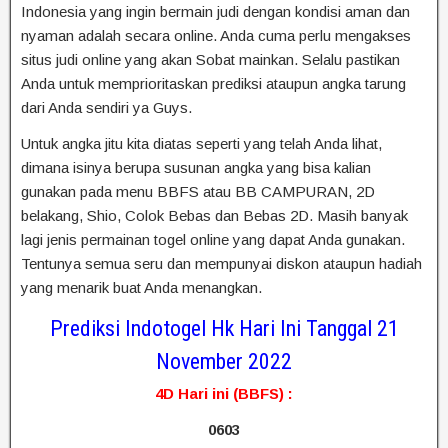
Indonesia yang ingin bermain judi dengan kondisi aman dan
nyaman adalah secara online. Anda cuma perlu mengakses
situs judi online yang akan Sobat mainkan. Selalu pastikan
Anda untuk memprioritaskan prediksi ataupun angka tarung
dari Anda sendiri ya Guys.
Untuk angka jitu kita diatas seperti yang telah Anda lihat,
dimana isinya berupa susunan angka yang bisa kalian
gunakan pada menu BBFS atau BB CAMPURAN, 2D
belakang, Shio, Colok Bebas dan Bebas 2D. Masih banyak
lagi jenis permainan togel online yang dapat Anda gunakan.
Tentunya semua seru dan mempunyai diskon ataupun hadiah
yang menarik buat Anda menangkan.
Prediksi Indotogel Hk Hari Ini Tanggal 21
November 2022
4D Hari ini (BBFS) :
0603