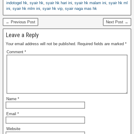
indotogel hk
,
syair hk
,
syair hk hari ini
,
syair hk malam ini
,
syair hk ml
ini
,
syair hk mlm ini
,
syair hk vip
,
syair naga mas hk
← Previous Post
Next Post →
Leave a Reply
Your email address will not be published.
Required fields are marked
*
Comment
*
Name
*
Email
*
Website