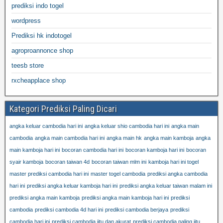
prediksi indo togel
wordpress
Prediksi hk indotogel
agroproannonce shop
teesb store
rxcheapplace shop
Kategori Prediksi Paling Dicari
angka keluar cambodia hari ini
angka keluar shio cambodia hari ini
angka main
cambodia
angka main cambodia hari ini
angka main hk
angka main kamboja
angka
main kamboja hari ini
bocoran cambodia hari ini
bocoran kamboja hari ini
bocoran
syair kamboja
bocoran taiwan 4d
bocoran taiwan mlm ini
kamboja hari ini togel
master prediksi cambodia hari ini
master togel cambodia
prediksi angka cambodia
hari ini
prediksi angka keluar kamboja hari ini
prediksi angka keluar taiwan malam ini
prediksi angka main kamboja
prediksi angka main kamboja hari ini
prediksi
cambodia
prediksi cambodia 4d hari ini
prediksi cambodia berjaya
prediksi
cambodia hari ini
prediksi cambodia jitu dan akurat
prediksi cambodia paling jitu