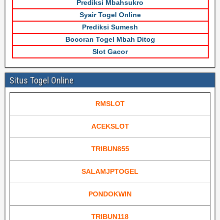
Prediksi Mbahsukro
Syair Togel Online
Prediksi Sumesh
Bocoran Togel Mbah Ditog
Slot Gacor
Situs Togel Online
RMSLOT
ACEKSLOT
TRIBUN855
SALAMJPTOGEL
PONDOKWIN
TRIBUN118