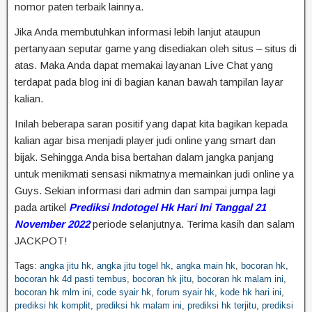
nomor paten terbaik lainnya.
Jika Anda membutuhkan informasi lebih lanjut ataupun
pertanyaan seputar game yang disediakan oleh situs – situs di
atas. Maka Anda dapat memakai layanan Live Chat yang
terdapat pada blog ini di bagian kanan bawah tampilan layar
kalian.
Inilah beberapa saran positif yang dapat kita bagikan kepada
kalian agar bisa menjadi player judi online yang smart dan
bijak. Sehingga Anda bisa bertahan dalam jangka panjang
untuk menikmati sensasi nikmatnya memainkan judi online ya
Guys. Sekian informasi dari admin dan sampai jumpa lagi
pada artikel
Prediksi Indotogel Hk Hari Ini Tanggal 21
November 2022
periode selanjutnya. Terima kasih dan salam
JACKPOT!
Tags:
angka jitu hk
,
angka jitu togel hk
,
angka main hk
,
bocoran hk
,
bocoran hk 4d pasti tembus
,
bocoran hk jitu
,
bocoran hk malam ini
,
bocoran hk mlm ini
,
code syair hk
,
forum syair hk
,
kode hk hari ini
,
prediksi hk komplit
,
prediksi hk malam ini
,
prediksi hk terjitu
,
prediksi