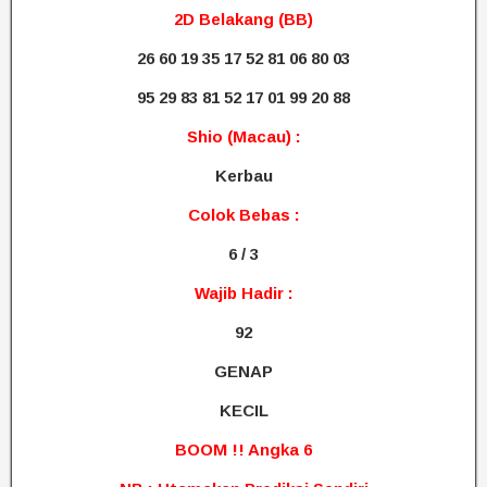
2D Belakang (BB)
26 60 19 35 17 52 81 06 80 03
95 29 83 81 52 17 01 99 20 88
Shio (Macau) :
Kerbau
Colok Bebas :
6 / 3
Wajib Hadir :
92
GENAP
KECIL
BOOM !! Angka 6