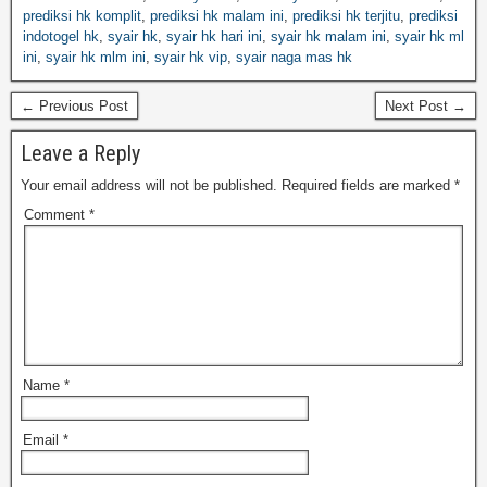
prediksi hk komplit
,
prediksi hk malam ini
,
prediksi hk terjitu
,
prediksi
indotogel hk
,
syair hk
,
syair hk hari ini
,
syair hk malam ini
,
syair hk ml
ini
,
syair hk mlm ini
,
syair hk vip
,
syair naga mas hk
← Previous Post
Next Post →
Leave a Reply
Your email address will not be published.
Required fields are marked
*
Comment
*
Name
*
Email
*