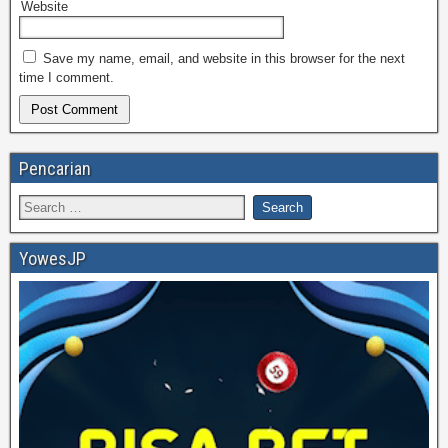
Website
Save my name, email, and website in this browser for the next
time I comment.
Pencarian
YowesJP