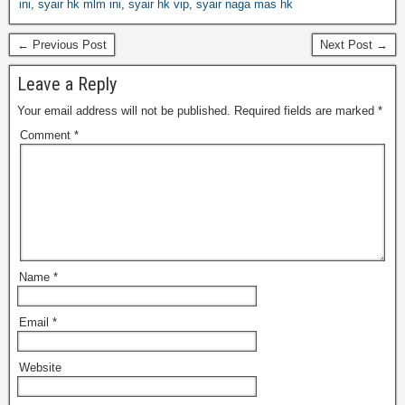
ini
,
syair hk mlm ini
,
syair hk vip
,
syair naga mas hk
← Previous Post
Next Post →
Leave a Reply
Your email address will not be published.
Required fields are marked
*
Comment
*
Name
*
Email
*
Website