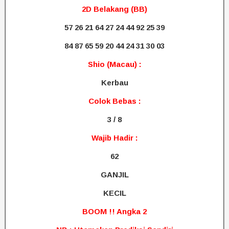
2D Belakang (BB)
57 26 21 64 27 24 44 92 25 39
84 87 65 59 20 44 24 31 30 03
Shio (Macau) :
Kerbau
Colok Bebas :
3 / 8
Wajib Hadir :
62
GANJIL
KECIL
BOOM !! Angka 2