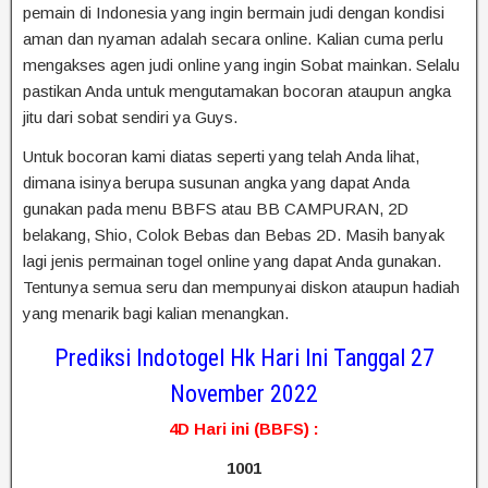
pemain di Indonesia yang ingin bermain judi dengan kondisi
aman dan nyaman adalah secara online. Kalian cuma perlu
mengakses agen judi online yang ingin Sobat mainkan. Selalu
pastikan Anda untuk mengutamakan bocoran ataupun angka
jitu dari sobat sendiri ya Guys.
Untuk bocoran kami diatas seperti yang telah Anda lihat,
dimana isinya berupa susunan angka yang dapat Anda
gunakan pada menu BBFS atau BB CAMPURAN, 2D
belakang, Shio, Colok Bebas dan Bebas 2D. Masih banyak
lagi jenis permainan togel online yang dapat Anda gunakan.
Tentunya semua seru dan mempunyai diskon ataupun hadiah
yang menarik bagi kalian menangkan.
Prediksi Indotogel Hk Hari Ini Tanggal 27
November 2022
4D Hari ini (BBFS) :
1001