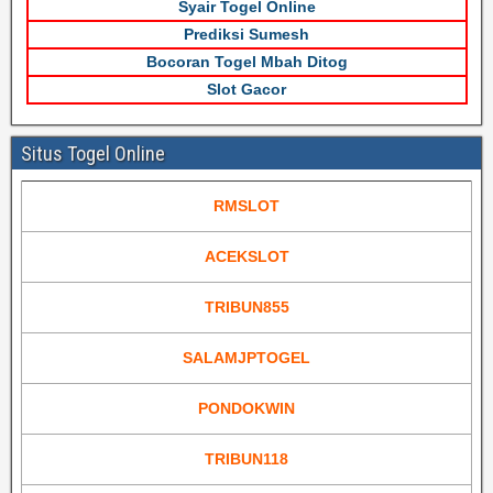
Syair Togel Online
Prediksi Sumesh
Bocoran Togel Mbah Ditog
Slot Gacor
Situs Togel Online
RMSLOT
ACEKSLOT
TRIBUN855
SALAMJPTOGEL
PONDOKWIN
TRIBUN118