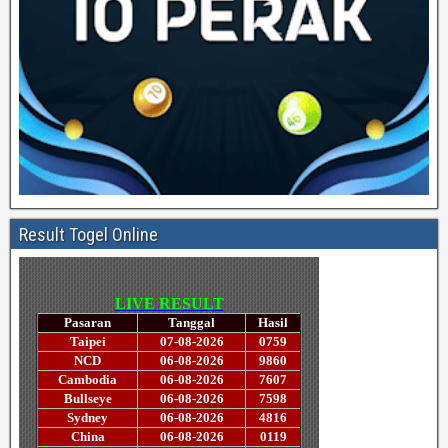
Result Togel Online