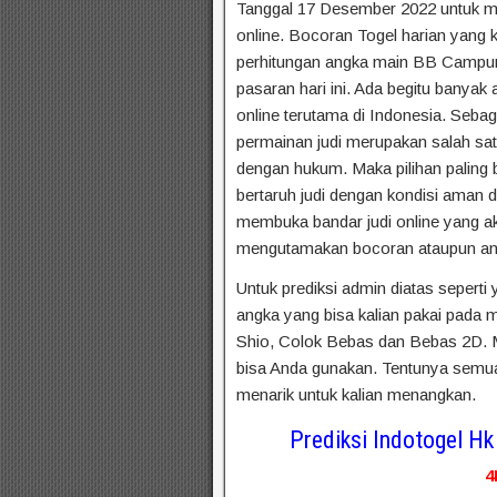
Tanggal 17 Desember 2022 untuk me
online. Bocoran Togel harian yang ka
perhitungan angka main BB Campur
pasaran hari ini. Ada begitu banyak 
online terutama di Indonesia. Seba
permainan judi merupakan salah sat
dengan hukum. Maka pilihan paling b
bertaruh judi dengan kondisi aman 
membuka bandar judi online yang ak
mengutamakan bocoran ataupun angk
Untuk prediksi admin diatas seperti
angka yang bisa kalian pakai pa
Shio, Colok Bebas dan Bebas 2D. Ma
bisa Anda gunakan. Tentunya semua
menarik untuk kalian menangkan.
Prediksi Indotogel Hk
4