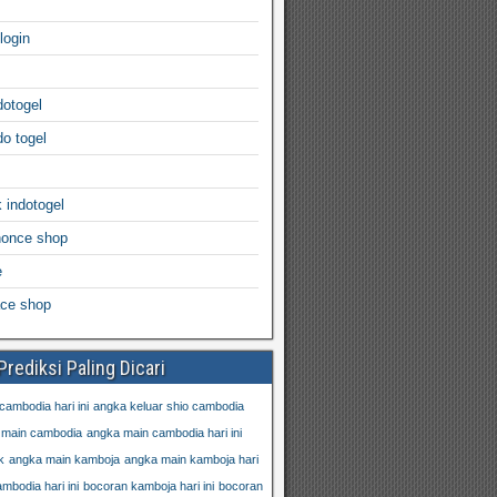
login
dotogel
do togel
 indotogel
nonce shop
e
ace shop
Prediksi Paling Dicari
cambodia hari ini
angka keluar shio cambodia
 main cambodia
angka main cambodia hari ini
k
angka main kamboja
angka main kamboja hari
mbodia hari ini
bocoran kamboja hari ini
bocoran