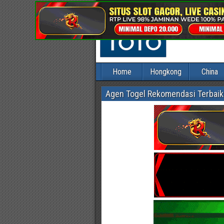
Indotogel HK Prediksi Togel Te
Prediksi Indotogel HK, Singapore Pools, Sid
Home
Hongkong
China
Agen Togel Rekomendasi Terbaik