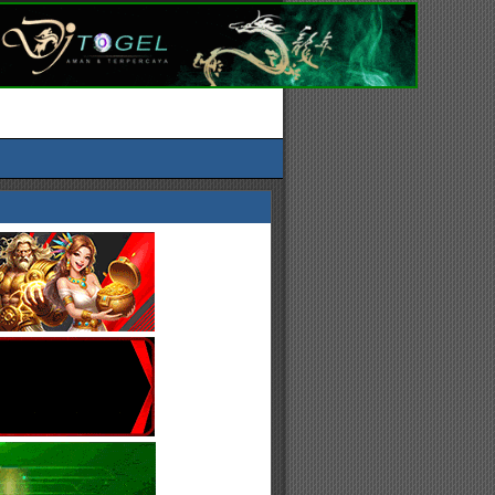
 dan syair togel online