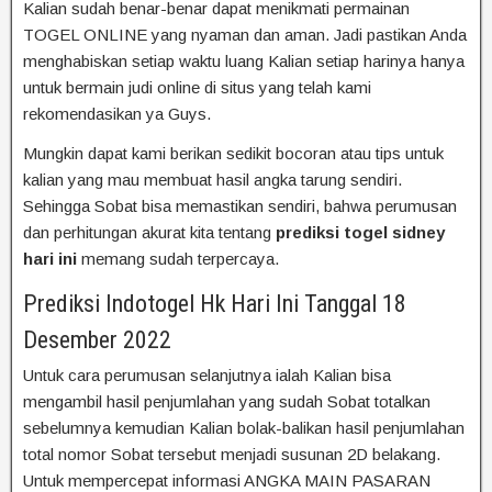
Kalian sudah benar-benar dapat menikmati permainan
TOGEL ONLINE yang nyaman dan aman. Jadi pastikan Anda
menghabiskan setiap waktu luang Kalian setiap harinya hanya
untuk bermain judi online di situs yang telah kami
rekomendasikan ya Guys.
Mungkin dapat kami berikan sedikit bocoran atau tips untuk
kalian yang mau membuat hasil angka tarung sendiri.
Sehingga Sobat bisa memastikan sendiri, bahwa perumusan
dan perhitungan akurat kita tentang
prediksi togel sidney
hari ini
memang sudah terpercaya.
Prediksi Indotogel Hk Hari Ini Tanggal 18
Desember 2022
Untuk cara perumusan selanjutnya ialah Kalian bisa
mengambil hasil penjumlahan yang sudah Sobat totalkan
sebelumnya kemudian Kalian bolak-balikan hasil penjumlahan
total nomor Sobat tersebut menjadi susunan 2D belakang.
Untuk mempercepat informasi ANGKA MAIN PASARAN