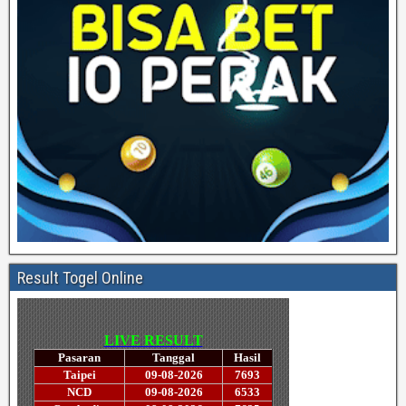
Result Togel Online