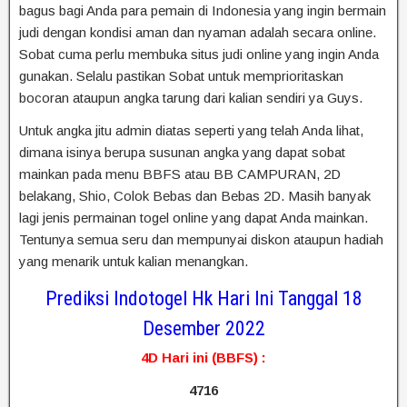
bagus bagi Anda para pemain di Indonesia yang ingin bermain
judi dengan kondisi aman dan nyaman adalah secara online.
Sobat cuma perlu membuka situs judi online yang ingin Anda
gunakan. Selalu pastikan Sobat untuk memprioritaskan
bocoran ataupun angka tarung dari kalian sendiri ya Guys.
Untuk angka jitu admin diatas seperti yang telah Anda lihat,
dimana isinya berupa susunan angka yang dapat sobat
mainkan pada menu BBFS atau BB CAMPURAN, 2D
belakang, Shio, Colok Bebas dan Bebas 2D. Masih banyak
lagi jenis permainan togel online yang dapat Anda mainkan.
Tentunya semua seru dan mempunyai diskon ataupun hadiah
yang menarik untuk kalian menangkan.
Prediksi Indotogel Hk Hari Ini Tanggal 18
Desember 2022
4D Hari ini (BBFS) :
4716