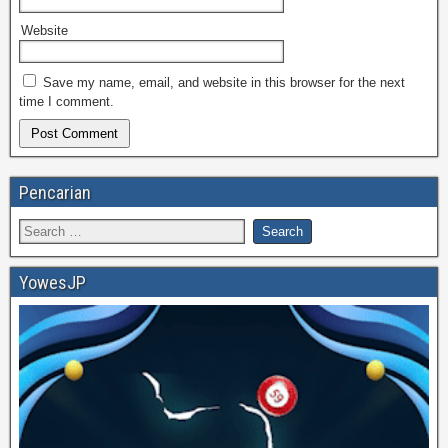
Website
Save my name, email, and website in this browser for the next
time I comment.
Pencarian
YowesJP