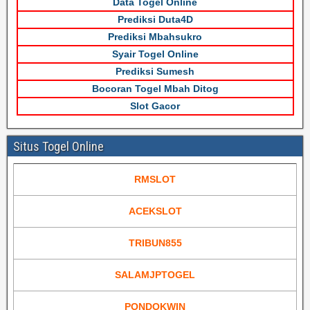
Data Togel Online
Prediksi Duta4D
Prediksi Mbahsukro
Syair Togel Online
Prediksi Sumesh
Bocoran Togel Mbah Ditog
Slot Gacor
Situs Togel Online
RMSLOT
ACEKSLOT
TRIBUN855
SALAMJPTOGEL
PONDOKWIN