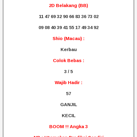
2D Belakang (BB)
11 47 69 32 90 66 83 36 73 02
09 08 40 39 41 55 17 49 34 92
Shio (Macau) :
Kerbau
Colok Bebas :
3 / 5
Wajib Hadir :
57
GANJIL
KECIL
BOOM !! Angka 3