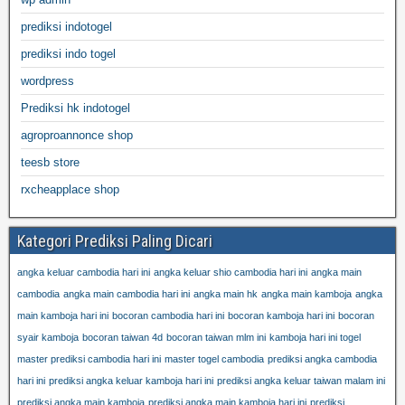
prediksi indotogel
prediksi indo togel
wordpress
Prediksi hk indotogel
agroproannonce shop
teesb store
rxcheapplace shop
Kategori Prediksi Paling Dicari
angka keluar cambodia hari ini
angka keluar shio cambodia hari ini
angka main
cambodia
angka main cambodia hari ini
angka main hk
angka main kamboja
angka
main kamboja hari ini
bocoran cambodia hari ini
bocoran kamboja hari ini
bocoran
syair kamboja
bocoran taiwan 4d
bocoran taiwan mlm ini
kamboja hari ini togel
master prediksi cambodia hari ini
master togel cambodia
prediksi angka cambodia
hari ini
prediksi angka keluar kamboja hari ini
prediksi angka keluar taiwan malam ini
prediksi angka main kamboja
prediksi angka main kamboja hari ini
prediksi