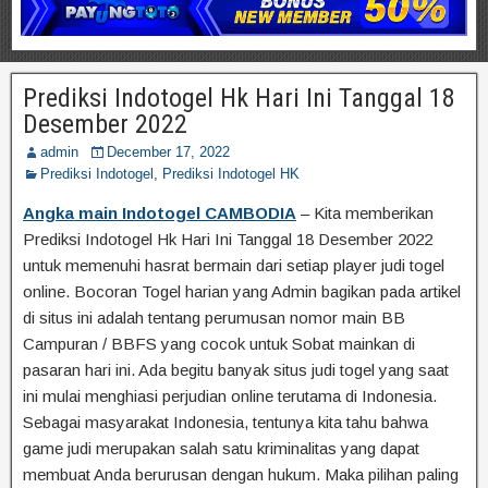
Prediksi Indotogel Hk Hari Ini Tanggal 18
Desember 2022
admin
December 17, 2022
Prediksi Indotogel
,
Prediksi Indotogel HK
Angka main Indotogel CAMBODIA
– Kita memberikan
Prediksi Indotogel Hk Hari Ini Tanggal 18 Desember 2022
untuk memenuhi hasrat bermain dari setiap player judi togel
online. Bocoran Togel harian yang Admin bagikan pada artikel
di situs ini adalah tentang perumusan nomor main BB
Campuran / BBFS yang cocok untuk Sobat mainkan di
pasaran hari ini. Ada begitu banyak situs judi togel yang saat
ini mulai menghiasi perjudian online terutama di Indonesia.
Sebagai masyarakat Indonesia, tentunya kita tahu bahwa
game judi merupakan salah satu kriminalitas yang dapat
membuat Anda berurusan dengan hukum. Maka pilihan paling