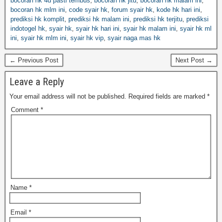
bocoran hk 4d pasti tembus
,
bocoran hk jitu
,
bocoran hk malam ini
,
bocoran hk mlm ini
,
code syair hk
,
forum syair hk
,
kode hk hari ini
,
prediksi hk komplit
,
prediksi hk malam ini
,
prediksi hk terjitu
,
prediksi
indotogel hk
,
syair hk
,
syair hk hari ini
,
syair hk malam ini
,
syair hk ml
ini
,
syair hk mlm ini
,
syair hk vip
,
syair naga mas hk
← Previous Post
Next Post →
Leave a Reply
Your email address will not be published.
Required fields are marked
*
Comment
*
Name
*
Email
*