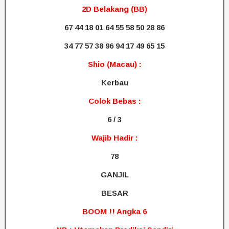
2D Belakang (BB)
67 44 18 01 64 55 58 50 28 86
34 77 57 38 96 94 17 49 65 15
Shio (Macau) :
Kerbau
Colok Bebas :
6 / 3
Wajib Hadir :
78
GANJIL
BESAR
BOOM !! Angka 6