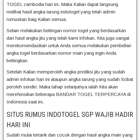
TOGEL cambodia hari ini. Maka Kalian dapat langsung
melihat hasil angka tarung indotogel yang telah admin
rumuskan baig Kalian semua.
Selain melakukan bettingan nomor togel yang berdasarkan
dari hasil angka jitu yang telah kami infokan. Kita juga sangat
merekomendasikan untuk Anda semua melakukan pembelian
angka togel berdasarkan nomor main yang ingin Anda
bettingkan.
Setelah Kalian memperoleh angka prediksi jitu yang sudah
admin infokan hari ini ataupun angka tarung yang sudah Sobat
peroleh sendiri. Maka tahap selanjutnya ialah Kita akan
merefensikan beberapa BANDAR TOGEL TERPERCAYA di
Indonesia saat ini.
SITUS RUMUS INDOTOGEL SGP WAJIB HADIR
HARI INI
Sudah mulai tertarik dan cocok dengan hasil angka main yang