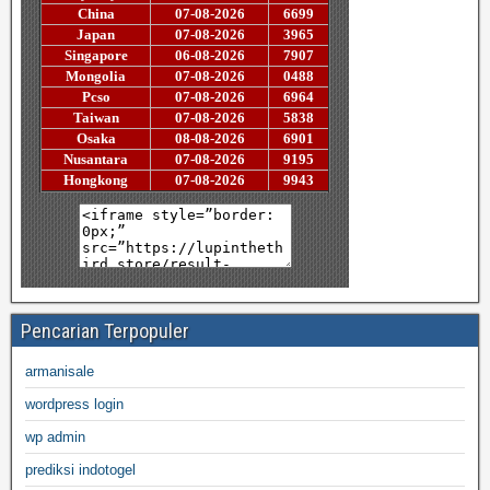
Pencarian Terpopuler
armanisale
wordpress login
wp admin
prediksi indotogel