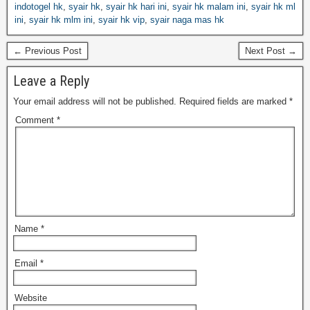
indotogel hk
,
syair hk
,
syair hk hari ini
,
syair hk malam ini
,
syair hk ml
ini
,
syair hk mlm ini
,
syair hk vip
,
syair naga mas hk
← Previous Post
Next Post →
Leave a Reply
Your email address will not be published.
Required fields are marked
*
Comment
*
Name
*
Email
*
Website