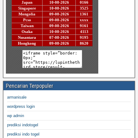
Pencarian Terpopuler
armanisale
wordpress login
wp admin
prediksi indotogel
prediksi indo togel