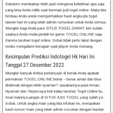
Sebelum membahas lebih jauh mengenai kelebihan apa saja
yang bisa Anda miliki saat bermain judi togel online. Maka kita
himbau Anda untuk memperhatikan hasil angka jitu togel
taiwan hari ini yang telah admin rumuskan untuk Anda semua.
Mungkin bagi Anda para
SITUS TOGEL DARAT
, kini sudah
saatnya Anda mulai pindah ke game TOGEL ONLINE saja.
Karena taruhan togel online, Sobat tidak perlu takut dengan
resiko mengalami kerugian saat player Anda menang.
Kesimpulan Prediksi Indotogel Hk Hari Ini
Tanggal 27 Desember 2022
Mungkin banyak timbul pertanyaan di benak Anda apakah
permainan TOGEL ONLINE benar – benar aman dan bisa
dinikmati dengan lebih nyaman? Jawabannya pasti Aman,
Nyaman dan Terpercaya kok kalau taruhan Togel Online itu.
Asal mainnya jangan di SITUS JUDI TOGEL yang salah ya
Sobat. Untuk angka main yang kita infokan ini, merupakan
hasil nomor main yang telah admin cocokan dengan bandar