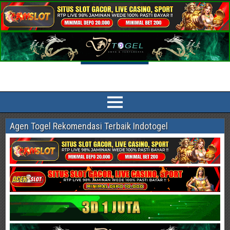
Indotogel HK Prediksi Togel Terlengkap
Prediksi Indotogel HK, Singapore Pools, Sidney, China, Taiwan, Cambodia
Paling Akurat dan jitu sesuai bocoran angka main dan syair togel online
Agen Togel Rekomendasi Terbaik Indotogel