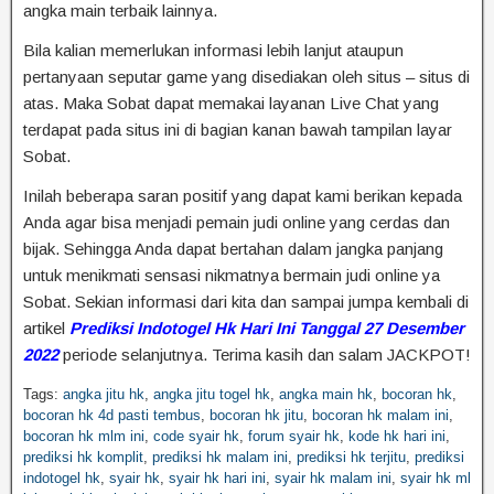
angka main terbaik lainnya.
Bila kalian memerlukan informasi lebih lanjut ataupun
pertanyaan seputar game yang disediakan oleh situs – situs di
atas. Maka Sobat dapat memakai layanan Live Chat yang
terdapat pada situs ini di bagian kanan bawah tampilan layar
Sobat.
Inilah beberapa saran positif yang dapat kami berikan kepada
Anda agar bisa menjadi pemain judi online yang cerdas dan
bijak. Sehingga Anda dapat bertahan dalam jangka panjang
untuk menikmati sensasi nikmatnya bermain judi online ya
Sobat. Sekian informasi dari kita dan sampai jumpa kembali di
artikel
Prediksi Indotogel Hk Hari Ini Tanggal 27 Desember
2022
periode selanjutnya. Terima kasih dan salam JACKPOT!
Tags:
angka jitu hk
,
angka jitu togel hk
,
angka main hk
,
bocoran hk
,
bocoran hk 4d pasti tembus
,
bocoran hk jitu
,
bocoran hk malam ini
,
bocoran hk mlm ini
,
code syair hk
,
forum syair hk
,
kode hk hari ini
,
prediksi hk komplit
,
prediksi hk malam ini
,
prediksi hk terjitu
,
prediksi
indotogel hk
,
syair hk
,
syair hk hari ini
,
syair hk malam ini
,
syair hk ml