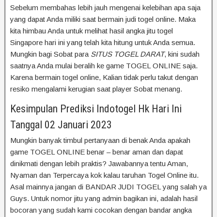
Sebelum membahas lebih jauh mengenai kelebihan apa saja
yang dapat Anda miliki saat bermain judi togel online. Maka
kita himbau Anda untuk melihat hasil angka jitu togel
Singapore hari ini yang telah kita hitung untuk Anda semua.
Mungkin bagi Sobat para
SITUS TOGEL DARAT
, kini sudah
saatnya Anda mulai beralih ke game TOGEL ONLINE saja.
Karena bermain togel online, Kalian tidak perlu takut dengan
resiko mengalami kerugian saat player Sobat menang.
Kesimpulan Prediksi Indotogel Hk Hari Ini
Tanggal 02 Januari 2023
Mungkin banyak timbul pertanyaan di benak Anda apakah
game TOGEL ONLINE benar – benar aman dan dapat
dinikmati dengan lebih praktis? Jawabannya tentu Aman,
Nyaman dan Terpercaya kok kalau taruhan Togel Online itu.
Asal mainnya jangan di BANDAR JUDI TOGEL yang salah ya
Guys. Untuk nomor jitu yang admin bagikan ini, adalah hasil
bocoran yang sudah kami cocokan dengan bandar angka