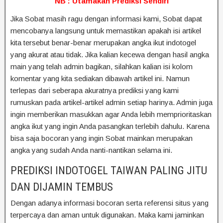
NB : Utamakan Prediksi Sendiri
Jika Sobat masih ragu dengan informasi kami, Sobat dapat
mencobanya langsung untuk memastikan apakah isi artikel
kita tersebut benar-benar merupakan angka ikut indotogel
yang akurat atau tidak. Jika kalian kecewa dengan hasil angka
main yang telah admin bagikan, silahkan kalian isi kolom
komentar yang kita sediakan dibawah artikel ini. Namun
terlepas dari seberapa akuratnya prediksi yang kami
rumuskan pada artikel-artikel admin setiap harinya. Admin juga
ingin memberikan masukkan agar Anda lebih memprioritaskan
angka ikut yang ingin Anda pasangkan terlebih dahulu. Karena
bisa saja bocoran yang ingin Sobat mainkan merupakan
angka yang sudah Anda nanti-nantikan selama ini.
PREDIKSI INDOTOGEL TAIWAN PALING JITU
DAN DIJAMIN TEMBUS
Dengan adanya informasi bocoran serta referensi situs yang
terpercaya dan aman untuk digunakan. Maka kami jaminkan