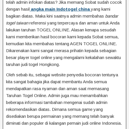
telah admin infokan diatas? Jika memang Sobat sudah cocok
dengan hasil
angka main Indotogel china
yang kami
bagikan diatas. Maka kini saatnya admin membahas
bandar
togel taiwan
referensi yang terpercaya dan aman untuk Anda
lakukan taruhan TOGEL ONLINE. Alasan kenapa sesudah
kami memberikan hasil bocoran kami kepada Sobat semua,
kemudian kita membahas tentang AGEN TOGEL ONLINE.
Dikarenakan kami sangat merasa prihatin kepada sebagian
besar player togel online yang mengalami kekalahan sewaktu
taruhan judi togel Hongkong.
Oleh sebab itu, sebagai website penyedia bocoran tentunya
kita sangat bahagia jika dapat membantu Anda semua
mendapatkan rasa nyaman dan aman saat memasang
Taruhan Togel Online. Admin juga mau menambahkan
beberapa informasi tambahan mengenai sudah admin
rekomendasikan diatas. Dimana semua game yang
disediakan berupa permainan yang memang telah banyak
diminati dan populer di kalangan pemain judi online Indonesia.