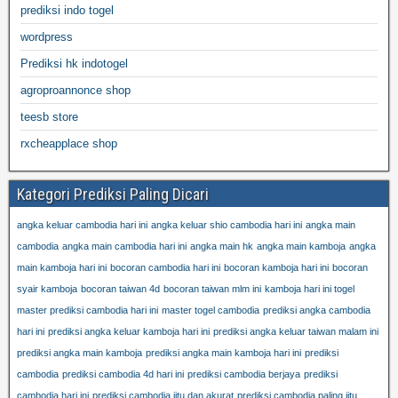
prediksi indo togel
wordpress
Prediksi hk indotogel
agroproannonce shop
teesb store
rxcheapplace shop
Kategori Prediksi Paling Dicari
angka keluar cambodia hari ini
angka keluar shio cambodia hari ini
angka main
cambodia
angka main cambodia hari ini
angka main hk
angka main kamboja
angka
main kamboja hari ini
bocoran cambodia hari ini
bocoran kamboja hari ini
bocoran
syair kamboja
bocoran taiwan 4d
bocoran taiwan mlm ini
kamboja hari ini togel
master prediksi cambodia hari ini
master togel cambodia
prediksi angka cambodia
hari ini
prediksi angka keluar kamboja hari ini
prediksi angka keluar taiwan malam ini
prediksi angka main kamboja
prediksi angka main kamboja hari ini
prediksi
cambodia
prediksi cambodia 4d hari ini
prediksi cambodia berjaya
prediksi
cambodia hari ini
prediksi cambodia jitu dan akurat
prediksi cambodia paling jitu