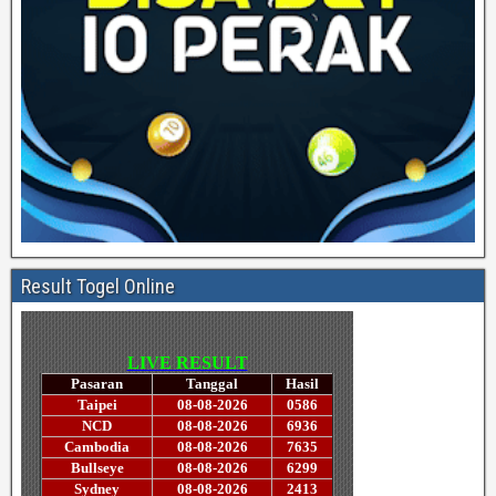
Result Togel Online