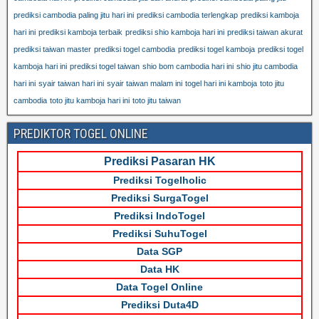
prediksi cambodia paling jitu hari ini
prediksi cambodia terlengkap
prediksi kamboja
hari ini
prediksi kamboja terbaik
prediksi shio kamboja hari ini
prediksi taiwan akurat
prediksi taiwan master
prediksi togel cambodia
prediksi togel kamboja
prediksi togel
kamboja hari ini
prediksi togel taiwan
shio bom cambodia hari ini
shio jitu cambodia
hari ini
syair taiwan hari ini
syair taiwan malam ini
togel hari ini kamboja
toto jitu
cambodia
toto jitu kamboja hari ini
toto jitu taiwan
PREDIKTOR TOGEL ONLINE
Prediksi Pasaran HK
Prediksi Togelholic
Prediksi SurgaTogel
Prediksi IndoTogel
Prediksi SuhuTogel
Data SGP
Data HK
Data Togel Online
Prediksi Duta4D