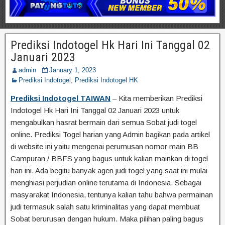
Prediksi Indotogel Hk Hari Ini Tanggal 02
Januari 2023
admin
January 1, 2023
Prediksi Indotogel
,
Prediksi Indotogel HK
Prediksi Indotogel TAIWAN
– Kita memberikan Prediksi
Indotogel Hk Hari Ini Tanggal 02 Januari 2023 untuk
mengabulkan hasrat bermain dari semua Sobat judi togel
online. Prediksi Togel harian yang Admin bagikan pada artikel
di website ini yaitu mengenai perumusan nomor main BB
Campuran / BBFS yang bagus untuk kalian mainkan di togel
hari ini. Ada begitu banyak agen judi togel yang saat ini mulai
menghiasi perjudian online terutama di Indonesia. Sebagai
masyarakat Indonesia, tentunya kalian tahu bahwa permainan
judi termasuk salah satu kriminalitas yang dapat membuat
Sobat berurusan dengan hukum. Maka pilihan paling bagus