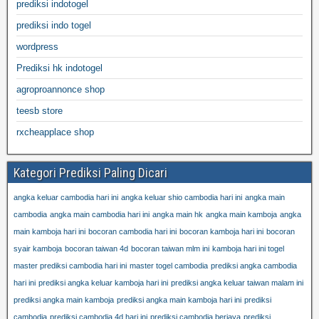
prediksi indotogel
prediksi indo togel
wordpress
Prediksi hk indotogel
agroproannonce shop
teesb store
rxcheapplace shop
Kategori Prediksi Paling Dicari
angka keluar cambodia hari ini
angka keluar shio cambodia hari ini
angka main
cambodia
angka main cambodia hari ini
angka main hk
angka main kamboja
angka
main kamboja hari ini
bocoran cambodia hari ini
bocoran kamboja hari ini
bocoran
syair kamboja
bocoran taiwan 4d
bocoran taiwan mlm ini
kamboja hari ini togel
master prediksi cambodia hari ini
master togel cambodia
prediksi angka cambodia
hari ini
prediksi angka keluar kamboja hari ini
prediksi angka keluar taiwan malam ini
prediksi angka main kamboja
prediksi angka main kamboja hari ini
prediksi
cambodia
prediksi cambodia 4d hari ini
prediksi cambodia berjaya
prediksi