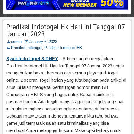
Prediksi Indotogel Hk Hari Ini Tanggal 07
Januari 2023
admin
January 6, 2023
Prediksi Indotogel
,
Prediksi Indotogel HK
Syair Indotogel SIDNEY
– Admin sudah menyiapkan
Prediksi Indotogel Hk Hari Ini Tanggal 07 Januari 2023 untuk
mengabulkan hasrat bermain dari semua player judi togel
online. Bocoran Togel harian yang Kita bagikan pada artikel di
situs ini ialah mengenai perhitungan nomor main BB
Campuran / BBFS yang bagus untuk Sobat mainkan di
pasaran hari ini. Ada begitu banyak agen judi togel yang saat
ini mulai menghiasi perjudian online terutama di Indonesia.
Sebagai masyarakat Indonesia, tentunya kita tahu bahwa
game judi termasuk salah satu kriminalitas yang bisa
membuat Anda melanggar hukum. Maka opsi terbaik untuk