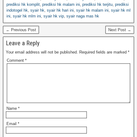
prediksi hk komplit
,
prediksi hk malam ini
,
prediksi hk terjitu
,
prediksi
indotogel hk
,
syair hk
,
syair hk hari ini
,
syair hk malam ini
,
syair hk ml
ini
,
syair hk mlm ini
,
syair hk vip
,
syair naga mas hk
← Previous Post
Next Post →
Leave a Reply
Your email address will not be published.
Required fields are marked
*
Comment
*
Name
*
Email
*