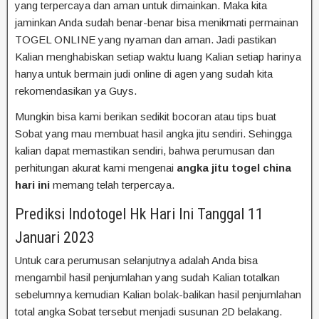
yang terpercaya dan aman untuk dimainkan. Maka kita
jaminkan Anda sudah benar-benar bisa menikmati permainan
TOGEL ONLINE yang nyaman dan aman. Jadi pastikan
Kalian menghabiskan setiap waktu luang Kalian setiap harinya
hanya untuk bermain judi online di agen yang sudah kita
rekomendasikan ya Guys.
Mungkin bisa kami berikan sedikit bocoran atau tips buat
Sobat yang mau membuat hasil angka jitu sendiri. Sehingga
kalian dapat memastikan sendiri, bahwa perumusan dan
perhitungan akurat kami mengenai
angka jitu togel china
hari ini
memang telah terpercaya.
Prediksi Indotogel Hk Hari Ini Tanggal 11
Januari 2023
Untuk cara perumusan selanjutnya adalah Anda bisa
mengambil hasil penjumlahan yang sudah Kalian totalkan
sebelumnya kemudian Kalian bolak-balikan hasil penjumlahan
total angka Sobat tersebut menjadi susunan 2D belakang.