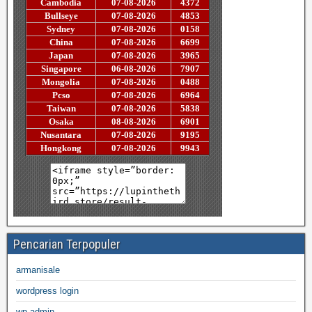
Pencarian Terpopuler
armanisale
wordpress login
wp admin