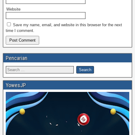
Website
Save my name, email, and website in this browser for the next
time I comment.
Pencarian
YowesJP