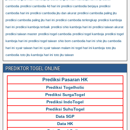
cambodia
prediksi cambodia 4d hari ini
prediksi cambodia berjaya
prediksi
cambodia hari ini
prediksi cambodia jitu dan akurat
prediksi cambodia paling jitu
prediksi cambodia paling jitu hari ini
prediksi cambodia terlengkap
prediksi kamboja
hari ini
prediksi kamboja terbaik
prediksi shio kamboja hari ini
prediksi taiwan akurat
prediksi taiwan master
prediksi togel cambodia
prediksi togel kamboja
prediksi togel
kamboja hari ini
prediksi togel taiwan
shio bom cambodia hari ini
shio jitu cambodia
hari ini
syair taiwan hari ini
syair taiwan malam ini
togel hari ini kamboja
toto jitu
cambodia
toto jitu kamboja hari ini
toto jitu taiwan
PREDIKTOR TOGEL ONLINE
Prediksi Pasaran HK
Prediksi Togelholic
Prediksi SurgaTogel
Prediksi IndoTogel
Prediksi SuhuTogel
Data SGP
Data HK