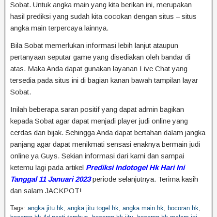
Sobat. Untuk angka main yang kita berikan ini, merupakan
hasil prediksi yang sudah kita cocokan dengan situs – situs
angka main terpercaya lainnya.
Bila Sobat memerlukan informasi lebih lanjut ataupun
pertanyaan seputar game yang disediakan oleh bandar di
atas. Maka Anda dapat gunakan layanan Live Chat yang
tersedia pada situs ini di bagian kanan bawah tampilan layar
Sobat.
Inilah beberapa saran positif yang dapat admin bagikan
kepada Sobat agar dapat menjadi player judi online yang
cerdas dan bijak. Sehingga Anda dapat bertahan dalam jangka
panjang agar dapat menikmati sensasi enaknya bermain judi
online ya Guys. Sekian informasi dari kami dan sampai
ketemu lagi pada artikel
Prediksi Indotogel Hk Hari Ini
Tanggal 11 Januari 2023
periode selanjutnya. Terima kasih
dan salam JACKPOT!
Tags:
angka jitu hk
,
angka jitu togel hk
,
angka main hk
,
bocoran hk
,