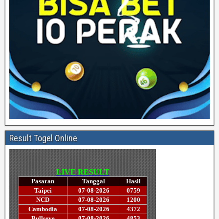
Result Togel Online