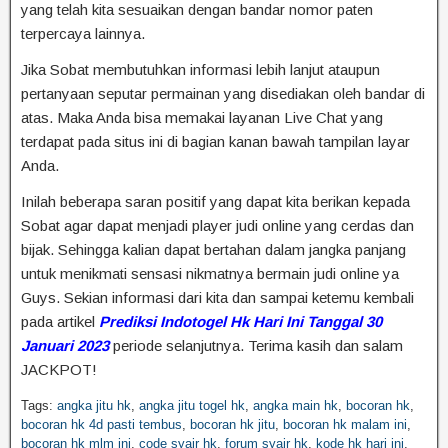
yang telah kita sesuaikan dengan bandar nomor paten
terpercaya lainnya.
Jika Sobat membutuhkan informasi lebih lanjut ataupun
pertanyaan seputar permainan yang disediakan oleh bandar di
atas. Maka Anda bisa memakai layanan Live Chat yang
terdapat pada situs ini di bagian kanan bawah tampilan layar
Anda.
Inilah beberapa saran positif yang dapat kita berikan kepada
Sobat agar dapat menjadi player judi online yang cerdas dan
bijak. Sehingga kalian dapat bertahan dalam jangka panjang
untuk menikmati sensasi nikmatnya bermain judi online ya
Guys. Sekian informasi dari kita dan sampai ketemu kembali
pada artikel
Prediksi Indotogel Hk Hari Ini Tanggal 30
Januari 2023
periode selanjutnya. Terima kasih dan salam
JACKPOT!
Tags:
angka jitu hk
,
angka jitu togel hk
,
angka main hk
,
bocoran hk
,
bocoran hk 4d pasti tembus
,
bocoran hk jitu
,
bocoran hk malam ini
,
bocoran hk mlm ini
,
code syair hk
,
forum syair hk
,
kode hk hari ini
,