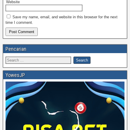
Website
Save my name, email, and website in this browser for the next
time I comment.
Pencarian
YowesJP