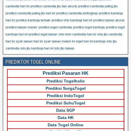
cambodia hari ini
prediksi cambodia jitu dan akurat
prediksi cambodia paling jitu
prediksi cambodia paling jitu hari ini
prediksi cambodia terlengkap
prediksi kamboja
hari ini
prediksi kamboja terbaik
prediksi shio kamboja hari ini
prediksi taiwan akurat
prediksi taiwan master
prediksi togel cambodia
prediksi togel kamboja
prediksi togel
kamboja hari ini
prediksi togel taiwan
shio bom cambodia hari ini
shio jitu cambodia
hari ini
syair taiwan hari ini
syair taiwan malam ini
togel hari ini kamboja
toto jitu
cambodia
toto jitu kamboja hari ini
toto jitu taiwan
PREDIKTOR TOGEL ONLINE
Prediksi Pasaran HK
Prediksi Togelholic
Prediksi SurgaTogel
Prediksi IndoTogel
Prediksi SuhuTogel
Data SGP
Data HK
Data Togel Online