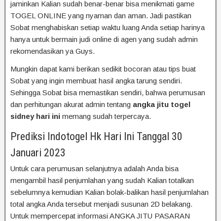
jaminkan Kalian sudah benar-benar bisa menikmati game
TOGEL ONLINE yang nyaman dan aman. Jadi pastikan
Sobat menghabiskan setiap waktu luang Anda setiap harinya
hanya untuk bermain judi online di agen yang sudah admin
rekomendasikan ya Guys.
Mungkin dapat kami berikan sedikit bocoran atau tips buat
Sobat yang ingin membuat hasil angka tarung sendiri.
Sehingga Sobat bisa memastikan sendiri, bahwa perumusan
dan perhitungan akurat admin tentang
angka jitu togel
sidney hari ini
memang sudah terpercaya.
Prediksi Indotogel Hk Hari Ini Tanggal 30
Januari 2023
Untuk cara perumusan selanjutnya adalah Anda bisa
mengambil hasil penjumlahan yang sudah Kalian totalkan
sebelumnya kemudian Kalian bolak-balikan hasil penjumlahan
total angka Anda tersebut menjadi susunan 2D belakang.
Untuk mempercepat informasi ANGKA JITU PASARAN