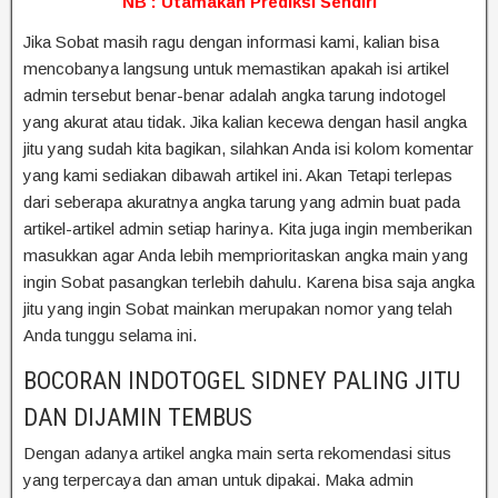
NB : Utamakan Prediksi Sendiri
Jika Sobat masih ragu dengan informasi kami, kalian bisa
mencobanya langsung untuk memastikan apakah isi artikel
admin tersebut benar-benar adalah angka tarung indotogel
yang akurat atau tidak. Jika kalian kecewa dengan hasil angka
jitu yang sudah kita bagikan, silahkan Anda isi kolom komentar
yang kami sediakan dibawah artikel ini. Akan Tetapi terlepas
dari seberapa akuratnya angka tarung yang admin buat pada
artikel-artikel admin setiap harinya. Kita juga ingin memberikan
masukkan agar Anda lebih memprioritaskan angka main yang
ingin Sobat pasangkan terlebih dahulu. Karena bisa saja angka
jitu yang ingin Sobat mainkan merupakan nomor yang telah
Anda tunggu selama ini.
BOCORAN INDOTOGEL SIDNEY PALING JITU
DAN DIJAMIN TEMBUS
Dengan adanya artikel angka main serta rekomendasi situs
yang terpercaya dan aman untuk dipakai. Maka admin