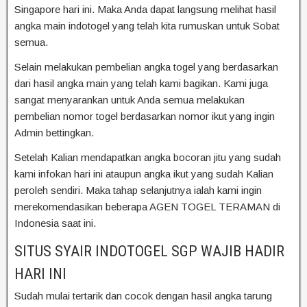
Singapore hari ini. Maka Anda dapat langsung melihat hasil
angka main indotogel yang telah kita rumuskan untuk Sobat
semua.
Selain melakukan pembelian angka togel yang berdasarkan
dari hasil angka main yang telah kami bagikan. Kami juga
sangat menyarankan untuk Anda semua melakukan
pembelian nomor togel berdasarkan nomor ikut yang ingin
Admin bettingkan.
Setelah Kalian mendapatkan angka bocoran jitu yang sudah
kami infokan hari ini ataupun angka ikut yang sudah Kalian
peroleh sendiri. Maka tahap selanjutnya ialah kami ingin
merekomendasikan beberapa AGEN TOGEL TERAMAN di
Indonesia saat ini.
SITUS SYAIR INDOTOGEL SGP WAJIB HADIR
HARI INI
Sudah mulai tertarik dan cocok dengan hasil angka tarung