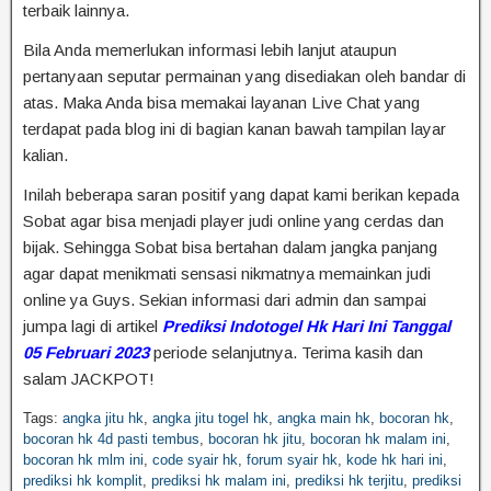
terbaik lainnya.
Bila Anda memerlukan informasi lebih lanjut ataupun
pertanyaan seputar permainan yang disediakan oleh bandar di
atas. Maka Anda bisa memakai layanan Live Chat yang
terdapat pada blog ini di bagian kanan bawah tampilan layar
kalian.
Inilah beberapa saran positif yang dapat kami berikan kepada
Sobat agar bisa menjadi player judi online yang cerdas dan
bijak. Sehingga Sobat bisa bertahan dalam jangka panjang
agar dapat menikmati sensasi nikmatnya memainkan judi
online ya Guys. Sekian informasi dari admin dan sampai
jumpa lagi di artikel
Prediksi Indotogel Hk Hari Ini Tanggal
05 Februari 2023
periode selanjutnya. Terima kasih dan
salam JACKPOT!
Tags:
angka jitu hk
,
angka jitu togel hk
,
angka main hk
,
bocoran hk
,
bocoran hk 4d pasti tembus
,
bocoran hk jitu
,
bocoran hk malam ini
,
bocoran hk mlm ini
,
code syair hk
,
forum syair hk
,
kode hk hari ini
,
prediksi hk komplit
,
prediksi hk malam ini
,
prediksi hk terjitu
,
prediksi