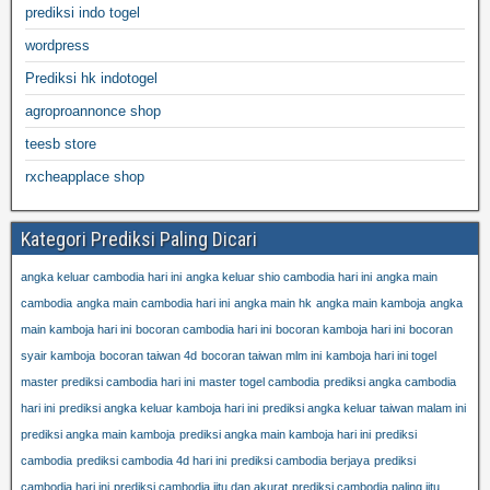
prediksi indo togel
wordpress
Prediksi hk indotogel
agroproannonce shop
teesb store
rxcheapplace shop
Kategori Prediksi Paling Dicari
angka keluar cambodia hari ini
angka keluar shio cambodia hari ini
angka main
cambodia
angka main cambodia hari ini
angka main hk
angka main kamboja
angka
main kamboja hari ini
bocoran cambodia hari ini
bocoran kamboja hari ini
bocoran
syair kamboja
bocoran taiwan 4d
bocoran taiwan mlm ini
kamboja hari ini togel
master prediksi cambodia hari ini
master togel cambodia
prediksi angka cambodia
hari ini
prediksi angka keluar kamboja hari ini
prediksi angka keluar taiwan malam ini
prediksi angka main kamboja
prediksi angka main kamboja hari ini
prediksi
cambodia
prediksi cambodia 4d hari ini
prediksi cambodia berjaya
prediksi
cambodia hari ini
prediksi cambodia jitu dan akurat
prediksi cambodia paling jitu