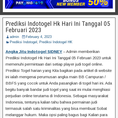
Prediksi Indotogel Hk Hari Ini Tanggal 05
Februari 2023
admin
February 4, 2023
Prediksi Indotogel
,
Prediksi Indotogel HK
Angka Jitu Indotogel SIDNEY
– Admin memberikan
Prediksi Indotogel Hk Hari Ini Tanggal 05 Februari 2023 untuk
memenuhi permintaan dari setiap player judi togel online.
Prediksi Togel harian yang Kita bagikan pada artikel di website
ini ialah mengenai perumusan angka main BB Campuran /
BBFS yang cocok untuk Anda pasangkan di togel hari ini. Ada
begitu banyak bandar judi togel yang saat ini mulai menghiasi
perjudian online terutama di Indonesia. Sebagai masyarakat
Indonesia, tentunya kalian tahu bahwa permainan judi
termasuk salah satu kriminalitas yang bisa membuat Sobat
melanggar hukum. Maka opsi paling bagus bagi Kalian para