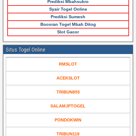
Prediksi Mbahsukro
Syair Togel Online
Prediksi Sumesh
Bocoran Togel Mbah Ditog
Slot Gacor
Situs Togel Online
RMSLOT
ACEKSLOT
TRIBUN855
SALAMJPTOGEL
PONDOKWIN
TRIBUN118