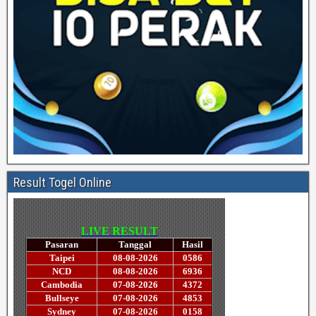
Result Togel Online