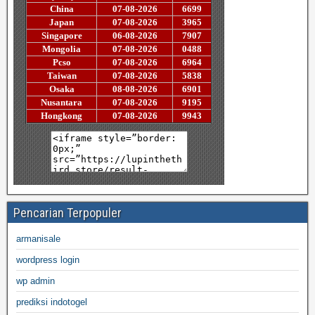
Pencarian Terpopuler
armanisale
wordpress login
wp admin
prediksi indotogel