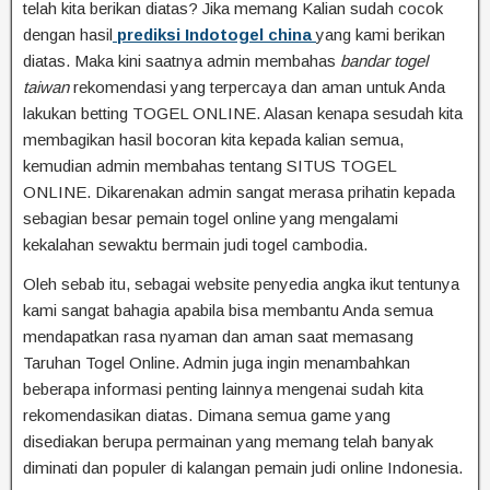
telah kita berikan diatas? Jika memang Kalian sudah cocok
dengan hasil
prediksi Indotogel china
yang kami berikan
diatas. Maka kini saatnya admin membahas
bandar togel
taiwan
rekomendasi yang terpercaya dan aman untuk Anda
lakukan betting TOGEL ONLINE. Alasan kenapa sesudah kita
membagikan hasil bocoran kita kepada kalian semua,
kemudian admin membahas tentang SITUS TOGEL
ONLINE. Dikarenakan admin sangat merasa prihatin kepada
sebagian besar pemain togel online yang mengalami
kekalahan sewaktu bermain judi togel cambodia.
Oleh sebab itu, sebagai website penyedia angka ikut tentunya
kami sangat bahagia apabila bisa membantu Anda semua
mendapatkan rasa nyaman dan aman saat memasang
Taruhan Togel Online. Admin juga ingin menambahkan
beberapa informasi penting lainnya mengenai sudah kita
rekomendasikan diatas. Dimana semua game yang
disediakan berupa permainan yang memang telah banyak
diminati dan populer di kalangan pemain judi online Indonesia.