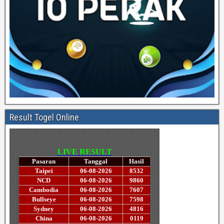
Result Togel Online