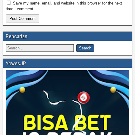
Save my name, email, and website in this browser for the next
time I comment.
Pencarian
YowesJP