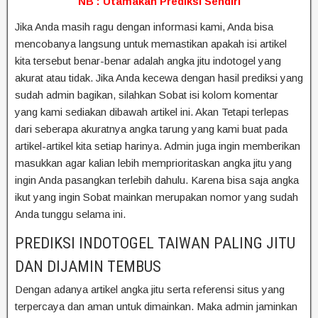
NB : Utamakan Prediksi Sendiri
Jika Anda masih ragu dengan informasi kami, Anda bisa
mencobanya langsung untuk memastikan apakah isi artikel
kita tersebut benar-benar adalah angka jitu indotogel yang
akurat atau tidak. Jika Anda kecewa dengan hasil prediksi yang
sudah admin bagikan, silahkan Sobat isi kolom komentar
yang kami sediakan dibawah artikel ini. Akan Tetapi terlepas
dari seberapa akuratnya angka tarung yang kami buat pada
artikel-artikel kita setiap harinya. Admin juga ingin memberikan
masukkan agar kalian lebih memprioritaskan angka jitu yang
ingin Anda pasangkan terlebih dahulu. Karena bisa saja angka
ikut yang ingin Sobat mainkan merupakan nomor yang sudah
Anda tunggu selama ini.
PREDIKSI INDOTOGEL TAIWAN PALING JITU
DAN DIJAMIN TEMBUS
Dengan adanya artikel angka jitu serta referensi situs yang
terpercaya dan aman untuk dimainkan. Maka admin jaminkan