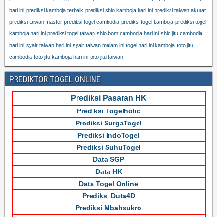
hari ini
prediksi kamboja terbaik
prediksi shio kamboja hari ini
prediksi taiwan akurat
prediksi taiwan master
prediksi togel cambodia
prediksi togel kamboja
prediksi togel
kamboja hari ini
prediksi togel taiwan
shio bom cambodia hari ini
shio jitu cambodia
hari ini
syair taiwan hari ini
syair taiwan malam ini
togel hari ini kamboja
toto jitu
cambodia
toto jitu kamboja hari ini
toto jitu taiwan
PREDIKTOR TOGEL ONLINE
Prediksi Pasaran HK
Prediksi Togelholic
Prediksi SurgaTogel
Prediksi IndoTogel
Prediksi SuhuTogel
Data SGP
Data HK
Data Togel Online
Prediksi Duta4D
Prediksi Mbahsukro