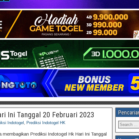
Pencaria
ari Ini Tanggal 20 Februari 2023
iksi Indotogel
,
Prediksi Indotogel HK
a membagikan Prediksi Indotogel Hk Hari Ini Tanggal