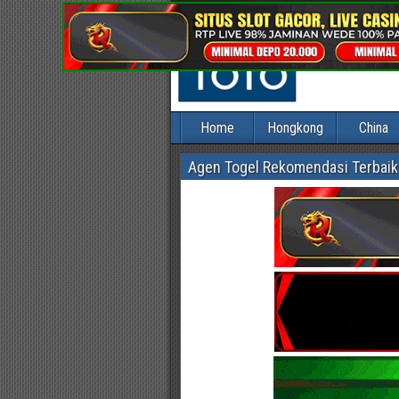
Indotogel HK Prediksi Togel Te
Prediksi Indotogel HK, Singapore Pools, Sid
Home
Hongkong
China
Agen Togel Rekomendasi Terbaik