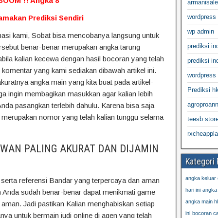
BOOM !! Angka 8
armanisale
wordpress 
amakan Prediksi Sendiri
wp admin
masi kami, Sobat bisa mencobanya langsung untuk
prediksi in
tersebut benar-benar merupakan angka tarung
pabila kalian kecewa dengan hasil bocoran yang telah
prediksi in
m komentar yang kami sediakan dibawah artikel ini.
wordpress
akuratnya angka main yang kita buat pada artikel-
Prediksi hk
juga ingin membagikan masukkan agar kalian lebih
agroproan
nda pasangkan terlebih dahulu. Karena bisa saja
an merupakan nomor yang telah kalian tunggu selama
teesb stor
rxcheappl
IWAN PALING AKURAT DAN DIJAMIN
Kategori 
angka keluar 
 serta referensi Bandar yang terpercaya dan aman
hari ini
angka
an Anda sudah benar-benar dapat menikmati game
angka main h
an. Jadi pastikan Kalian menghabiskan setiap
ini
bocoran ca
nya untuk bermain judi online di agen yang telah