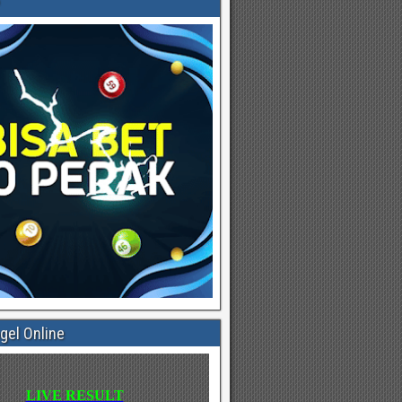
gel Online