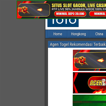
Indotogel HK Prediksi Togel Te
Prediksi Indotogel HK, Singapore Pools, Sid
Home
Hongkong
China
Agen Togel Rekomendasi Terbaik