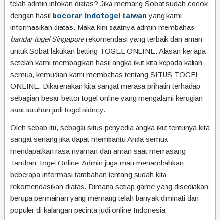
telah admin infokan diatas? Jika memang Sobat sudah cocok
dengan hasil
bocoran Indotogel taiwan
yang kami
informasikan diatas. Maka kini saatnya admin membahas
bandar togel Singapore
rekomendasi yang terbaik dan aman
untuk Sobat lakukan betting TOGEL ONLINE. Alasan kenapa
setelah kami membagikan hasil angka ikut kita kepada kalian
semua, kemudian kami membahas tentang SITUS TOGEL
ONLINE. Dikarenakan kita sangat merasa prihatin terhadap
sebagian besar bettor togel online yang mengalami kerugian
saat taruhan judi togel sidney.
Oleh sebab itu, sebagai situs penyedia angka ikut tentunya kita
sangat senang jika dapat membantu Anda semua
mendapatkan rasa nyaman dan aman saat memasang
Taruhan Togel Online. Admin juga mau menambahkan
beberapa informasi tambahan tentang sudah kita
rekomendasikan diatas. Dimana setiap game yang disediakan
berupa permainan yang memang telah banyak diminati dan
populer di kalangan pecinta judi online Indonesia.