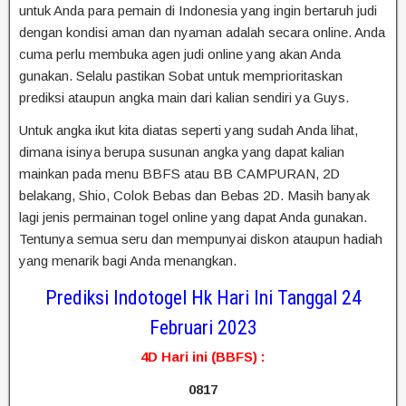
untuk Anda para pemain di Indonesia yang ingin bertaruh judi
dengan kondisi aman dan nyaman adalah secara online. Anda
cuma perlu membuka agen judi online yang akan Anda
gunakan. Selalu pastikan Sobat untuk memprioritaskan
prediksi ataupun angka main dari kalian sendiri ya Guys.
Untuk angka ikut kita diatas seperti yang sudah Anda lihat,
dimana isinya berupa susunan angka yang dapat kalian
mainkan pada menu BBFS atau BB CAMPURAN, 2D
belakang, Shio, Colok Bebas dan Bebas 2D. Masih banyak
lagi jenis permainan togel online yang dapat Anda gunakan.
Tentunya semua seru dan mempunyai diskon ataupun hadiah
yang menarik bagi Anda menangkan.
Prediksi Indotogel Hk Hari Ini Tanggal 24
Februari 2023
4D Hari ini (BBFS) :
0817