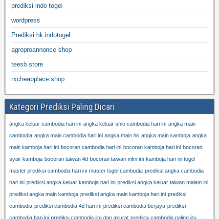
prediksi indo togel
wordpress
Prediksi hk indotogel
agroproannonce shop
teesb store
rxcheapplace shop
Kategori Prediksi Paling Dicari
angka keluar cambodia hari ini
angka keluar shio cambodia hari ini
angka main
cambodia
angka main cambodia hari ini
angka main hk
angka main kamboja
angka
main kamboja hari ini
bocoran cambodia hari ini
bocoran kamboja hari ini
bocoran
syair kamboja
bocoran taiwan 4d
bocoran taiwan mlm ini
kamboja hari ini togel
master prediksi cambodia hari ini
master togel cambodia
prediksi angka cambodia
hari ini
prediksi angka keluar kamboja hari ini
prediksi angka keluar taiwan malam ini
prediksi angka main kamboja
prediksi angka main kamboja hari ini
prediksi
cambodia
prediksi cambodia 4d hari ini
prediksi cambodia berjaya
prediksi
cambodia hari ini
prediksi cambodia jitu dan akurat
prediksi cambodia paling jitu