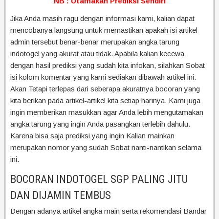
NB : Utamakan Prediksi Sendiri
Jika Anda masih ragu dengan informasi kami, kalian dapat
mencobanya langsung untuk memastikan apakah isi artikel
admin tersebut benar-benar merupakan angka tarung
indotogel yang akurat atau tidak. Apabila kalian kecewa
dengan hasil prediksi yang sudah kita infokan, silahkan Sobat
isi kolom komentar yang kami sediakan dibawah artikel ini.
Akan Tetapi terlepas dari seberapa akuratnya bocoran yang
kita berikan pada artikel-artikel kita setiap harinya. Kami juga
ingin memberikan masukkan agar Anda lebih mengutamakan
angka tarung yang ingin Anda pasangkan terlebih dahulu.
Karena bisa saja prediksi yang ingin Kalian mainkan
merupakan nomor yang sudah Sobat nanti-nantikan selama
ini.
BOCORAN INDOTOGEL SGP PALING JITU
DAN DIJAMIN TEMBUS
Dengan adanya artikel angka main serta rekomendasi Bandar