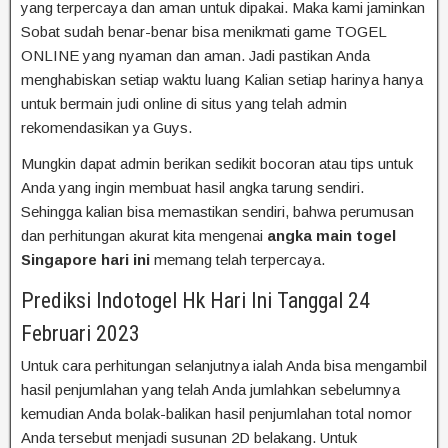
yang terpercaya dan aman untuk dipakai. Maka kami jaminkan
Sobat sudah benar-benar bisa menikmati game TOGEL
ONLINE yang nyaman dan aman. Jadi pastikan Anda
menghabiskan setiap waktu luang Kalian setiap harinya hanya
untuk bermain judi online di situs yang telah admin
rekomendasikan ya Guys.
Mungkin dapat admin berikan sedikit bocoran atau tips untuk
Anda yang ingin membuat hasil angka tarung sendiri.
Sehingga kalian bisa memastikan sendiri, bahwa perumusan
dan perhitungan akurat kita mengenai
angka main togel
Singapore hari ini
memang telah terpercaya.
Prediksi Indotogel Hk Hari Ini Tanggal 24
Februari 2023
Untuk cara perhitungan selanjutnya ialah Anda bisa mengambil
hasil penjumlahan yang telah Anda jumlahkan sebelumnya
kemudian Anda bolak-balikan hasil penjumlahan total nomor
Anda tersebut menjadi susunan 2D belakang. Untuk