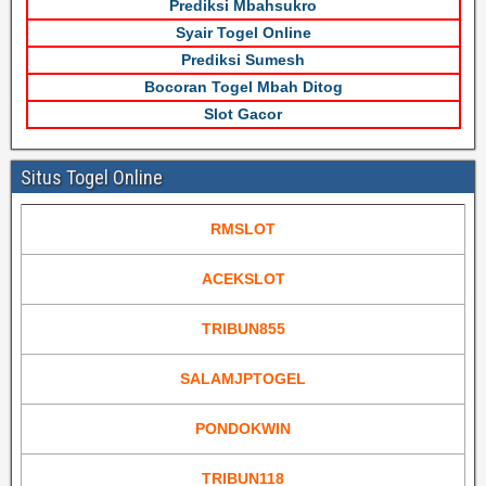
Prediksi Mbahsukro
Syair Togel Online
Prediksi Sumesh
Bocoran Togel Mbah Ditog
Slot Gacor
Situs Togel Online
RMSLOT
ACEKSLOT
TRIBUN855
SALAMJPTOGEL
PONDOKWIN
TRIBUN118