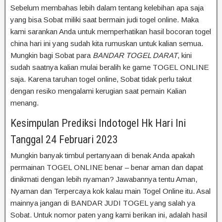
Sebelum membahas lebih dalam tentang kelebihan apa saja
yang bisa Sobat miliki saat bermain judi togel online. Maka
kami sarankan Anda untuk memperhatikan hasil bocoran togel
china hari ini yang sudah kita rumuskan untuk kalian semua.
Mungkin bagi Sobat para
BANDAR TOGEL DARAT
, kini
sudah saatnya kalian mulai beralih ke game TOGEL ONLINE
saja. Karena taruhan togel online, Sobat tidak perlu takut
dengan resiko mengalami kerugian saat pemain Kalian
menang.
Kesimpulan Prediksi Indotogel Hk Hari Ini
Tanggal 24 Februari 2023
Mungkin banyak timbul pertanyaan di benak Anda apakah
permainan TOGEL ONLINE benar – benar aman dan dapat
dinikmati dengan lebih nyaman? Jawabannya tentu Aman,
Nyaman dan Terpercaya kok kalau main Togel Online itu. Asal
mainnya jangan di BANDAR JUDI TOGEL yang salah ya
Sobat. Untuk nomor paten yang kami berikan ini, adalah hasil