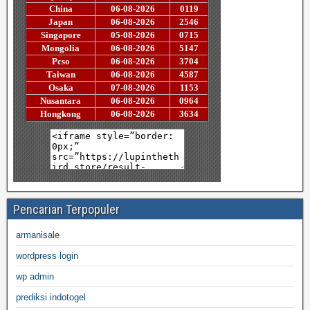
Pencarian Terpopuler
armanisale
wordpress login
wp admin
prediksi indotogel