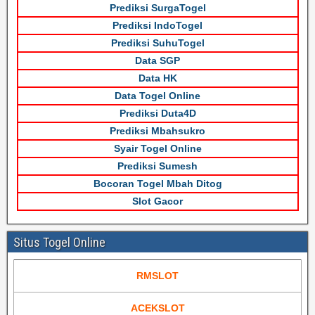
Prediksi SurgaTogel
Prediksi IndoTogel
Prediksi SuhuTogel
Data SGP
Data HK
Data Togel Online
Prediksi Duta4D
Prediksi Mbahsukro
Syair Togel Online
Prediksi Sumesh
Bocoran Togel Mbah Ditog
Slot Gacor
Situs Togel Online
RMSLOT
ACEKSLOT