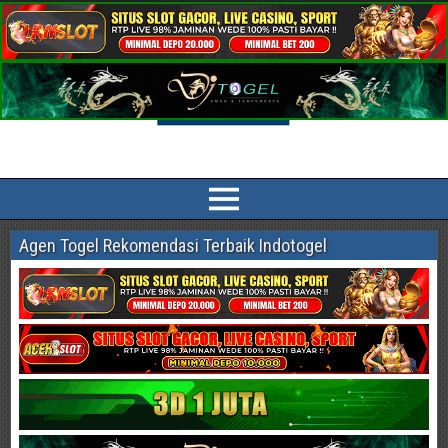
Indotogel HK Prediksi Togel Terlengkap
Prediksi Indotogel HK, Singapore Pools, Sidney, China, Taiwan, Cambodia
Paling Akurat dan jitu sesuai bocoran angka main dan syair togel online
Agen Togel Rekomendasi Terbaik Indotogel