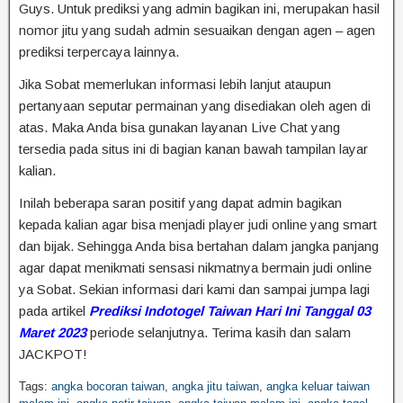
Guys. Untuk prediksi yang admin bagikan ini, merupakan hasil
nomor jitu yang sudah admin sesuaikan dengan agen – agen
prediksi terpercaya lainnya.
Jika Sobat memerlukan informasi lebih lanjut ataupun
pertanyaan seputar permainan yang disediakan oleh agen di
atas. Maka Anda bisa gunakan layanan Live Chat yang
tersedia pada situs ini di bagian kanan bawah tampilan layar
kalian.
Inilah beberapa saran positif yang dapat admin bagikan
kepada kalian agar bisa menjadi player judi online yang smart
dan bijak. Sehingga Anda bisa bertahan dalam jangka panjang
agar dapat menikmati sensasi nikmatnya bermain judi online
ya Sobat. Sekian informasi dari kami dan sampai jumpa lagi
pada artikel
Prediksi Indotogel Taiwan Hari Ini Tanggal 03
Maret 2023
periode selanjutnya. Terima kasih dan salam
JACKPOT!
Tags:
angka bocoran taiwan
,
angka jitu taiwan
,
angka keluar taiwan