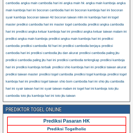
cambodia
angka main cambodia hari ini
angka main hk
angka main kamboja
angka
main kamboja hari ini
bocoran cambodia hari ini
bocoran kamboja hari ini
bocoran
syair kamboja
bocoran taiwan 4d
bocoran taiwan mlm ini
kamboja hari ini togel
master prediksi cambodia hari ini
master togel cambodia
prediksi angka cambodia
hari ini
prediksi angka keluar kamboja hari ini
prediksi angka keluar taiwan malam ini
prediksi angka main kamboja
prediksi angka main kamboja hari ini
prediksi
cambodia
prediksi cambodia 4d hari ini
prediksi cambodia berjaya
prediksi
cambodia hari ini
prediksi cambodia jitu dan akurat
prediksi cambodia paling jitu
prediksi cambodia paling jitu hari ini
prediksi cambodia terlengkap
prediksi kamboja
hari ini
prediksi kamboja terbaik
prediksi shio kamboja hari ini
prediksi taiwan akurat
prediksi taiwan master
prediksi togel cambodia
prediksi togel kamboja
prediksi togel
kamboja hari ini
prediksi togel taiwan
shio bom cambodia hari ini
shio jitu cambodia
hari ini
syair taiwan hari ini
syair taiwan malam ini
togel hari ini kamboja
toto jitu
cambodia
toto jitu kamboja hari ini
toto jitu taiwan
PREDIKTOR TOGEL ONLINE
Prediksi Pasaran HK
Prediksi Togelholic