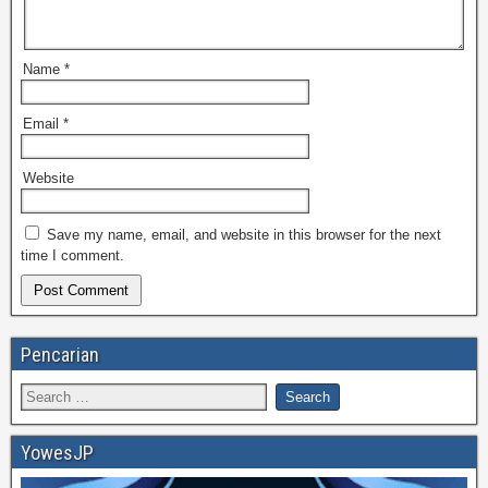
Name
*
Email
*
Website
Save my name, email, and website in this browser for the next
time I comment.
Pencarian
YowesJP