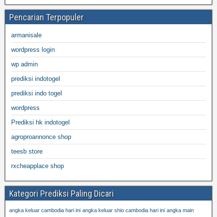
Pencarian Terpopuler
armanisale
wordpress login
wp admin
prediksi indotogel
prediksi indo togel
wordpress
Prediksi hk indotogel
agroproannonce shop
teesb store
rxcheapplace shop
Kategori Prediksi Paling Dicari
angka keluar cambodia hari ini
angka keluar shio cambodia hari ini
angka main