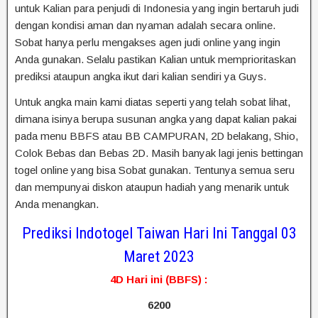
untuk Kalian para penjudi di Indonesia yang ingin bertaruh judi
dengan kondisi aman dan nyaman adalah secara online.
Sobat hanya perlu mengakses agen judi online yang ingin
Anda gunakan. Selalu pastikan Kalian untuk memprioritaskan
prediksi ataupun angka ikut dari kalian sendiri ya Guys.
Untuk angka main kami diatas seperti yang telah sobat lihat,
dimana isinya berupa susunan angka yang dapat kalian pakai
pada menu BBFS atau BB CAMPURAN, 2D belakang, Shio,
Colok Bebas dan Bebas 2D. Masih banyak lagi jenis bettingan
togel online yang bisa Sobat gunakan. Tentunya semua seru
dan mempunyai diskon ataupun hadiah yang menarik untuk
Anda menangkan.
Prediksi Indotogel Taiwan Hari Ini Tanggal 03
Maret 2023
4D Hari ini (BBFS) :
6200