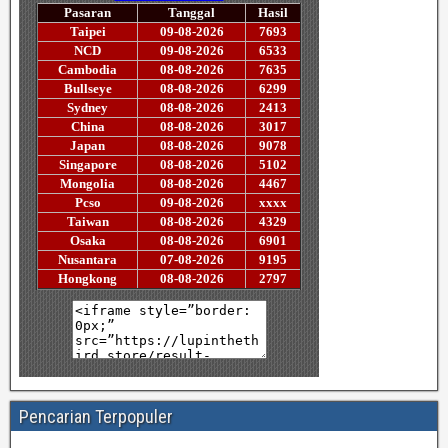
Pencarian Terpopuler