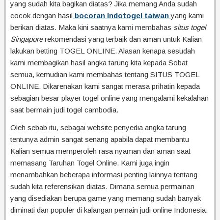
yang sudah kita bagikan diatas? Jika memang Anda sudah
cocok dengan hasil
bocoran Indotogel taiwan
yang kami
berikan diatas. Maka kini saatnya kami membahas
situs togel
Singapore
rekomendasi yang terbaik dan aman untuk Kalian
lakukan betting TOGEL ONLINE. Alasan kenapa sesudah
kami membagikan hasil angka tarung kita kepada Sobat
semua, kemudian kami membahas tentang SITUS TOGEL
ONLINE. Dikarenakan kami sangat merasa prihatin kepada
sebagian besar player togel online yang mengalami kekalahan
saat bermain judi togel cambodia.
Oleh sebab itu, sebagai website penyedia angka tarung
tentunya admin sangat senang apabila dapat membantu
Kalian semua memperoleh rasa nyaman dan aman saat
memasang Taruhan Togel Online. Kami juga ingin
menambahkan beberapa informasi penting lainnya tentang
sudah kita referensikan diatas. Dimana semua permainan
yang disediakan berupa game yang memang sudah banyak
diminati dan populer di kalangan pemain judi online Indonesia.