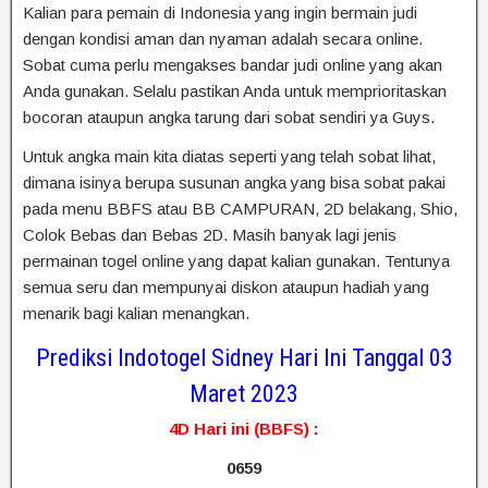
Kalian para pemain di Indonesia yang ingin bermain judi
dengan kondisi aman dan nyaman adalah secara online.
Sobat cuma perlu mengakses bandar judi online yang akan
Anda gunakan. Selalu pastikan Anda untuk memprioritaskan
bocoran ataupun angka tarung dari sobat sendiri ya Guys.
Untuk angka main kita diatas seperti yang telah sobat lihat,
dimana isinya berupa susunan angka yang bisa sobat pakai
pada menu BBFS atau BB CAMPURAN, 2D belakang, Shio,
Colok Bebas dan Bebas 2D. Masih banyak lagi jenis
permainan togel online yang dapat kalian gunakan. Tentunya
semua seru dan mempunyai diskon ataupun hadiah yang
menarik bagi kalian menangkan.
Prediksi Indotogel Sidney Hari Ini Tanggal 03
Maret 2023
4D Hari ini (BBFS) :
0659