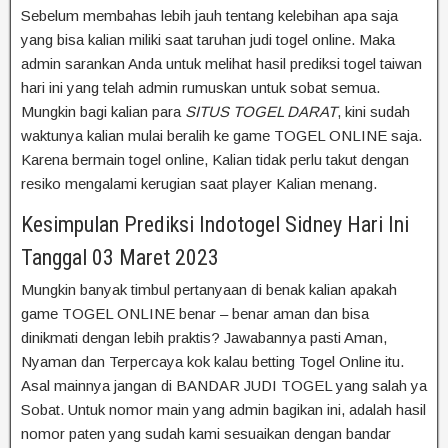
Sebelum membahas lebih jauh tentang kelebihan apa saja
yang bisa kalian miliki saat taruhan judi togel online. Maka
admin sarankan Anda untuk melihat hasil prediksi togel taiwan
hari ini yang telah admin rumuskan untuk sobat semua.
Mungkin bagi kalian para
SITUS TOGEL DARAT
, kini sudah
waktunya kalian mulai beralih ke game TOGEL ONLINE saja.
Karena bermain togel online, Kalian tidak perlu takut dengan
resiko mengalami kerugian saat player Kalian menang.
Kesimpulan Prediksi Indotogel Sidney Hari Ini
Tanggal 03 Maret 2023
Mungkin banyak timbul pertanyaan di benak kalian apakah
game TOGEL ONLINE benar – benar aman dan bisa
dinikmati dengan lebih praktis? Jawabannya pasti Aman,
Nyaman dan Terpercaya kok kalau betting Togel Online itu.
Asal mainnya jangan di BANDAR JUDI TOGEL yang salah ya
Sobat. Untuk nomor main yang admin bagikan ini, adalah hasil
nomor paten yang sudah kami sesuaikan dengan bandar