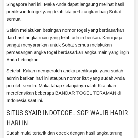
Singapore hari ini. Maka Anda dapat langsung melihat hasil
prediksi indotogel yang telah kita perhitungkan baig Sobat
semua.
Selain melakukan bettingan nomor togel yang berdasarkan
dari hasil angka main yang telah admin berikan. Kami juga
sangat menyarankan untuk Sobat semua melakukan
pemasangan angka togel berdasarkan angka main yang ingin
Anda bettingkan.
Setelah Kalian memperoleh angka prediksi jitu yang sudah
admin berikan hari ini ataupun nomor ikut yang sudah Anda
peroleh sendiri. Maka tahap selanjutnya ialah Kita akan
merefensikan beberapa BANDAR TOGEL TERAMAN di
Indonesia saat ini.
SITUS SYAIR INDOTOGEL SGP WAJIB HADIR
HARI INI
Sudah mulai tertarik dan cocok dengan hasil angka tarung