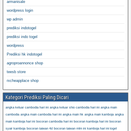
armanisale
wordpress login
wp admin
prediksi indotogel
prediksi indo togel
wordpress
Prediksi hk indotogel
agroproannonce shop
teesb store
rxcheapplace shop
Kategori Prediksi Paling Dicari
angka keluar cambodia hari ini
angka keluar shio cambodia hari ini
angka main
cambodia
angka main cambodia hari ini
angka main hk
angka main kamboja
angka
main kamboja hari ini
bocoran cambodia hari ini
bocoran kamboja hari ini
bocoran
syair kamboja
bocoran taiwan 4d
bocoran taiwan mlm ini
kamboja hari ini togel