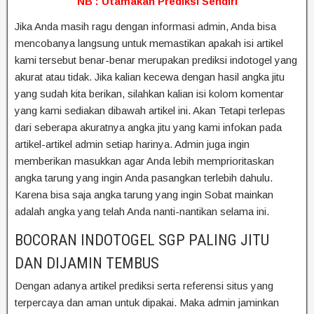
NB : Utamakan Prediksi Sendiri
Jika Anda masih ragu dengan informasi admin, Anda bisa
mencobanya langsung untuk memastikan apakah isi artikel
kami tersebut benar-benar merupakan prediksi indotogel yang
akurat atau tidak. Jika kalian kecewa dengan hasil angka jitu
yang sudah kita berikan, silahkan kalian isi kolom komentar
yang kami sediakan dibawah artikel ini. Akan Tetapi terlepas
dari seberapa akuratnya angka jitu yang kami infokan pada
artikel-artikel admin setiap harinya. Admin juga ingin
memberikan masukkan agar Anda lebih memprioritaskan
angka tarung yang ingin Anda pasangkan terlebih dahulu.
Karena bisa saja angka tarung yang ingin Sobat mainkan
adalah angka yang telah Anda nanti-nantikan selama ini.
BOCORAN INDOTOGEL SGP PALING JITU
DAN DIJAMIN TEMBUS
Dengan adanya artikel prediksi serta referensi situs yang
terpercaya dan aman untuk dipakai. Maka admin jaminkan