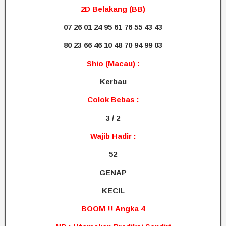
2D Belakang (BB)
07 26 01 24 95 61 76 55 43 43
80 23 66 46 10 48 70 94 99 03
Shio (Macau) :
Kerbau
Colok Bebas :
3 / 2
Wajib Hadir :
52
GENAP
KECIL
BOOM !! Angka 4