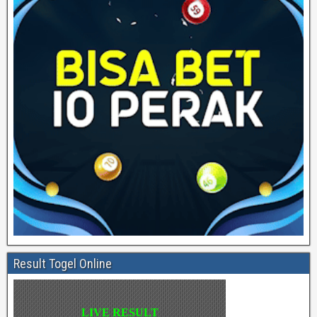
Result Togel Online