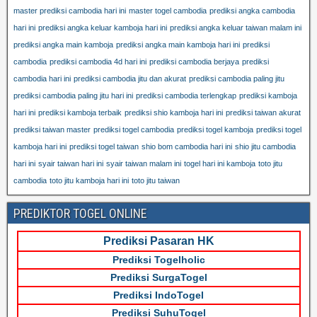
master prediksi cambodia hari ini
master togel cambodia
prediksi angka cambodia
hari ini
prediksi angka keluar kamboja hari ini
prediksi angka keluar taiwan malam ini
prediksi angka main kamboja
prediksi angka main kamboja hari ini
prediksi
cambodia
prediksi cambodia 4d hari ini
prediksi cambodia berjaya
prediksi
cambodia hari ini
prediksi cambodia jitu dan akurat
prediksi cambodia paling jitu
prediksi cambodia paling jitu hari ini
prediksi cambodia terlengkap
prediksi kamboja
hari ini
prediksi kamboja terbaik
prediksi shio kamboja hari ini
prediksi taiwan akurat
prediksi taiwan master
prediksi togel cambodia
prediksi togel kamboja
prediksi togel
kamboja hari ini
prediksi togel taiwan
shio bom cambodia hari ini
shio jitu cambodia
hari ini
syair taiwan hari ini
syair taiwan malam ini
togel hari ini kamboja
toto jitu
cambodia
toto jitu kamboja hari ini
toto jitu taiwan
PREDIKTOR TOGEL ONLINE
Prediksi Pasaran HK
Prediksi Togelholic
Prediksi SurgaTogel
Prediksi IndoTogel
Prediksi SuhuTogel