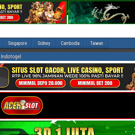
rlengkap
ney, China, Taiwan, Cambodia Paling Akurat dan jitu sesuai bocoran angka main
Singapore
Sidney
Cambodia
Taiwan
 Indotogel