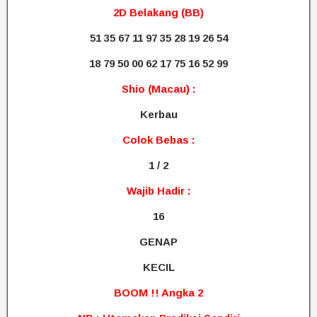
2D Belakang (BB)
51 35 67 11 97 35 28 19 26 54
18 79 50 00 62 17 75 16 52 99
Shio (Macau) :
Kerbau
Colok Bebas :
1 / 2
Wajib Hadir :
16
GENAP
KECIL
BOOM !! Angka 2