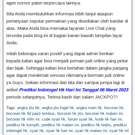
agen nomor paten terpercaya lainnya.
Bila Anda membutuhkan informasi lebih lanjut ataupun
pertanyaan seputar permainan yang disediakan oleh bandar di
atas. Maka Anda bisa memakai layanan Live Chat yang
tersedia pada blog ini di bagian kanan bawah tampilan layar
Anda.
Inilah beberapa saran positif yang dapat admin berikan
kepada kalian agar bisa menjadi pemain judi online yang pintar
dan bijak. Sehingga kalian bisa bertahan dalam jangka panjang
agar dapat menikmati sensasi nikmatnya bermain judi online
ya Guys. Sekian informasi dari kita dan sampai jumpa lagi di
artikel
Prediksi Indotogel Hk Hari Ini Tanggal 06 Maret 2023
periode selanjutnya. Terima kasih dan salam JACKPOT!
Tags:
angka jitu hk
,
angka jitu togel hk
,
angka main hk
,
bocoran hk
,
bocoran hk 4d pasti tembus
,
bocoran hk jitu
,
bocoran hk malam ini
,
bocoran hk mlm ini
,
code syair hk
,
forum syair hk
,
kode hk hari ini
,
prediksi hk komplit
,
prediksi hk malam ini
,
prediksi hk terjitu
,
prediksi
indotogel hk
,
syair hk
,
syair hk hari ini
,
syair hk malam ini
,
syair hk ml