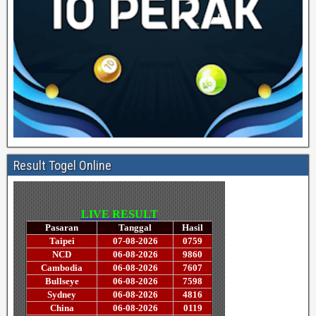
Result Togel Online