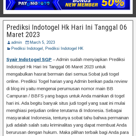
Prediksi Indotogel Hk Hari Ini Tanggal 06
Maret 2023
admin
March 5, 2023
Prediksi Indotogel
,
Prediksi Indotogel HK
Syair Indotogel SGP
– Admin sudah menyiapkan Prediksi
Indotogel Hk Hari Ini Tanggal 06 Maret 2023 untuk
mengabulkan hasrat bermain dari semua Sobat judi togel
online. Prediksi Togel harian yang Admin berikan pada review
di blog ini yaitu mengenai perumusan nomor main BB
Campuran / BBFS yang bagus untuk Anda mainkan di togel
hari ini. Ada begitu banyak situs judi togel yang saat ini mulai
menghiasi perjudian online terutama di Indonesia. Sebagai
masyarakat Indonesia, tentunya sobat tahu bahwa permainan
judi adalah salah satu kriminalitas yang dapat membuat Anda
berurusan dengan hukum. Maka pilihan terbaik bagi Anda para