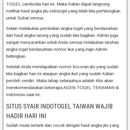
TOGEL cambodia hari ini. Maka Kalian dapat langsung
melihat hasil angka jitu indotogel yang telah kita perhitungkan
untuk Sobat semua.
Selain melakukan pembelian angka togel yang berdasarkan
dari hasil angka tarung yang sudah kita bagikan. Admin juga
sangat menyarankan untuk Anda semua melakukan taruhan
angka togel berdasarkan nomor ikut yang ingin Admin
bettingkan.
Setelah Anda mendapatkan nomor bocoran jitu yang sudah
kita bagikan hari ini ataupun angka ikut yang sudah Kalian
peroleh sendiri. Maka tahap selanjutnya adalah Kita akan
merekomendasikan beberapa AGEN TOGEL TERAMAN di
Indonesia saat ini.
SITUS SYAIR INDOTOGEL TAIWAN WAJIB
HADIR HARI INI
Sudah mulai tertarik dan cocok dengan hasil angka jitu yang