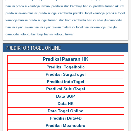
hari ini
prediksi kamboja terbaik
prediksi shio kamboja hari ini
prediksi taiwan akurat
prediksi taiwan master
prediksi togel cambodia
prediksi togel kamboja
prediksi togel
kamboja hari ini
prediksi togel taiwan
shio bom cambodia hari ini
shio jitu cambodia
hari ini
syair taiwan hari ini
syair taiwan malam ini
togel hari ini kamboja
toto jitu
cambodia
toto jitu kamboja hari ini
toto jitu taiwan
PREDIKTOR TOGEL ONLINE
Prediksi Pasaran HK
Prediksi Togelholic
Prediksi SurgaTogel
Prediksi IndoTogel
Prediksi SuhuTogel
Data SGP
Data HK
Data Togel Online
Prediksi Duta4D
Prediksi Mbahsukro