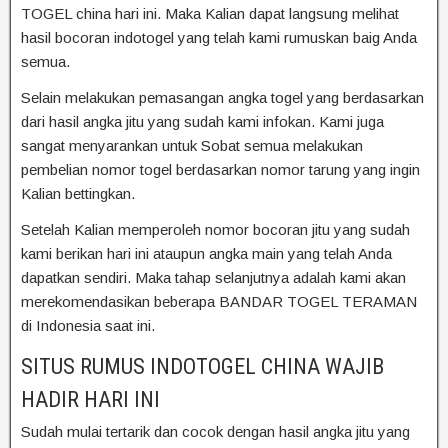
TOGEL china hari ini. Maka Kalian dapat langsung melihat
hasil bocoran indotogel yang telah kami rumuskan baig Anda
semua.
Selain melakukan pemasangan angka togel yang berdasarkan
dari hasil angka jitu yang sudah kami infokan. Kami juga
sangat menyarankan untuk Sobat semua melakukan
pembelian nomor togel berdasarkan nomor tarung yang ingin
Kalian bettingkan.
Setelah Kalian memperoleh nomor bocoran jitu yang sudah
kami berikan hari ini ataupun angka main yang telah Anda
dapatkan sendiri. Maka tahap selanjutnya adalah kami akan
merekomendasikan beberapa BANDAR TOGEL TERAMAN
di Indonesia saat ini.
SITUS RUMUS INDOTOGEL CHINA WAJIB
HADIR HARI INI
Sudah mulai tertarik dan cocok dengan hasil angka jitu yang