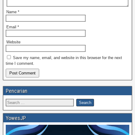
Name
*
Email
*
Website
Save my name, email, and website in this browser for the next
time I comment.
Pencarian
YowesJP