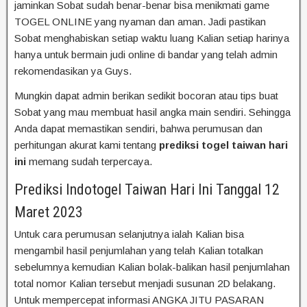
jaminkan Sobat sudah benar-benar bisa menikmati game
TOGEL ONLINE yang nyaman dan aman. Jadi pastikan
Sobat menghabiskan setiap waktu luang Kalian setiap harinya
hanya untuk bermain judi online di bandar yang telah admin
rekomendasikan ya Guys.
Mungkin dapat admin berikan sedikit bocoran atau tips buat
Sobat yang mau membuat hasil angka main sendiri. Sehingga
Anda dapat memastikan sendiri, bahwa perumusan dan
perhitungan akurat kami tentang
prediksi togel taiwan hari
ini
memang sudah terpercaya.
Prediksi Indotogel Taiwan Hari Ini Tanggal 12
Maret 2023
Untuk cara perumusan selanjutnya ialah Kalian bisa
mengambil hasil penjumlahan yang telah Kalian totalkan
sebelumnya kemudian Kalian bolak-balikan hasil penjumlahan
total nomor Kalian tersebut menjadi susunan 2D belakang.
Untuk mempercepat informasi ANGKA JITU PASARAN