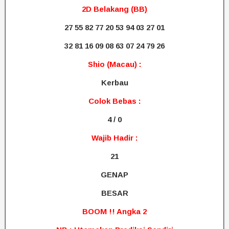
2D Belakang (BB)
27 55 82 77 20 53 94 03 27 01
32 81 16 09 08 63 07 24 79 26
Shio (Macau) :
Kerbau
Colok Bebas :
4 / 0
Wajib Hadir :
21
GENAP
BESAR
BOOM !! Angka 2