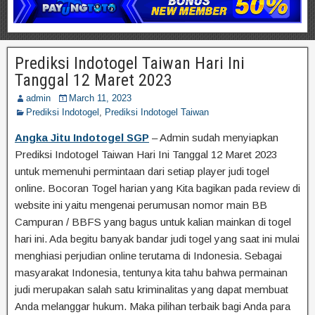
Prediksi Indotogel Taiwan Hari Ini
Tanggal 12 Maret 2023
admin
March 11, 2023
Prediksi Indotogel
,
Prediksi Indotogel Taiwan
Angka Jitu Indotogel SGP
– Admin sudah menyiapkan
Prediksi Indotogel Taiwan Hari Ini Tanggal 12 Maret 2023
untuk memenuhi permintaan dari setiap player judi togel
online. Bocoran Togel harian yang Kita bagikan pada review di
website ini yaitu mengenai perumusan nomor main BB
Campuran / BBFS yang bagus untuk kalian mainkan di togel
hari ini. Ada begitu banyak bandar judi togel yang saat ini mulai
menghiasi perjudian online terutama di Indonesia. Sebagai
masyarakat Indonesia, tentunya kita tahu bahwa permainan
judi merupakan salah satu kriminalitas yang dapat membuat
Anda melanggar hukum. Maka pilihan terbaik bagi Anda para