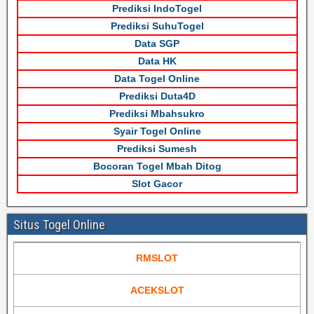
Prediksi IndoTogel
Prediksi SuhuTogel
Data SGP
Data HK
Data Togel Online
Prediksi Duta4D
Prediksi Mbahsukro
Syair Togel Online
Prediksi Sumesh
Bocoran Togel Mbah Ditog
Slot Gacor
Situs Togel Online
RMSLOT
ACEKSLOT