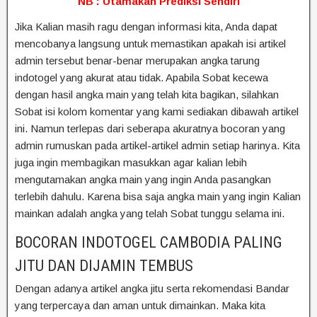
NB : Utamakan Prediksi Sendiri
Jika Kalian masih ragu dengan informasi kita, Anda dapat
mencobanya langsung untuk memastikan apakah isi artikel
admin tersebut benar-benar merupakan angka tarung
indotogel yang akurat atau tidak. Apabila Sobat kecewa
dengan hasil angka main yang telah kita bagikan, silahkan
Sobat isi kolom komentar yang kami sediakan dibawah artikel
ini. Namun terlepas dari seberapa akuratnya bocoran yang
admin rumuskan pada artikel-artikel admin setiap harinya. Kita
juga ingin membagikan masukkan agar kalian lebih
mengutamakan angka main yang ingin Anda pasangkan
terlebih dahulu. Karena bisa saja angka main yang ingin Kalian
mainkan adalah angka yang telah Sobat tunggu selama ini.
BOCORAN INDOTOGEL CAMBODIA PALING
JITU DAN DIJAMIN TEMBUS
Dengan adanya artikel angka jitu serta rekomendasi Bandar
yang terpercaya dan aman untuk dimainkan. Maka kita