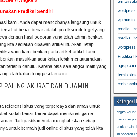
BOOM !! Angka 2
armanisale
wordpress 
amakan Prediksi Sendiri
wp admin
masi kami, Anda dapat mencobanya langsung untuk
prediksi in
 tersebut benar-benar adalah prediksi indotogel yang
cewa dengan hasil bocoran yang telah admin berikan,
prediksi in
g kita sediakan dibawah artikel ini. Akan Tetapi
wordpress
diksi yang kami berikan pada artikel-artikel kami
Prediksi hk
emberikan masukkan agar kalian lebih mengutamakan
agroproan
an terlebih dahulu. Karena bisa saja angka main yang
ang telah kalian tunggu selama ini.
teesb stor
rxcheappl
 PALING AKURAT DAN DIJAMIN
Kategori 
rta referensi situs yang terpercaya dan aman untuk
angka keluar 
obat sudah benar-benar dapat menikmati game
hari ini
angka
an. Jadi pastikan Anda menghabiskan setiap
angka main h
nya untuk bermain judi online di situs yang telah kita
ini
bocoran ca