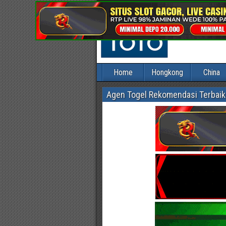
Indotogel HK Prediksi Togel Te
Prediksi Indotogel HK, Singapore Pools, Sid
Home
Hongkong
China
Agen Togel Rekomendasi Terbaik