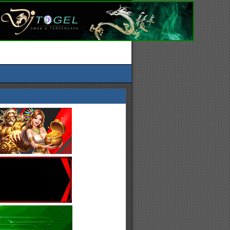
 dan syair togel online