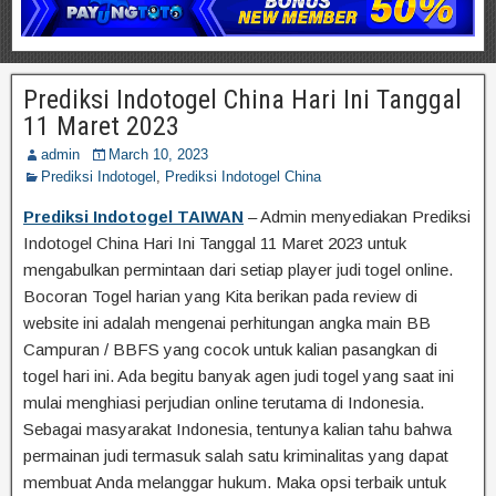
Prediksi Indotogel China Hari Ini Tanggal
11 Maret 2023
admin
March 10, 2023
Prediksi Indotogel
,
Prediksi Indotogel China
Prediksi Indotogel TAIWAN
– Admin menyediakan Prediksi
Indotogel China Hari Ini Tanggal 11 Maret 2023 untuk
mengabulkan permintaan dari setiap player judi togel online.
Bocoran Togel harian yang Kita berikan pada review di
website ini adalah mengenai perhitungan angka main BB
Campuran / BBFS yang cocok untuk kalian pasangkan di
togel hari ini. Ada begitu banyak agen judi togel yang saat ini
mulai menghiasi perjudian online terutama di Indonesia.
Sebagai masyarakat Indonesia, tentunya kalian tahu bahwa
permainan judi termasuk salah satu kriminalitas yang dapat
membuat Anda melanggar hukum. Maka opsi terbaik untuk