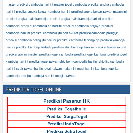
master prediksi cambodia hari ini
master togel cambodia
prediksi angka cambodia
hari ini
prediksi angka keluar kamboja hari ini
prediksi angka keluar taiwan malam ini
prediksi angka main kamboja
prediksi angka main kamboja hari ini
prediksi
cambodia
prediksi cambodia 4d hari ini
prediksi cambodia berjaya
prediksi
cambodia hari ini
prediksi cambodia jitu dan akurat
prediksi cambodia paling jitu
prediksi cambodia paling jitu hari ini
prediksi cambodia terlengkap
prediksi kamboja
hari ini
prediksi kamboja terbaik
prediksi shio kamboja hari ini
prediksi taiwan akurat
prediksi taiwan master
prediksi togel cambodia
prediksi togel kamboja
prediksi togel
kamboja hari ini
prediksi togel taiwan
shio bom cambodia hari ini
shio jitu cambodia
hari ini
syair taiwan hari ini
syair taiwan malam ini
togel hari ini kamboja
toto jitu
cambodia
toto jitu kamboja hari ini
toto jitu taiwan
PREDIKTOR TOGEL ONLINE
Prediksi Pasaran HK
Prediksi Togelholic
Prediksi SurgaTogel
Prediksi IndoTogel
Prediksi SuhuTogel