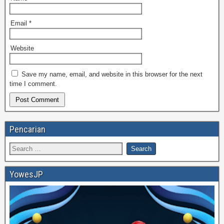
Email
*
Website
Save my name, email, and website in this browser for the next
time I comment.
Pencarian
YowesJP