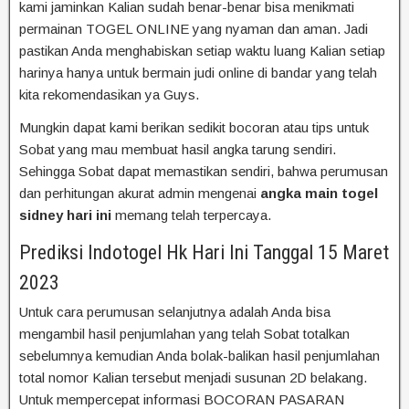
kami jaminkan Kalian sudah benar-benar bisa menikmati
permainan TOGEL ONLINE yang nyaman dan aman. Jadi
pastikan Anda menghabiskan setiap waktu luang Kalian setiap
harinya hanya untuk bermain judi online di bandar yang telah
kita rekomendasikan ya Guys.
Mungkin dapat kami berikan sedikit bocoran atau tips untuk
Sobat yang mau membuat hasil angka tarung sendiri.
Sehingga Sobat dapat memastikan sendiri, bahwa perumusan
dan perhitungan akurat admin mengenai
angka main togel
sidney hari ini
memang telah terpercaya.
Prediksi Indotogel Hk Hari Ini Tanggal 15 Maret
2023
Untuk cara perumusan selanjutnya adalah Anda bisa
mengambil hasil penjumlahan yang telah Sobat totalkan
sebelumnya kemudian Anda bolak-balikan hasil penjumlahan
total nomor Kalian tersebut menjadi susunan 2D belakang.
Untuk mempercepat informasi BOCORAN PASARAN