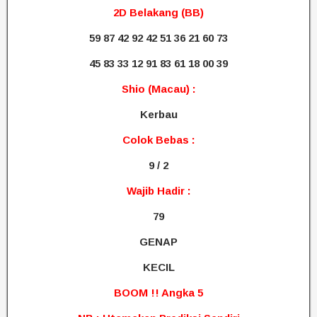
2D Belakang (BB)
59 87 42 92 42 51 36 21 60 73
45 83 33 12 91 83 61 18 00 39
Shio (Macau) :
Kerbau
Colok Bebas :
9 / 2
Wajib Hadir :
79
GENAP
KECIL
BOOM !! Angka 5