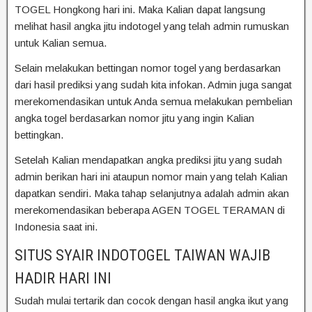
TOGEL Hongkong hari ini. Maka Kalian dapat langsung
melihat hasil angka jitu indotogel yang telah admin rumuskan
untuk Kalian semua.
Selain melakukan bettingan nomor togel yang berdasarkan
dari hasil prediksi yang sudah kita infokan. Admin juga sangat
merekomendasikan untuk Anda semua melakukan pembelian
angka togel berdasarkan nomor jitu yang ingin Kalian
bettingkan.
Setelah Kalian mendapatkan angka prediksi jitu yang sudah
admin berikan hari ini ataupun nomor main yang telah Kalian
dapatkan sendiri. Maka tahap selanjutnya adalah admin akan
merekomendasikan beberapa AGEN TOGEL TERAMAN di
Indonesia saat ini.
SITUS SYAIR INDOTOGEL TAIWAN WAJIB
HADIR HARI INI
Sudah mulai tertarik dan cocok dengan hasil angka ikut yang