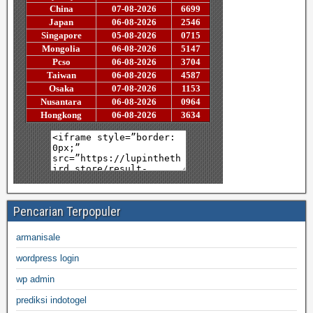
Pencarian Terpopuler
armanisale
wordpress login
wp admin
prediksi indotogel