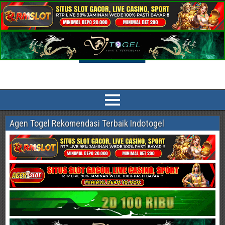
Indotogel HK Prediksi Togel Terlengkap
Prediksi Indotogel HK, Singapore Pools, Sidney, China, Taiwan, Cambodia
Paling Akurat dan jitu sesuai bocoran angka main dan syair togel online
Agen Togel Rekomendasi Terbaik Indotogel