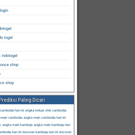
login
dotogel
do togel
 indotogel
nonce shop
e
ace shop
Prediksi Paling Dicari
cambodia hari ini
angka keluar shio cambodia
 main cambodia
angka main cambodia hari ini
k
angka main kamboja
angka main kamboja hari
mbodia hari ini
bocoran kamboja hari ini
bocoran