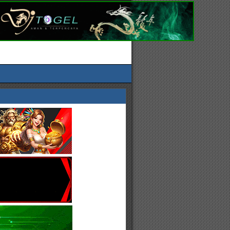
 dan syair togel online