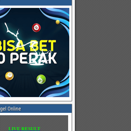
gel Online