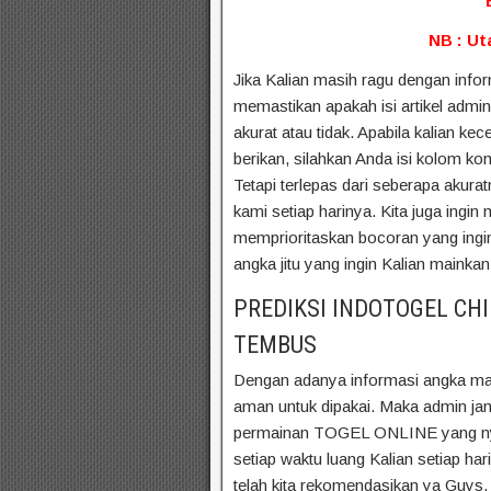
NB : Ut
Jika Kalian masih ragu dengan info
memastikan apakah isi artikel admi
akurat atau tidak. Apabila kalian 
berikan, silahkan Anda isi kolom kom
Tetapi terlepas dari seberapa akura
kami setiap harinya. Kita juga ing
memprioritaskan bocoran yang ingin
angka jitu yang ingin Kalian mainka
PREDIKSI INDOTOGEL CHI
TEMBUS
Dengan adanya informasi angka mai
aman untuk dipakai. Maka admin ja
permainan TOGEL ONLINE yang nya
setiap waktu luang Kalian setiap ha
telah kita rekomendasikan ya Guys.