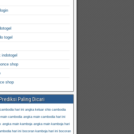
login
dotogel
do togel
 indotogel
nonce shop
e
ace shop
Prediksi Paling Dicari
cambodia hari ini
angka keluar shio cambodia
 main cambodia
angka main cambodia hari ini
k
angka main kamboja
angka main kamboja hari
mbodia hari ini
bocoran kamboja hari ini
bocoran