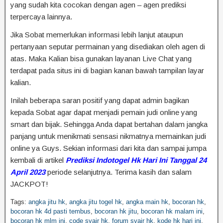
yang sudah kita cocokan dengan agen – agen prediksi
terpercaya lainnya.
Jika Sobat memerlukan informasi lebih lanjut ataupun
pertanyaan seputar permainan yang disediakan oleh agen di
atas. Maka Kalian bisa gunakan layanan Live Chat yang
terdapat pada situs ini di bagian kanan bawah tampilan layar
kalian.
Inilah beberapa saran positif yang dapat admin bagikan
kepada Sobat agar dapat menjadi pemain judi online yang
smart dan bijak. Sehingga Anda dapat bertahan dalam jangka
panjang untuk menikmati sensasi nikmatnya memainkan judi
online ya Guys. Sekian informasi dari kita dan sampai jumpa
kembali di artikel
Prediksi Indotogel Hk Hari Ini Tanggal 24
April 2023
periode selanjutnya. Terima kasih dan salam
JACKPOT!
Tags:
angka jitu hk
,
angka jitu togel hk
,
angka main hk
,
bocoran hk
,
bocoran hk 4d pasti tembus
,
bocoran hk jitu
,
bocoran hk malam ini
,
bocoran hk mlm ini
,
code syair hk
,
forum syair hk
,
kode hk hari ini
,