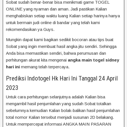
Sobat sudah benar-benar bisa menikmati game TOGEL
ONLINE yang nyaman dan aman. Jadi pastikan Kalian
menghabiskan setiap waktu luang Kalian setiap harinya hanya
untuk bermain judi online di bandar yang telah kami
rekomendasikan ya Guys.
Mungkin dapat kami bagikan sedikit bocoran atau tips buat
Sobat yang ingin membuat hasil angka jitu sendiri. Sehingga
Anda bisa memastikan sendiri, bahwa perumusan dan
perhitungan akurat kita mengenai
angka main togel sidney
hari ini
memang telah terpercaya.
Prediksi Indotogel Hk Hari Ini Tanggal 24 April
2023
Untuk cara perhitungan selanjutnya adalah Kalian bisa
mengambil hasil penjumlahan yang sudah Sobat totalkan
sebelumnya kemudian Kalian bolak-balikan hasil penjumlahan
total nomor Kalian tersebut menjadi susunan 2D belakang.
Untuk mempercepat informasi ANGKA MAIN PASARAN