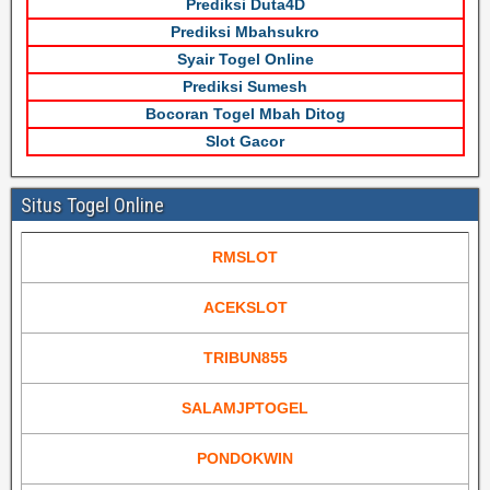
Prediksi Duta4D
Prediksi Mbahsukro
Syair Togel Online
Prediksi Sumesh
Bocoran Togel Mbah Ditog
Slot Gacor
Situs Togel Online
RMSLOT
ACEKSLOT
TRIBUN855
SALAMJPTOGEL
PONDOKWIN