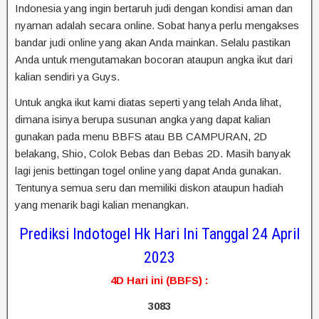
Indonesia yang ingin bertaruh judi dengan kondisi aman dan
nyaman adalah secara online. Sobat hanya perlu mengakses
bandar judi online yang akan Anda mainkan. Selalu pastikan
Anda untuk mengutamakan bocoran ataupun angka ikut dari
kalian sendiri ya Guys.
Untuk angka ikut kami diatas seperti yang telah Anda lihat,
dimana isinya berupa susunan angka yang dapat kalian
gunakan pada menu BBFS atau BB CAMPURAN, 2D
belakang, Shio, Colok Bebas dan Bebas 2D. Masih banyak
lagi jenis bettingan togel online yang dapat Anda gunakan.
Tentunya semua seru dan memiliki diskon ataupun hadiah
yang menarik bagi kalian menangkan.
Prediksi Indotogel Hk Hari Ini Tanggal 24 April
2023
4D Hari ini (BBFS) :
3083