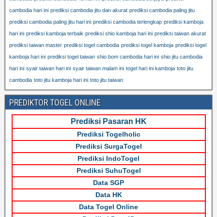
cambodia hari ini
prediksi cambodia jitu dan akurat
prediksi cambodia paling jitu
prediksi cambodia paling jitu hari ini
prediksi cambodia terlengkap
prediksi kamboja
hari ini
prediksi kamboja terbaik
prediksi shio kamboja hari ini
prediksi taiwan akurat
prediksi taiwan master
prediksi togel cambodia
prediksi togel kamboja
prediksi togel
kamboja hari ini
prediksi togel taiwan
shio bom cambodia hari ini
shio jitu cambodia
hari ini
syair taiwan hari ini
syair taiwan malam ini
togel hari ini kamboja
toto jitu
cambodia
toto jitu kamboja hari ini
toto jitu taiwan
PREDIKTOR TOGEL ONLINE
Prediksi Pasaran HK
Prediksi Togelholic
Prediksi SurgaTogel
Prediksi IndoTogel
Prediksi SuhuTogel
Data SGP
Data HK
Data Togel Online