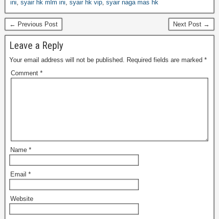
ini
,
syair hk mlm ini
,
syair hk vip
,
syair naga mas hk
← Previous Post
Next Post →
Leave a Reply
Your email address will not be published.
Required fields are marked
*
Comment
*
Name
*
Email
*
Website