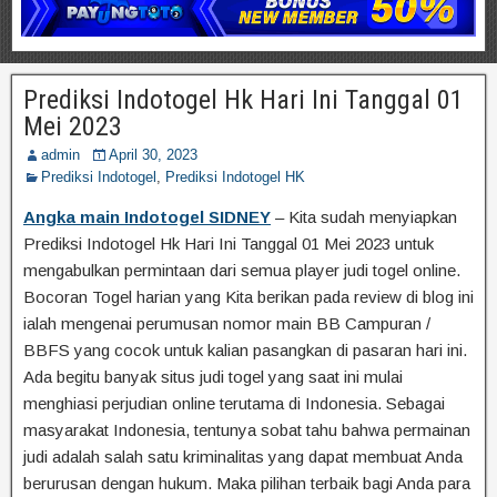
Prediksi Indotogel Hk Hari Ini Tanggal 01
Mei 2023
admin
April 30, 2023
Prediksi Indotogel
,
Prediksi Indotogel HK
Angka main Indotogel SIDNEY
– Kita sudah menyiapkan
Prediksi Indotogel Hk Hari Ini Tanggal 01 Mei 2023 untuk
mengabulkan permintaan dari semua player judi togel online.
Bocoran Togel harian yang Kita berikan pada review di blog ini
ialah mengenai perumusan nomor main BB Campuran /
BBFS yang cocok untuk kalian pasangkan di pasaran hari ini.
Ada begitu banyak situs judi togel yang saat ini mulai
menghiasi perjudian online terutama di Indonesia. Sebagai
masyarakat Indonesia, tentunya sobat tahu bahwa permainan
judi adalah salah satu kriminalitas yang dapat membuat Anda
berurusan dengan hukum. Maka pilihan terbaik bagi Anda para