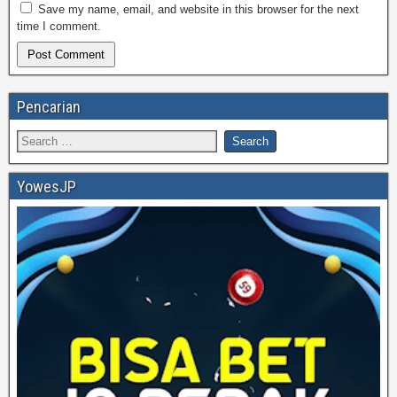
Save my name, email, and website in this browser for the next
time I comment.
Pencarian
YowesJP