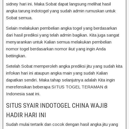
sidney hari ini. Maka Sobat dapat langsung melihat hasil
angka tarung indotogel yang sudah admin rumuskan untuk
Sobat semua.
Selain melakukan pembelian angka togel yang berdasarkan
dari hasil prediksi yang telah admin bagikan. Kita juga sangat
menyarankan untuk Kalian semua melakukan pembelian
nomor togel berdasarkan nomor ikut yang ingin Anda
bettingkan.
Setelah Sobat memperoleh angka prediksi jitu yang sudah kita
infokan hari ini ataupun angka main yang sudah Kalian
dapatkan sendiri. Maka tahap selanjutnya adalah Kita ingin
merefensikan beberapa SITUS TOGEL TERAMAN di
Indonesia saat ini.
SITUS SYAIR INDOTOGEL CHINA WAJIB
HADIR HARI INI
Sudah mulai tertarik dan cocok dengan hasil angka jitu yang