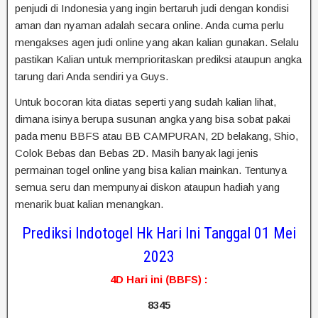
penjudi di Indonesia yang ingin bertaruh judi dengan kondisi
aman dan nyaman adalah secara online. Anda cuma perlu
mengakses agen judi online yang akan kalian gunakan. Selalu
pastikan Kalian untuk memprioritaskan prediksi ataupun angka
tarung dari Anda sendiri ya Guys.
Untuk bocoran kita diatas seperti yang sudah kalian lihat,
dimana isinya berupa susunan angka yang bisa sobat pakai
pada menu BBFS atau BB CAMPURAN, 2D belakang, Shio,
Colok Bebas dan Bebas 2D. Masih banyak lagi jenis
permainan togel online yang bisa kalian mainkan. Tentunya
semua seru dan mempunyai diskon ataupun hadiah yang
menarik buat kalian menangkan.
Prediksi Indotogel Hk Hari Ini Tanggal 01 Mei
2023
4D Hari ini (BBFS) :
8345