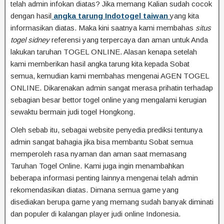
telah admin infokan diatas? Jika memang Kalian sudah cocok
dengan hasil
angka tarung Indotogel taiwan
yang kita
informasikan diatas. Maka kini saatnya kami membahas
situs
togel sidney
referensi yang terpercaya dan aman untuk Anda
lakukan taruhan TOGEL ONLINE. Alasan kenapa setelah
kami memberikan hasil angka tarung kita kepada Sobat
semua, kemudian kami membahas mengenai AGEN TOGEL
ONLINE. Dikarenakan admin sangat merasa prihatin terhadap
sebagian besar bettor togel online yang mengalami kerugian
sewaktu bermain judi togel Hongkong.
Oleh sebab itu, sebagai website penyedia prediksi tentunya
admin sangat bahagia jika bisa membantu Sobat semua
memperoleh rasa nyaman dan aman saat memasang
Taruhan Togel Online. Kami juga ingin menambahkan
beberapa informasi penting lainnya mengenai telah admin
rekomendasikan diatas. Dimana semua game yang
disediakan berupa game yang memang sudah banyak diminati
dan populer di kalangan player judi online Indonesia.