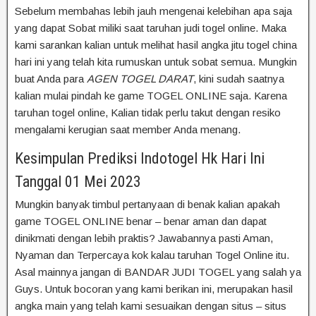
Sebelum membahas lebih jauh mengenai kelebihan apa saja
yang dapat Sobat miliki saat taruhan judi togel online. Maka
kami sarankan kalian untuk melihat hasil angka jitu togel china
hari ini yang telah kita rumuskan untuk sobat semua. Mungkin
buat Anda para
AGEN TOGEL DARAT
, kini sudah saatnya
kalian mulai pindah ke game TOGEL ONLINE saja. Karena
taruhan togel online, Kalian tidak perlu takut dengan resiko
mengalami kerugian saat member Anda menang.
Kesimpulan Prediksi Indotogel Hk Hari Ini
Tanggal 01 Mei 2023
Mungkin banyak timbul pertanyaan di benak kalian apakah
game TOGEL ONLINE benar – benar aman dan dapat
dinikmati dengan lebih praktis? Jawabannya pasti Aman,
Nyaman dan Terpercaya kok kalau taruhan Togel Online itu.
Asal mainnya jangan di BANDAR JUDI TOGEL yang salah ya
Guys. Untuk bocoran yang kami berikan ini, merupakan hasil
angka main yang telah kami sesuaikan dengan situs – situs