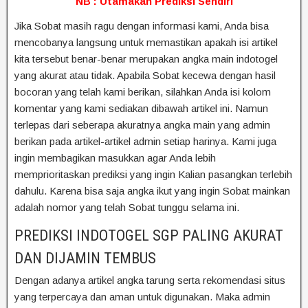
NB : Utamakan Prediksi Sendiri
Jika Sobat masih ragu dengan informasi kami, Anda bisa
mencobanya langsung untuk memastikan apakah isi artikel
kita tersebut benar-benar merupakan angka main indotogel
yang akurat atau tidak. Apabila Sobat kecewa dengan hasil
bocoran yang telah kami berikan, silahkan Anda isi kolom
komentar yang kami sediakan dibawah artikel ini. Namun
terlepas dari seberapa akuratnya angka main yang admin
berikan pada artikel-artikel admin setiap harinya. Kami juga
ingin membagikan masukkan agar Anda lebih
memprioritaskan prediksi yang ingin Kalian pasangkan terlebih
dahulu. Karena bisa saja angka ikut yang ingin Sobat mainkan
adalah nomor yang telah Sobat tunggu selama ini.
PREDIKSI INDOTOGEL SGP PALING AKURAT
DAN DIJAMIN TEMBUS
Dengan adanya artikel angka tarung serta rekomendasi situs
yang terpercaya dan aman untuk digunakan. Maka admin