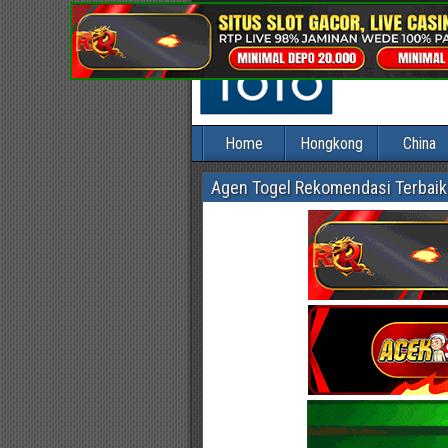
Indotogel HK Prediksi Togel Te
Prediksi Indotogel HK, Singapore Pools, Sid
Home
Hongkong
China
Agen Togel Rekomendasi Terbaik