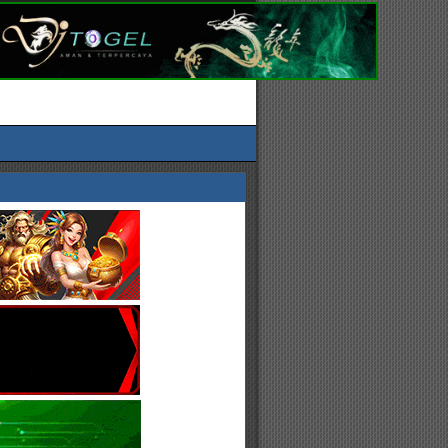
 dan syair togel online