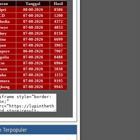
n Terpopuler