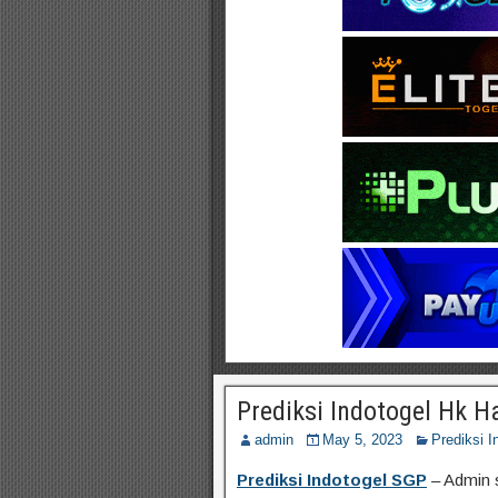
Prediksi Indotogel Hk H
admin
May 5, 2023
Prediksi I
Prediksi Indotogel SGP
– Admin s