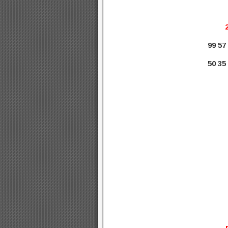
99 57
50 35