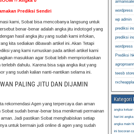
BOOM !! Angka 0
armanisale
wordpress 
amakan Prediksi Sendiri
wp admin
rmasi kami, Sobat bisa mencobanya langsung untuk
prediksi in
tersebut benar-benar adalah angka jitu indotogel yang
 dengan hasil angka jitu yang sudah kami infokan,
prediksi in
ng kita sediakan dibawah artikel ini. Akan Tetapi
wordpress
ediksi yang kami rumuskan pada artikel-artikel kami
Prediksi hk
mbagikan masukkan agar Sobat lebih memprioritaskan
agroproan
erlebih dahulu. Karena bisa saja angka ikut yang
 yang sudah kalian nanti-nantikan selama ini.
teesb stor
rxcheappl
WAN PALING JITU DAN DIJAMIN
Kategori 
erta rekomendasi Agen yang terpercaya dan aman
angka keluar 
an Sobat sudah benar-benar bisa menikmati permainan
hari ini
angka
an. Jadi pastikan Sobat menghabiskan setiap
angka main h
nya untuk bermain judi online di agen yang sudah
ini
bocoran ca