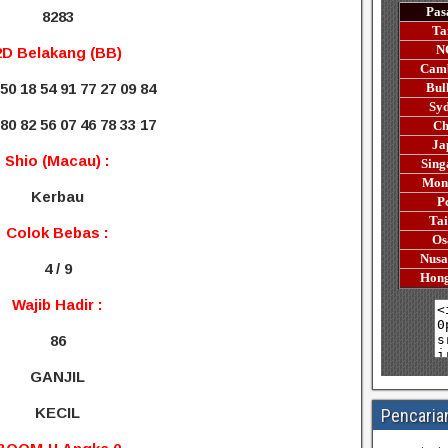
8283
2D Belakang (BB)
 50 18 54 91 77 27 09 84
 80 82 56 07 46 78 33 17
Shio (Macau) :
Kerbau
Colok Bebas :
4 / 9
Wajib Hadir :
86
GANJIL
KECIL
Pencaria