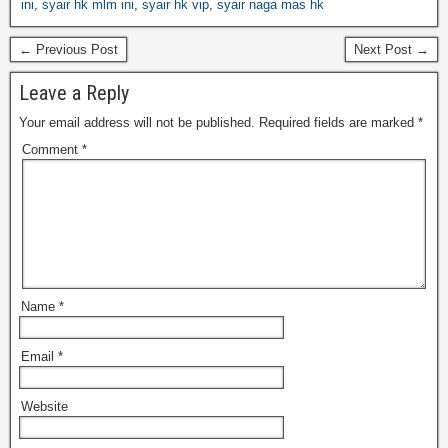
ini
,
syair hk mlm ini
,
syair hk vip
,
syair naga mas hk
← Previous Post
Next Post →
Leave a Reply
Your email address will not be published.
Required fields are marked
*
Comment
*
Name
*
Email
*
Website