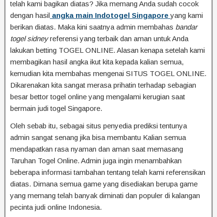
telah kami bagikan diatas? Jika memang Anda sudah cocok
dengan hasil
angka main Indotogel Singapore
yang kami
berikan diatas. Maka kini saatnya admin membahas
bandar
togel sidney
referensi yang terbaik dan aman untuk Anda
lakukan betting TOGEL ONLINE. Alasan kenapa setelah kami
membagikan hasil angka ikut kita kepada kalian semua,
kemudian kita membahas mengenai SITUS TOGEL ONLINE.
Dikarenakan kita sangat merasa prihatin terhadap sebagian
besar bettor togel online yang mengalami kerugian saat
bermain judi togel Singapore.
Oleh sebab itu, sebagai situs penyedia prediksi tentunya
admin sangat senang jika bisa membantu Kalian semua
mendapatkan rasa nyaman dan aman saat memasang
Taruhan Togel Online. Admin juga ingin menambahkan
beberapa informasi tambahan tentang telah kami referensikan
diatas. Dimana semua game yang disediakan berupa game
yang memang telah banyak diminati dan populer di kalangan
pecinta judi online Indonesia.