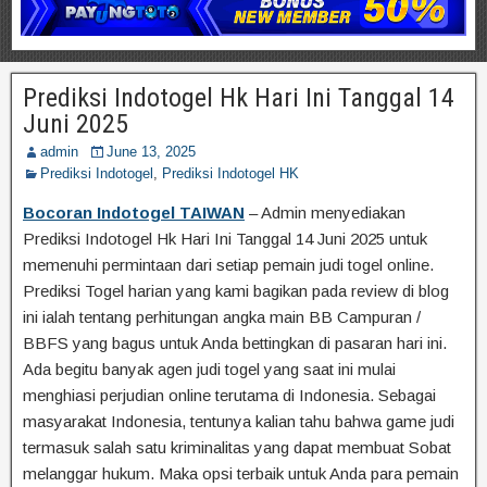
Prediksi Indotogel Hk Hari Ini Tanggal 14
Juni 2025
admin
June 13, 2025
Prediksi Indotogel
,
Prediksi Indotogel HK
Bocoran Indotogel TAIWAN
– Admin menyediakan
Prediksi Indotogel Hk Hari Ini Tanggal 14 Juni 2025 untuk
memenuhi permintaan dari setiap pemain judi togel online.
Prediksi Togel harian yang kami bagikan pada review di blog
ini ialah tentang perhitungan angka main BB Campuran /
BBFS yang bagus untuk Anda bettingkan di pasaran hari ini.
Ada begitu banyak agen judi togel yang saat ini mulai
menghiasi perjudian online terutama di Indonesia. Sebagai
masyarakat Indonesia, tentunya kalian tahu bahwa game judi
termasuk salah satu kriminalitas yang dapat membuat Sobat
melanggar hukum. Maka opsi terbaik untuk Anda para pemain