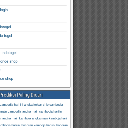
login
dotogel
do togel
 indotogel
nonce shop
e
ace shop
Prediksi Paling Dicari
cambodia hari ini
angka keluar shio cambodia
 main cambodia
angka main cambodia hari ini
k
angka main kamboja
angka main kamboja hari
mbodia hari ini
bocoran kamboja hari ini
bocoran