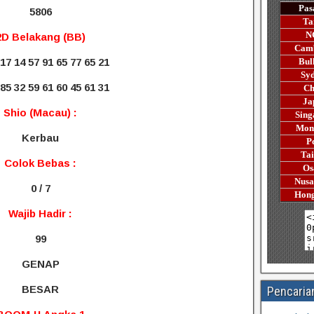
5806
2D Belakang (BB)
 17 14 57 91 65 77 65 21
 85 32 59 61 60 45 61 31
Shio (Macau) :
Kerbau
Colok Bebas :
0 / 7
Wajib Hadir :
99
GENAP
BESAR
Pencaria