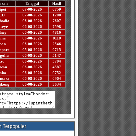
n Terpopuler