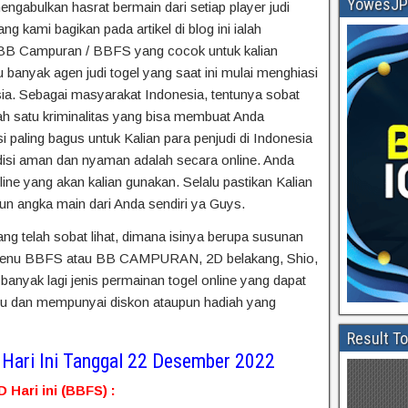
YowesJP
gabulkan hasrat bermain dari setiap player judi
ang kami bagikan pada artikel di blog ini ialah
B Campuran / BBFS yang cocok untuk kalian
itu banyak agen judi togel yang saat ini mulai menghiasi
sia. Sebagai masyarakat Indonesia, tentunya sobat
h satu kriminalitas yang bisa membuat Anda
paling bagus untuk Kalian para penjudi di Indonesia
ndisi aman dan nyaman adalah secara online. Anda
ine yang akan kalian gunakan. Selalu pastikan Kalian
n angka main dari Anda sendiri ya Guys.
 yang telah sobat lihat, dimana isinya berupa susunan
 menu BBFS atau BB CAMPURAN, 2D belakang, Shio,
nyak lagi jenis permainan togel online yang dapat
u dan mempunyai diskon ataupun hadiah yang
Result To
 Hari Ini Tanggal 22 Desember 2022
D Hari ini (BBFS) :