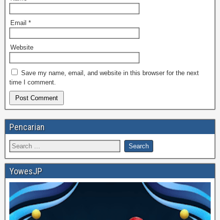
Email
*
Website
Save my name, email, and website in this browser for the next
time I comment.
Pencarian
YowesJP