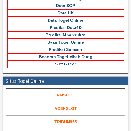
Data SGP
Data HK
Data Togel Online
Prediksi Duta4D
Prediksi Mbahsukro
Syair Togel Online
Prediksi Sumesh
Bocoran Togel Mbah Ditog
Slot Gacor
Situs Togel Online
RMSLOT
ACEKSLOT
TRIBUN855