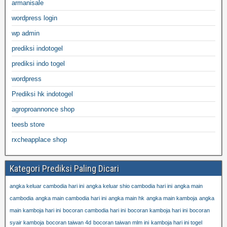
armanisale
wordpress login
wp admin
prediksi indotogel
prediksi indo togel
wordpress
Prediksi hk indotogel
agroproannonce shop
teesb store
rxcheapplace shop
Kategori Prediksi Paling Dicari
angka keluar cambodia hari ini
angka keluar shio cambodia hari ini
angka main
cambodia
angka main cambodia hari ini
angka main hk
angka main kamboja
angka
main kamboja hari ini
bocoran cambodia hari ini
bocoran kamboja hari ini
bocoran
syair kamboja
bocoran taiwan 4d
bocoran taiwan mlm ini
kamboja hari ini togel