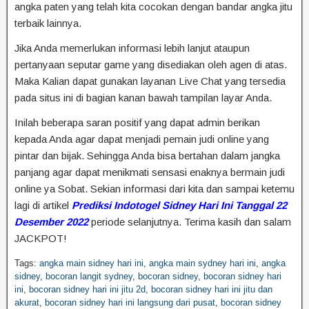
angka paten yang telah kita cocokan dengan bandar angka jitu
terbaik lainnya.
Jika Anda memerlukan informasi lebih lanjut ataupun
pertanyaan seputar game yang disediakan oleh agen di atas.
Maka Kalian dapat gunakan layanan Live Chat yang tersedia
pada situs ini di bagian kanan bawah tampilan layar Anda.
Inilah beberapa saran positif yang dapat admin berikan
kepada Anda agar dapat menjadi pemain judi online yang
pintar dan bijak. Sehingga Anda bisa bertahan dalam jangka
panjang agar dapat menikmati sensasi enaknya bermain judi
online ya Sobat. Sekian informasi dari kita dan sampai ketemu
lagi di artikel
Prediksi Indotogel Sidney Hari Ini Tanggal 22
Desember 2022
periode selanjutnya. Terima kasih dan salam
JACKPOT!
Tags:
angka main sidney hari ini
,
angka main sydney hari ini
,
angka
sidney
,
bocoran langit sydney
,
bocoran sidney
,
bocoran sidney hari
ini
,
bocoran sidney hari ini jitu 2d
,
bocoran sidney hari ini jitu dan
akurat
,
bocoran sidney hari ini langsung dari pusat
,
bocoran sidney