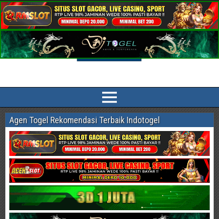
Indotogel HK Prediksi Togel Terlengkap
Prediksi Indotogel HK, Singapore Pools, Sidney, China, Taiwan, Cambodia
Paling Akurat dan jitu sesuai bocoran angka main dan syair togel online
Agen Togel Rekomendasi Terbaik Indotogel