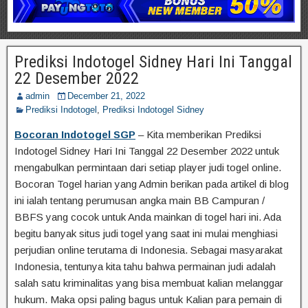
Prediksi Indotogel Sidney Hari Ini Tanggal
22 Desember 2022
admin
December 21, 2022
Prediksi Indotogel
,
Prediksi Indotogel Sidney
Bocoran Indotogel SGP
– Kita memberikan Prediksi
Indotogel Sidney Hari Ini Tanggal 22 Desember 2022 untuk
mengabulkan permintaan dari setiap player judi togel online.
Bocoran Togel harian yang Admin berikan pada artikel di blog
ini ialah tentang perumusan angka main BB Campuran /
BBFS yang cocok untuk Anda mainkan di togel hari ini. Ada
begitu banyak situs judi togel yang saat ini mulai menghiasi
perjudian online terutama di Indonesia. Sebagai masyarakat
Indonesia, tentunya kita tahu bahwa permainan judi adalah
salah satu kriminalitas yang bisa membuat kalian melanggar
hukum. Maka opsi paling bagus untuk Kalian para pemain di