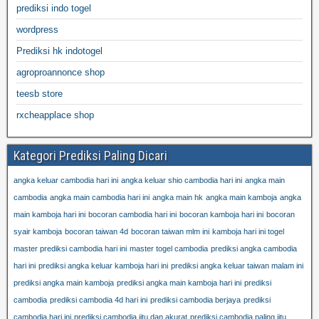
prediksi indo togel
wordpress
Prediksi hk indotogel
agroproannonce shop
teesb store
rxcheapplace shop
Kategori Prediksi Paling Dicari
angka keluar cambodia hari ini
angka keluar shio cambodia hari ini
angka main
cambodia
angka main cambodia hari ini
angka main hk
angka main kamboja
angka
main kamboja hari ini
bocoran cambodia hari ini
bocoran kamboja hari ini
bocoran
syair kamboja
bocoran taiwan 4d
bocoran taiwan mlm ini
kamboja hari ini togel
master prediksi cambodia hari ini
master togel cambodia
prediksi angka cambodia
hari ini
prediksi angka keluar kamboja hari ini
prediksi angka keluar taiwan malam ini
prediksi angka main kamboja
prediksi angka main kamboja hari ini
prediksi
cambodia
prediksi cambodia 4d hari ini
prediksi cambodia berjaya
prediksi
cambodia hari ini
prediksi cambodia jitu dan akurat
prediksi cambodia paling jitu