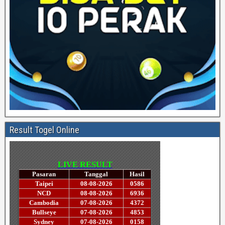
Result Togel Online