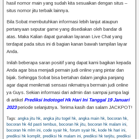
hasil nomor main yang sudah kita sesuaikan dengan situs –
situs nomor jitu terbaik lainnya.
Bila Sobat membutuhkan informasi lebih lanjut ataupun
pertanyaan seputar game yang disediakan oleh bandar di
atas. Maka Kalian dapat gunakan layanan Live Chat yang
terdapat pada situs ini di bagian kanan bawah tampilan layar
Anda.
Inilah beberapa saran positif yang dapat kami bagikan kepada
Anda agar bisa menjadi pemain judi online yang pintar dan
bijak. Sehingga Sobat bisa bertahan dalam jangka panjang
agar dapat menikmati sensasi nikmatnya bermain judi online
ya Guys. Sekian informasi dari admin dan sampai jumpa lagi
di artikel
Prediksi Indotogel Hk Hari Ini Tanggal 19 Januari
2023
periode selanjutnya. Terima kasih dan salam JACKPOT!
Tags:
angka jitu hk
,
angka jitu togel hk
,
angka main hk
,
bocoran hk
,
bocoran hk 4d pasti tembus
,
bocoran hk jitu
,
bocoran hk malam ini
,
bocoran hk mlm ini
,
code syair hk
,
forum syair hk
,
kode hk hari ini
,
prediksi hk komplit
,
prediksi hk malam ini
,
prediksi hk terjitu
,
prediksi