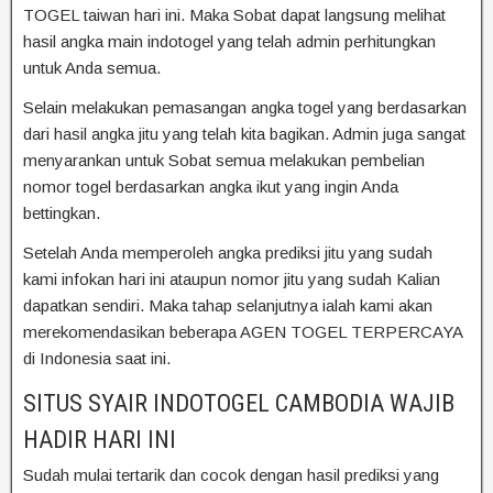
TOGEL taiwan hari ini. Maka Sobat dapat langsung melihat
hasil angka main indotogel yang telah admin perhitungkan
untuk Anda semua.
Selain melakukan pemasangan angka togel yang berdasarkan
dari hasil angka jitu yang telah kita bagikan. Admin juga sangat
menyarankan untuk Sobat semua melakukan pembelian
nomor togel berdasarkan angka ikut yang ingin Anda
bettingkan.
Setelah Anda memperoleh angka prediksi jitu yang sudah
kami infokan hari ini ataupun nomor jitu yang sudah Kalian
dapatkan sendiri. Maka tahap selanjutnya ialah kami akan
merekomendasikan beberapa AGEN TOGEL TERPERCAYA
di Indonesia saat ini.
SITUS SYAIR INDOTOGEL CAMBODIA WAJIB
HADIR HARI INI
Sudah mulai tertarik dan cocok dengan hasil prediksi yang