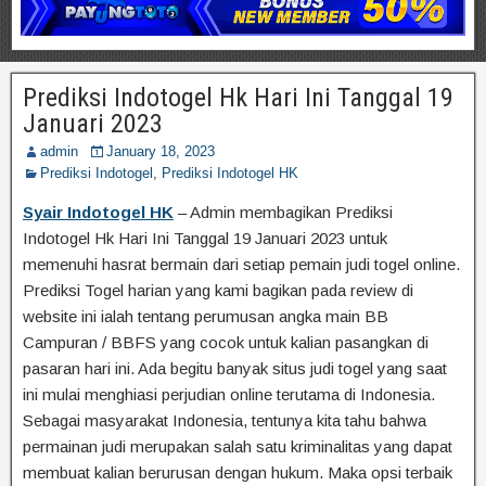
Prediksi Indotogel Hk Hari Ini Tanggal 19
Januari 2023
admin
January 18, 2023
Prediksi Indotogel
,
Prediksi Indotogel HK
Syair Indotogel HK
– Admin membagikan Prediksi
Indotogel Hk Hari Ini Tanggal 19 Januari 2023 untuk
memenuhi hasrat bermain dari setiap pemain judi togel online.
Prediksi Togel harian yang kami bagikan pada review di
website ini ialah tentang perumusan angka main BB
Campuran / BBFS yang cocok untuk kalian pasangkan di
pasaran hari ini. Ada begitu banyak situs judi togel yang saat
ini mulai menghiasi perjudian online terutama di Indonesia.
Sebagai masyarakat Indonesia, tentunya kita tahu bahwa
permainan judi merupakan salah satu kriminalitas yang dapat
membuat kalian berurusan dengan hukum. Maka opsi terbaik