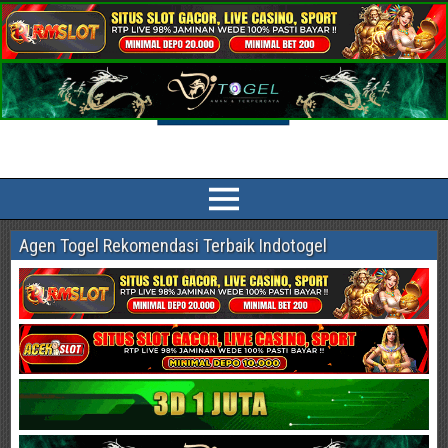
Indotogel HK Prediksi Togel Terlengkap
Prediksi Indotogel HK, Singapore Pools, Sidney, China, Taiwan, Cambodia
Paling Akurat dan jitu sesuai bocoran angka main dan syair togel online
Agen Togel Rekomendasi Terbaik Indotogel