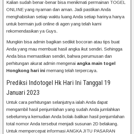
Kalian sudah benar-benar bisa menikmati permainan TOGEL
ONLINE yang nyaman dan aman. Jadi pastikan Anda
menghabiskan setiap waktu luang Anda setiap harinya hanya
untuk bermain judi online di agen yang telah kami
rekomendasikan ya Guys.
Mungkin bisa admin bagikan sedikit bocoran atau tips buat
Anda yang mau membuat hasil angka ikut sendiri. Sehingga
Anda bisa memastikan sendiri, bahwa perumusan dan
perhitungan akurat admin mengenai
angka main togel
Hongkong hari ini
memang telah terpercaya.
Prediksi Indotogel Hk Hari Ini Tanggal 19
Januari 2023
Untuk cara perhitungan selanjutnya ialah Anda dapat
mengambil hasil penjumlahan yang sudah Anda jumlahkan
sebelumnya kemudian Anda bolak-balikan hasil penjumlahan
total nomor Anda tersebut menjadi susunan 2D belakang.
Untuk mempercepat informasi ANGKA JITU PASARAN