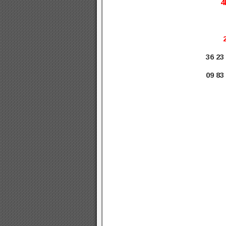
4
36 23
09 83