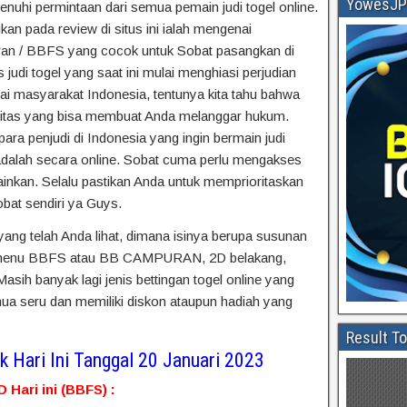
YowesJP
nuhi permintaan dari semua pemain judi togel online.
kan pada review di situs ini ialah mengenai
n / BBFS yang cocok untuk Sobat pasangkan di
us judi togel yang saat ini mulai menghiasi perjudian
gai masyarakat Indonesia, tentunya kita tahu bahwa
nalitas yang bisa membuat Anda melanggar hukum.
para penjudi di Indonesia yang ingin bermain judi
dalah secara online. Sobat cuma perlu mengakses
ainkan. Selalu pastikan Anda untuk memprioritaskan
bat sendiri ya Guys.
 yang telah Anda lihat, dimana isinya berupa susunan
da menu BBFS atau BB CAMPURAN, 2D belakang,
sih banyak lagi jenis bettingan togel online yang
ua seru dan memiliki diskon ataupun hadiah yang
Result To
k Hari Ini Tanggal 20 Januari 2023
D Hari ini (BBFS) :