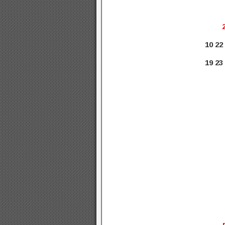
10 22
19 23