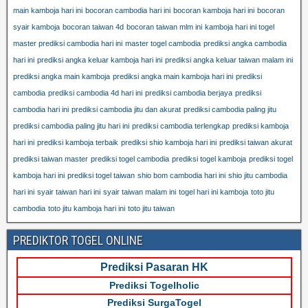
main kamboja hari ini
bocoran cambodia hari ini
bocoran kamboja hari ini
bocoran
syair kamboja
bocoran taiwan 4d
bocoran taiwan mlm ini
kamboja hari ini togel
master prediksi cambodia hari ini
master togel cambodia
prediksi angka cambodia
hari ini
prediksi angka keluar kamboja hari ini
prediksi angka keluar taiwan malam ini
prediksi angka main kamboja
prediksi angka main kamboja hari ini
prediksi
cambodia
prediksi cambodia 4d hari ini
prediksi cambodia berjaya
prediksi
cambodia hari ini
prediksi cambodia jitu dan akurat
prediksi cambodia paling jitu
prediksi cambodia paling jitu hari ini
prediksi cambodia terlengkap
prediksi kamboja
hari ini
prediksi kamboja terbaik
prediksi shio kamboja hari ini
prediksi taiwan akurat
prediksi taiwan master
prediksi togel cambodia
prediksi togel kamboja
prediksi togel
kamboja hari ini
prediksi togel taiwan
shio bom cambodia hari ini
shio jitu cambodia
hari ini
syair taiwan hari ini
syair taiwan malam ini
togel hari ini kamboja
toto jitu
cambodia
toto jitu kamboja hari ini
toto jitu taiwan
PREDIKTOR TOGEL ONLINE
Prediksi Pasaran HK
Prediksi Togelholic
Prediksi SurgaTogel