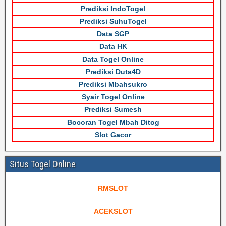
Prediksi IndoTogel
Prediksi SuhuTogel
Data SGP
Data HK
Data Togel Online
Prediksi Duta4D
Prediksi Mbahsukro
Syair Togel Online
Prediksi Sumesh
Bocoran Togel Mbah Ditog
Slot Gacor
Situs Togel Online
RMSLOT
ACEKSLOT