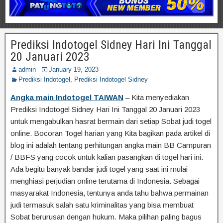
Prediksi Indotogel Sidney Hari Ini Tanggal
20 Januari 2023
admin
January 19, 2023
Prediksi Indotogel
,
Prediksi Indotogel Sidney
Angka main Indotogel TAIWAN
– Kita menyediakan
Prediksi Indotogel Sidney Hari Ini Tanggal 20 Januari 2023
untuk mengabulkan hasrat bermain dari setiap Sobat judi togel
online. Bocoran Togel harian yang Kita bagikan pada artikel di
blog ini adalah tentang perhitungan angka main BB Campuran
/ BBFS yang cocok untuk kalian pasangkan di togel hari ini.
Ada begitu banyak bandar judi togel yang saat ini mulai
menghiasi perjudian online terutama di Indonesia. Sebagai
masyarakat Indonesia, tentunya anda tahu bahwa permainan
judi termasuk salah satu kriminalitas yang bisa membuat
Sobat berurusan dengan hukum. Maka pilihan paling bagus