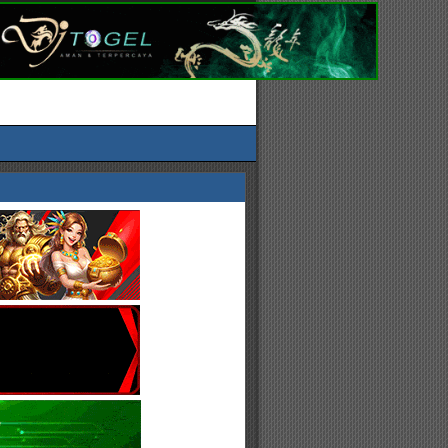
 dan syair togel online