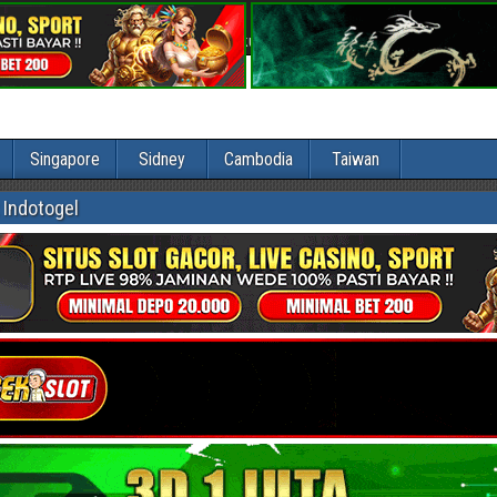
rlengkap
ney, China, Taiwan, Cambodia Paling Akurat dan jitu sesuai bocoran angka main
Singapore
Sidney
Cambodia
Taiwan
 Indotogel