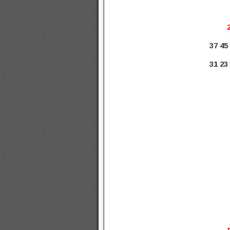
37 45
31 23