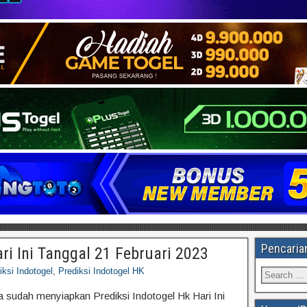
Pencaria
ari Ini Tanggal 21 Februari 2023
iksi Indotogel
,
Prediksi Indotogel HK
a sudah menyiapkan Prediksi Indotogel Hk Hari Ini