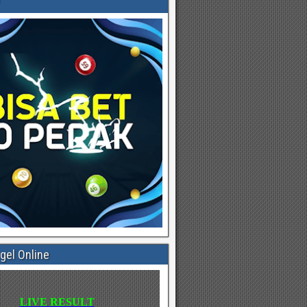
gel Online