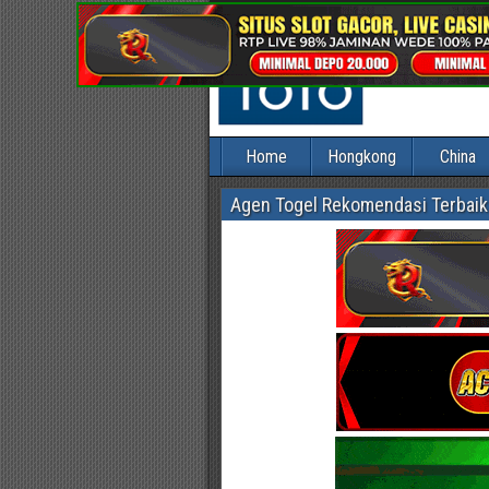
Indotogel HK Prediksi Togel Te
Prediksi Indotogel HK, Singapore Pools, Sid
Home
Hongkong
China
Agen Togel Rekomendasi Terbaik