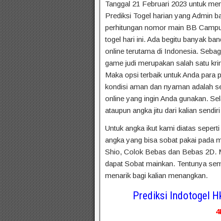
Tanggal 21 Februari 2023 untuk meme
Prediksi Togel harian yang Admin bag
perhitungan nomor main BB Campura
togel hari ini. Ada begitu banyak ban
online terutama di Indonesia. Seba
game judi merupakan salah satu kr
Maka opsi terbaik untuk Anda para p
kondisi aman dan nyaman adalah se
online yang ingin Anda gunakan. Se
ataupun angka jitu dari kalian sendir
Untuk angka ikut kami diatas sepert
angka yang bisa sobat pakai pad
Shio, Colok Bebas dan Bebas 2D. Ma
dapat Sobat mainkan. Tentunya sem
menarik bagi kalian menangkan.
Prediksi Indotogel H
4