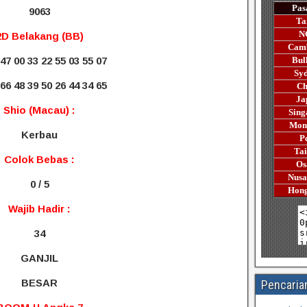
9063
2D Belakang (BB)
 47 00 33 22 55 03 55 07
 66 48 39 50 26 44 34 65
Shio (Macau) :
Kerbau
Colok Bebas :
0 / 5
Wajib Hadir :
34
GANJIL
BESAR
Pencaria